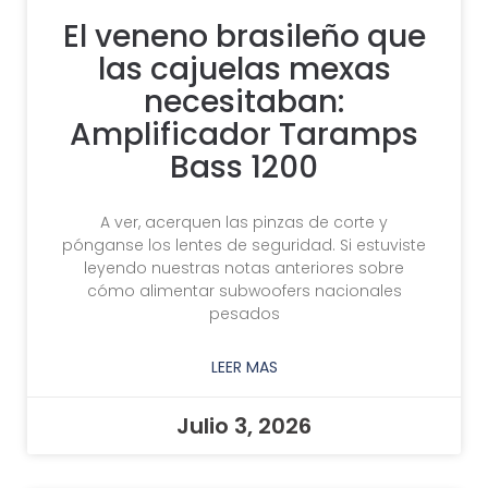
El veneno brasileño que
las cajuelas mexas
necesitaban:
Amplificador Taramps
Bass 1200
A ver, acerquen las pinzas de corte y
pónganse los lentes de seguridad. Si estuviste
leyendo nuestras notas anteriores sobre
cómo alimentar subwoofers nacionales
pesados
LEER MAS
Julio 3, 2026