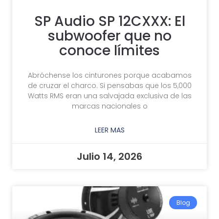
SP Audio SP 12CXXX: El
subwoofer que no
conoce límites
Abróchense los cinturones porque acabamos
de cruzar el charco. Si pensabas que los 5,000
Watts RMS eran una salvajada exclusiva de las
marcas nacionales o
LEER MAS
Julio 14, 2026
Blog