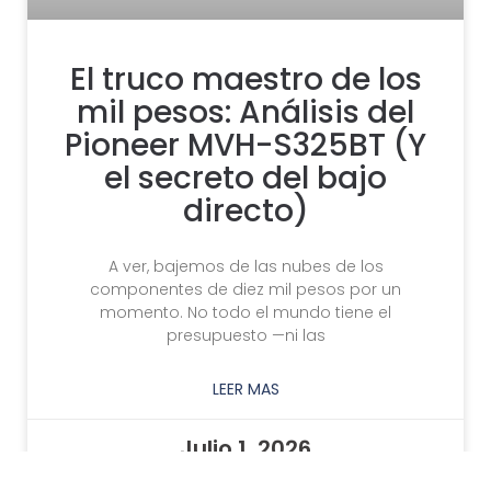
El truco maestro de los
mil pesos: Análisis del
Pioneer MVH-S325BT (Y
el secreto del bajo
directo)
A ver, bajemos de las nubes de los
componentes de diez mil pesos por un
momento. No todo el mundo tiene el
presupuesto —ni las
LEER MAS
Julio 1, 2026