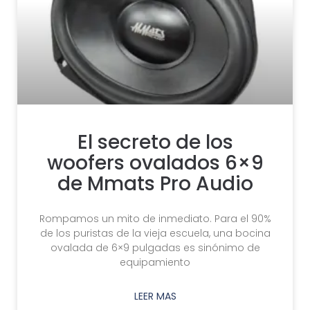
El secreto de los
woofers ovalados 6×9
de Mmats Pro Audio
Rompamos un mito de inmediato. Para el 90%
de los puristas de la vieja escuela, una bocina
ovalada de 6×9 pulgadas es sinónimo de
equipamiento
LEER MAS