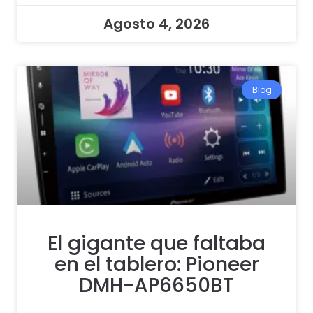
Agosto 4, 2026
Blog
El gigante que faltaba
en el tablero: Pioneer
DMH-AP6650BT