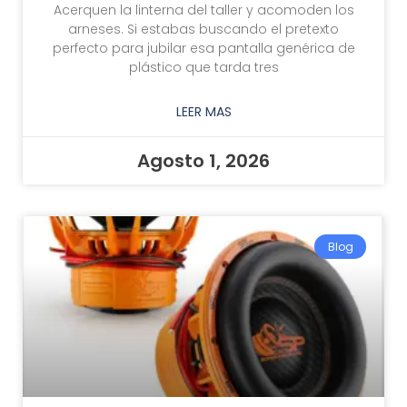
Acerquen la linterna del taller y acomoden los
arneses. Si estabas buscando el pretexto
perfecto para jubilar esa pantalla genérica de
plástico que tarda tres
LEER MAS
Agosto 1, 2026
Blog