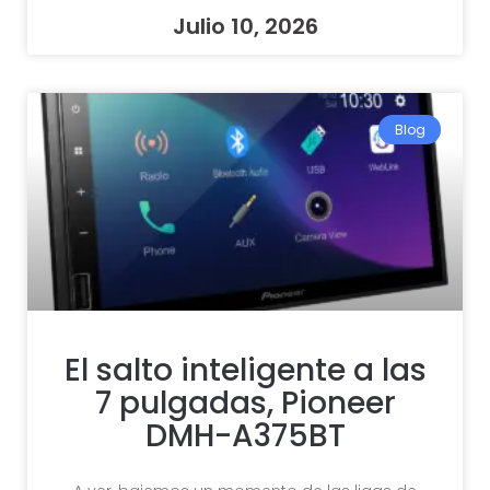
Julio 10, 2026
Blog
El salto inteligente a las
7 pulgadas, Pioneer
DMH-A375BT