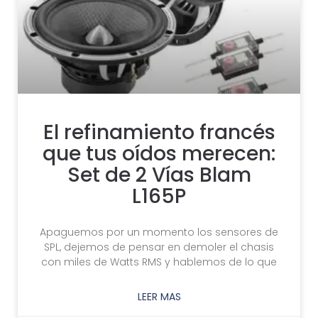
El refinamiento francés
que tus oídos merecen:
Set de 2 Vías Blam
L165P
Apaguemos por un momento los sensores de
SPL, dejemos de pensar en demoler el chasis
con miles de Watts RMS y hablemos de lo que
LEER MAS