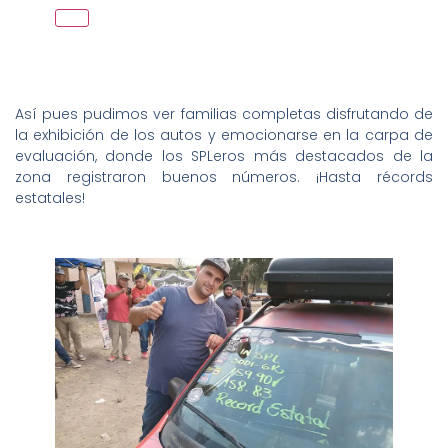
Así pues pudimos ver familias completas disfrutando de
la exhibición de los autos y emocionarse en la carpa de
evaluación, donde los SPLeros más destacados de la
zona registraron buenos números. ¡Hasta récords
estatales!