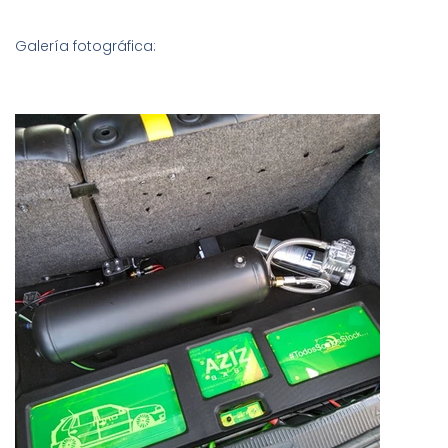
Galería fotográfica: