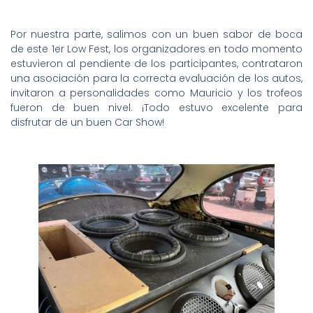
Por nuestra parte, salimos con un buen sabor de boca
de este 1er Low Fest, los organizadores en todo momento
estuvieron al pendiente de los participantes, contrataron
una asociación para la correcta evaluación de los autos,
invitaron a personalidades como Mauricio y los trofeos
fueron de buen nivel. ¡Todo estuvo excelente para
disfrutar de un buen Car Show!