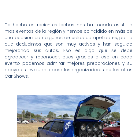
De hecho en recientes fechas nos ha tocado asistir a
más eventos de la región y hemos coincidido en más de
una ocasión con algunos de estos competidores, por lo
que deducimos que son muy activos y han seguido
mejorando sus autos. Eso es algo que se debe
agradecer y reconocer, pues gracias a eso en cada
evento podemos admirar mejores preparaciones y su
apoyo es invaluable para los organizadores de los otros
Car Shows.