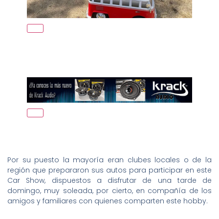
Por su puesto la mayoría eran clubes locales o de la
región que prepararon sus autos para participar en este
Car Show, dispuestos a disfrutar de una tarde de
domingo, muy soleada, por cierto, en compañía de los
amigos y familiares con quienes comparten este hobby.