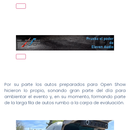
Por su parte los autos preparados para Open Show
hicieron lo propio, sonando gran parte del día para
ambientar el evento y, en su momento, formando parte
de la larga fila de autos rumbo a la carpa de evaluación.