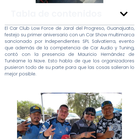
Tabla de contenidos
El Car Club Low Force de Jaral del Progreso, Guanajuato,
festejo su primer aniversario con un Car Show multimarca
sancionado por Independientes SPL Salvatierra, evento
que además de la competencia de Car Audio y Tuning,
contó con la presencia de Mauricio Hernández de
Tunéame la Nave. Esto habla de que los organizadores
pusieron todo de su parte para que las cosas salieran lo
mejor posible.