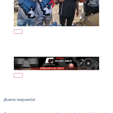
¡Buena respuesta!