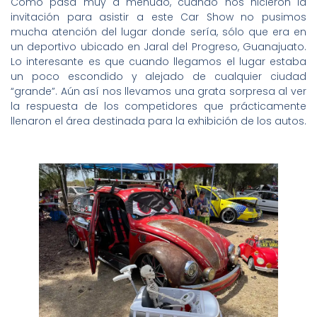
Como pasa muy a menudo, cuando nos hicieron la
invitación para asistir a este Car Show no pusimos
mucha atención del lugar donde sería, sólo que era en
un deportivo ubicado en Jaral del Progreso, Guanajuato.
Lo interesante es que cuando llegamos el lugar estaba
un poco escondido y alejado de cualquier ciudad
“grande”. Aún así nos llevamos una grata sorpresa al ver
la respuesta de los competidores que prácticamente
llenaron el área destinada para la exhibición de los autos.