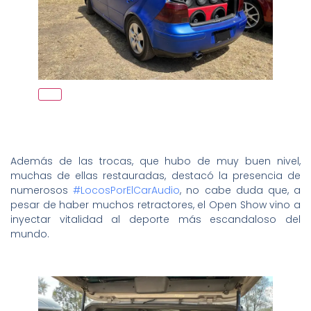
Además de las trocas, que hubo de muy buen nivel,
muchas de ellas restauradas, destacó la presencia de
numerosos
#LocosPorElCarAudio
, no cabe duda que, a
pesar de haber muchos retractores, el Open Show vino a
inyectar vitalidad al deporte más escandaloso del
mundo.