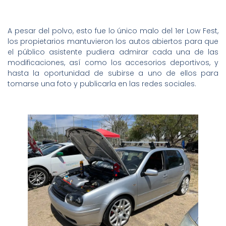
A pesar del polvo, esto fue lo único malo del 1er Low Fest,
los propietarios mantuvieron los autos abiertos para que
el público asistente pudiera admirar cada una de las
modificaciones, así como los accesorios deportivos, y
hasta la oportunidad de subirse a uno de ellos para
tomarse una foto y publicarla en las redes sociales.