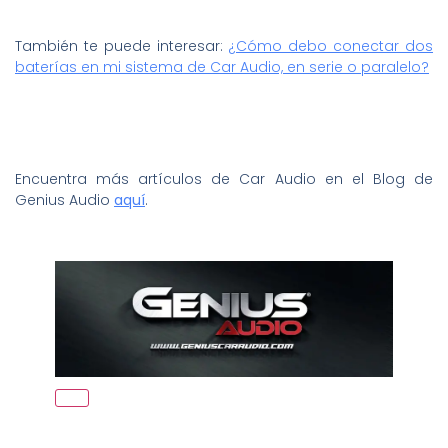
También te puede interesar:
¿Cómo debo conectar dos
baterías en mi sistema de Car Audio, en serie o paralelo?
Encuentra más artículos de Car Audio en el Blog de
Genius Audio
aquí
.