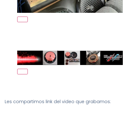
Les compartimos link del video que grabamos: