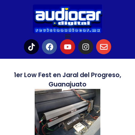
1er Low Fest en Jaral del Progreso,
Guanajuato