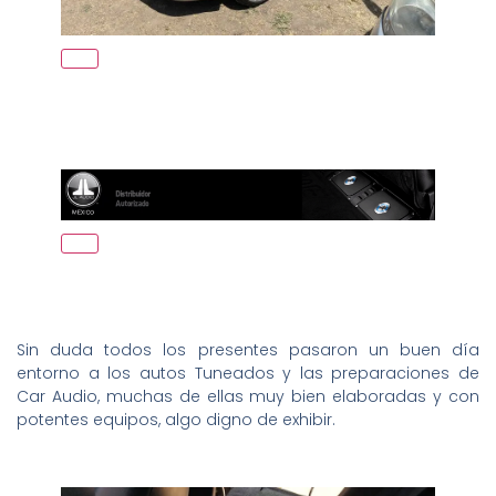
Sin duda todos los presentes pasaron un buen día
entorno a los autos Tuneados y las preparaciones de
Car Audio, muchas de ellas muy bien elaboradas y con
potentes equipos, algo digno de exhibir.