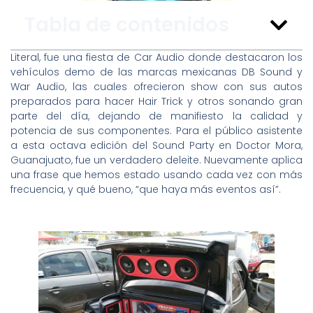
Tabla de contenidos
Literal, fue una fiesta de Car Audio donde destacaron los
vehículos demo de las marcas mexicanas DB Sound y
War Audio, las cuales ofrecieron show con sus autos
preparados para hacer Hair Trick y otros sonando gran
parte del día, dejando de manifiesto la calidad y
potencia de sus componentes. Para el público asistente
a esta octava edición del Sound Party en Doctor Mora,
Guanajuato, fue un verdadero deleite. Nuevamente aplica
una frase que hemos estado usando cada vez con más
frecuencia, y qué bueno, “que haya más eventos así”.