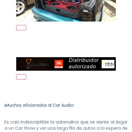
¡Muchos aficionados al Car Audio!
Es casi indescriptible la adrenalina que se siente al llegar
a un Car Show y ver una larga fila de autos a la espera de