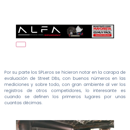
Por su parte los SPLeros se hicieron notar en la carapa de
evaluación de Street DBs, con buenos números en las
mediciones y sobre todo, con gran ambiente al ver los
registros de otros competidores, lo interesante es
cuando se definen los primeros lugares por unas
cuantas décimas.