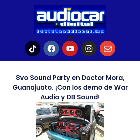
8vo Sound Party en Doctor Mora,
Guanajuato. ¡Con los demo de War
Audio y DB Sound!