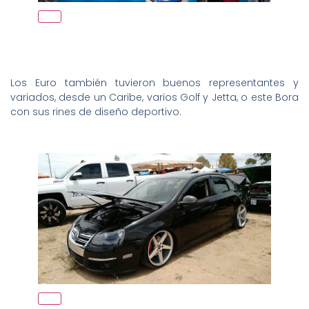
Los Euro también tuvieron buenos representantes y
variados, desde un Caribe, varios Golf y Jetta, o este Bora
con sus rines de diseño deportivo.