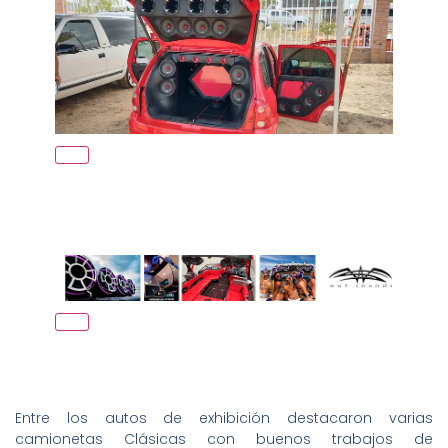
Entre los autos de exhibición destacaron varias
camionetas Clásicas con buenos trabajos de