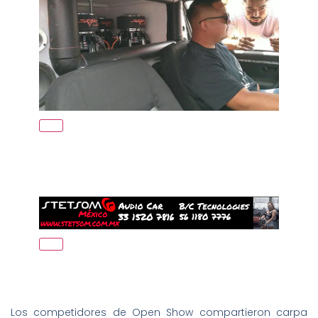
Los competidores de Open Show compartieron carpa