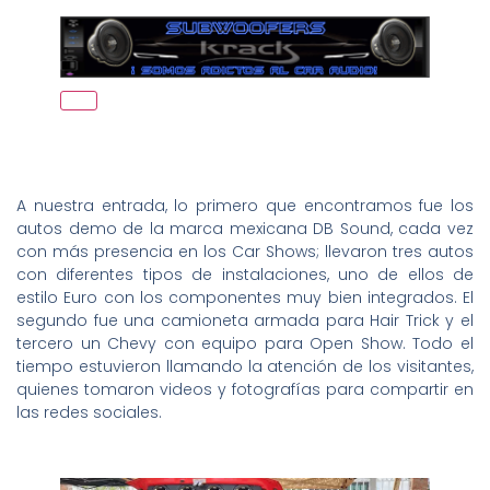
A nuestra entrada, lo primero que encontramos fue los
autos demo de la marca mexicana DB Sound, cada vez
con más presencia en los Car Shows; llevaron tres autos
con diferentes tipos de instalaciones, uno de ellos de
estilo Euro con los componentes muy bien integrados. El
segundo fue una camioneta armada para Hair Trick y el
tercero un Chevy con equipo para Open Show. Todo el
tiempo estuvieron llamando la atención de los visitantes,
quienes tomaron videos y fotografías para compartir en
las redes sociales.