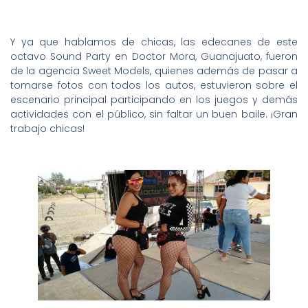
Y ya que hablamos de chicas, las edecanes de este
octavo Sound Party en Doctor Mora, Guanajuato, fueron
de la agencia Sweet Models, quienes además de pasar a
tomarse fotos con todos los autos, estuvieron sobre el
escenario principal participando en los juegos y demás
actividades con el público, sin faltar un buen baile. ¡Gran
trabajo chicas!