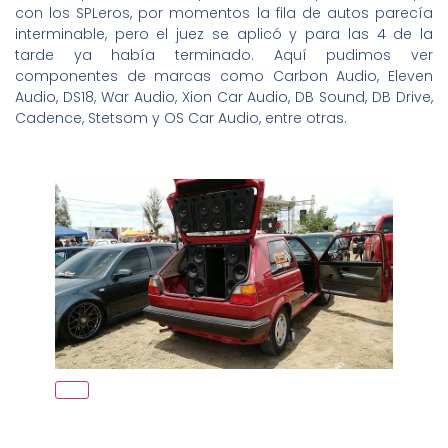
con los SPLeros, por momentos la fila de autos parecía
interminable, pero el juez se aplicó y para las 4 de la
tarde ya había terminado. Aquí pudimos ver
componentes de marcas como Carbon Audio, Eleven
Audio, DS18, War Audio, Xion Car Audio, DB Sound, DB Drive,
Cadence, Stetsom y OS Car Audio, entre otras.