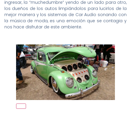
ingresar, la “muchedumbre” yendo de un lado para otro,
los dueños de los autos limpiándolos para lucirlos de la
mejor manera y los sistemas de Car Audio sonando con
la música de moda, es una emoción que se contagia y
nos hace disfrutar de este ambiente.