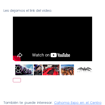
Les dejamos el link del video:
También te puede interesar:
Cahoma Expo en el Centro