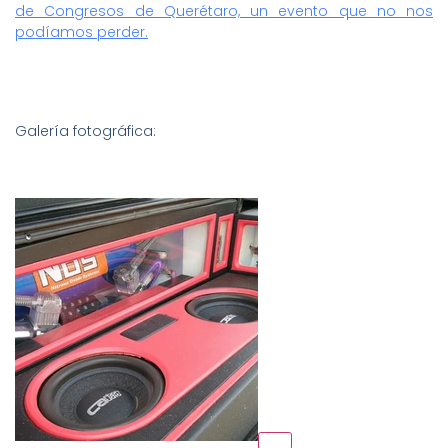
de Congresos de Querétaro, un evento que no nos
podíamos perder.
Galería fotográfica: