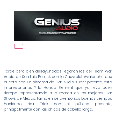
Tarde pero bien desayunados llegaron los del Team War
Audio de San Luis Potosí, con la Chevrolet Avalanche que
cuenta con un sistema de Car Audio super potente, está
impresionante. Y la Honda Element que ya lleva buen
tiempo representando a la marca en los mejores Car
Shows de México, también se aventó sus buenos tiempos
haciendo Hair Trick con el público presente,
principalmente con las chicas de cabello largo.