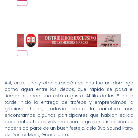
Así, entre una y otra atracción se nos fue un domingo
como agua entre los dedos, que rápido se pasa el
tiempo cuando uno está a gusto. Al filo de las 5 de la
tarde inició la entrega de trofeos y emprendimos la
graciosa huida, todavía sobre la carretera nos
encontramos algunos participantes que habían salido
poco antes, todos volvimos con la grata satisfacción de
haber sido parte de un buen festejo, delo 8vo Sound Party
de Doctor Mora, Guanajuato.