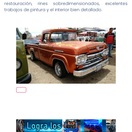
restauración, rines sobredimensionados, excelentes
trabajos de pintura y el interior bien detallado.