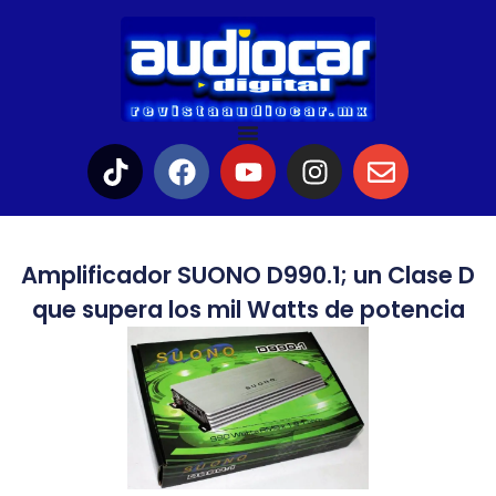
Amplificador SUONO D990.1; un Clase D
que supera los mil Watts de potencia