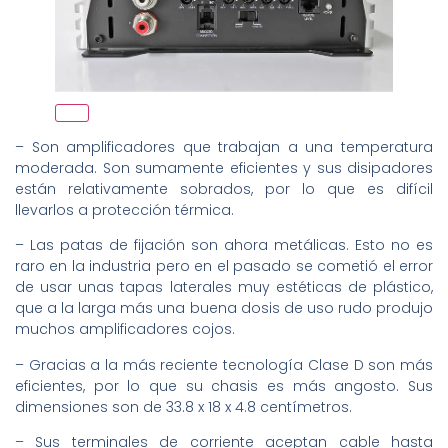
– Son amplificadores que trabajan a una temperatura
moderada. Son sumamente eficientes y sus disipadores
están relativamente sobrados, por lo que es difícil
llevarlos a protección térmica.
– Las patas de fijación son ahora metálicas. Esto no es
raro en la industria pero en el pasado se cometió el error
de usar unas tapas laterales muy estéticas de plástico,
que a la larga más una buena dosis de uso rudo produjo
muchos amplificadores cojos.
– Gracias a la más reciente tecnología Clase D son más
eficientes, por lo que su chasis es más angosto. Sus
dimensiones son de 33.8 x 18 x 4.8 centímetros.
– Sus terminales de corriente aceptan cable hasta