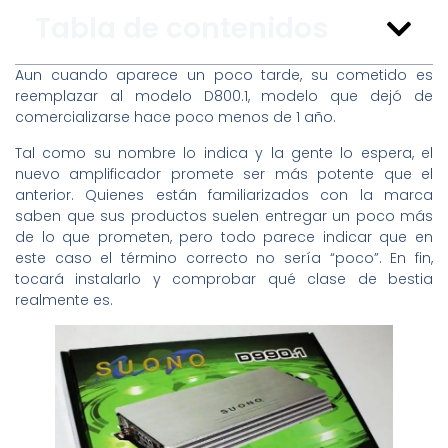
Tabla de contenidos
Aun cuando aparece un poco tarde, su cometido es
reemplazar al modelo D800.1, modelo que dejó de
comercializarse hace poco menos de 1 año.
Tal como su nombre lo indica y la gente lo espera, el
nuevo amplificador promete ser más potente que el
anterior. Quienes están familiarizados con la marca
saben que sus productos suelen entregar un poco más
de lo que prometen, pero todo parece indicar que en
este caso el término correcto no sería “poco”. En fin,
tocará instalarlo y comprobar qué clase de bestia
realmente es.