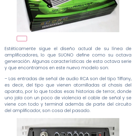
Estéticamente sigue el diseño actual de su línea de
amplificadores, lo que SUONO define como su octava
generación. Algunas características de esta octava serie
y que encontramos en este nuevo modelo son:
– Las entradas de señal de audio RCA son del tipo Tiffany,
es decir, del tipo que vienen atornilladas al chasis del
aparato, por lo que todas esas historias de terror, donde
uno jala con un poco de violencia el cable de señal y se
viene con todo y terminal además de parte del circuito
del amplificador, son cosa del pasado.