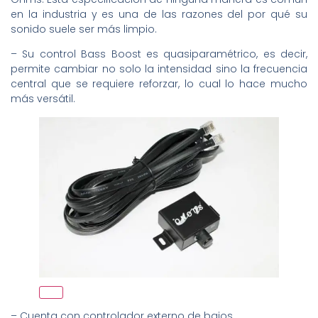
en la industria y es una de las razones del por qué su
sonido suele ser más limpio.
– Su control Bass Boost es quasiparamétrico, es decir,
permite cambiar no solo la intensidad sino la frecuencia
central que se requiere reforzar, lo cual lo hace mucho
más versátil.
– Cuenta con controlador externo de bajos.