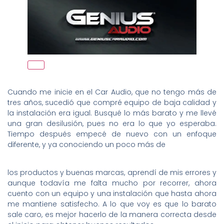
Cuando me inicie en el Car Audio, que no tengo más de
tres años, sucedió que compré equipo de baja calidad y
la instalación era igual. Busqué lo más barato y me llevé
una gran desilusión, pues no era lo que yo esperaba.
Tiempo después empecé de nuevo con un enfoque
diferente, y ya conociendo un poco más de
los productos y buenas marcas, aprendí de mis errores y
aunque todavía me falta mucho por recorrer, ahora
cuento con un equipo y una instalación que hasta ahora
me mantiene satisfecho. A lo que voy es que lo barato
sale caro, es mejor hacerlo de la manera correcta desde