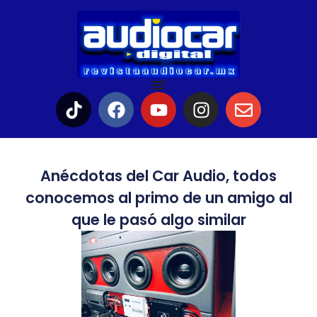
Anécdotas del Car Audio, todos
conocemos al primo de un amigo al
que le pasó algo similar