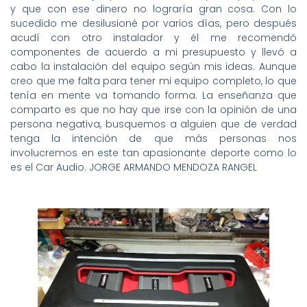
y que con ese dinero no lograría gran cosa. Con lo
sucedido me desilusioné por varios días, pero después
acudí con otro instalador y él me recomendó
componentes de acuerdo a mi presupuesto y llevó a
cabo la instalación del equipo según mis ideas. Aunque
creo que me falta para tener mi equipo completo, lo que
tenía en mente va tomando forma. La enseñanza que
comparto es que no hay que irse con la opinión de una
persona negativa, busquemos a alguien que de verdad
tenga la intención de que más personas nos
involucremos en este tan apasionante deporte como lo
es el Car Audio. JORGE ARMANDO MENDOZA RANGEL