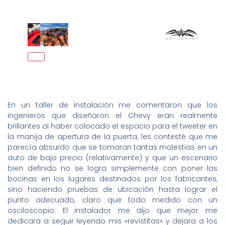
En un taller de instalación me comentaron que los
ingenieros que diseñaron el Chevy eran realmente
brillantes al haber colocado el espacio para el tweeter en
la manija de apertura de la puerta, les contesté que me
parecía absurdo que se tomaran tantas molestias en un
auto de bajo precio (relativamente) y que un escenario
bien definido no se logra simplemente con poner las
bocinas en los lugares destinados por los fabricantes,
sino haciendo pruebas de ubicación hasta lograr el
punto adecuado, claro que todo medido con un
osciloscopio. El instalador me dijo que mejor me
dedicara a seguir leyendo mis «revistitas» y dejara a los