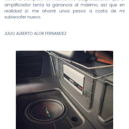
amplificador tenía la ganancia al máximo, así que en
realidad sí me ahorré unos pesos a costa de mi
subwoofer nuevo.
JULIO ALBERTO ALOR FERNANDEZ