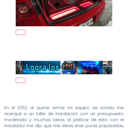
En el 2002, al querer armar mi equipo de sonido me
acerqué a un taller de instalación con un presupuesto
moderado y muchas ideas, al platicar de esto con el
instalador me dijo que mis ideas eran puras payasadas,