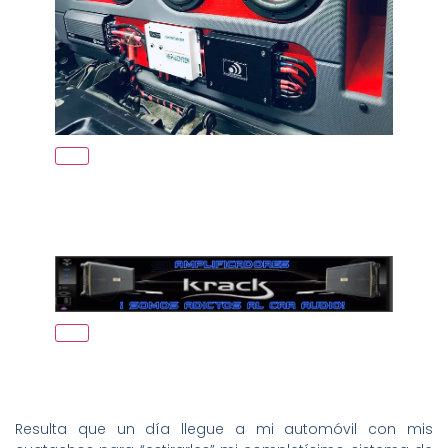
Resulta que un día llegue a mi automóvil con mis