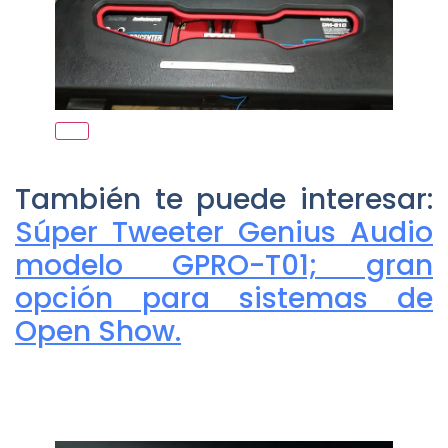
También te puede interesar:
Súper Tweeter Genius Audio
modelo GPRO-T01; gran
opción para sistemas de
Open Show.