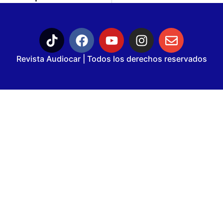
Revista Audiocar | Todos los derechos reservados