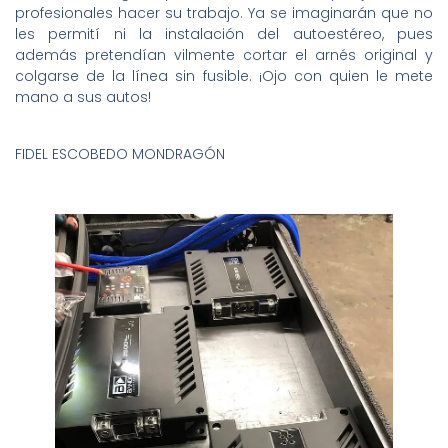
profesionales hacer su trabajo. Ya se imaginarán que no
les permití ni la instalación del autoestéreo, pues
además pretendían vilmente cortar el arnés original y
colgarse de la línea sin fusible. ¡Ojo con quien le mete
mano a sus autos!
FIDEL ESCOBEDO MONDRAGÓN