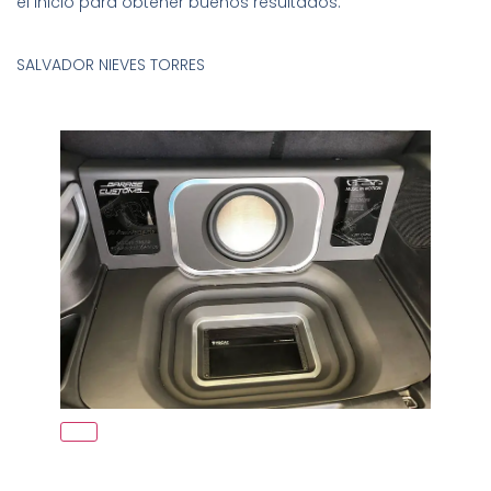
el inicio para obtener buenos resultados.
SALVADOR NIEVES TORRES