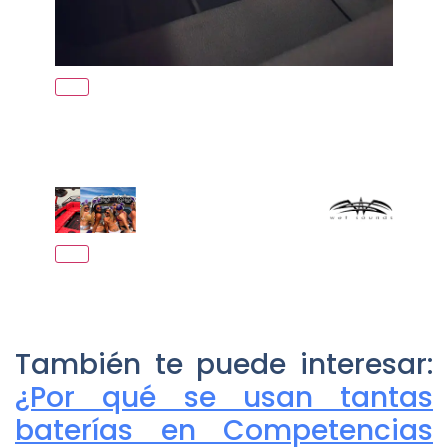
También te puede interesar:
¿Por qué se usan tantas
baterías en Competencias