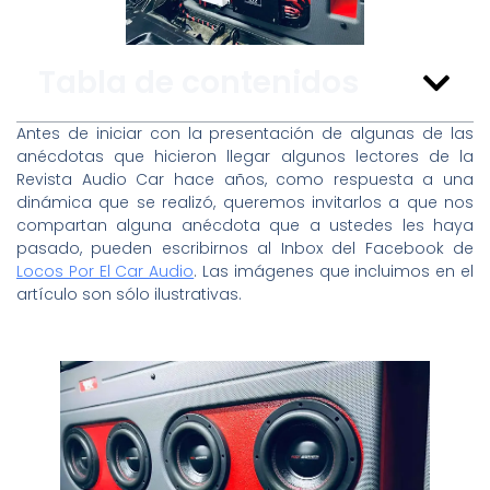
Tabla de contenidos
Antes de iniciar con la presentación de algunas de las
anécdotas que hicieron llegar algunos lectores de la
Revista Audio Car hace años, como respuesta a una
dinámica que se realizó, queremos invitarlos a que nos
compartan alguna anécdota que a ustedes les haya
pasado, pueden escribirnos al Inbox del Facebook de
Locos Por El Car Audio
. Las imágenes que incluimos en el
artículo son sólo ilustrativas.