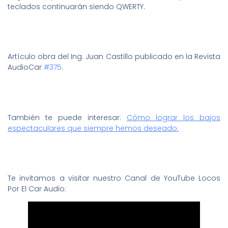
teclados continuarán siendo QWERTY.
Artículo obra del Ing. Juan Castillo publicado en la Revista
AudioCar
#375
.
También te puede interesar:
Cómo lograr los bajos
espectaculares que siempre hemos deseado.
Te invitamos a visitar nuestro Canal de YouTube Locos
Por El Car Audio: