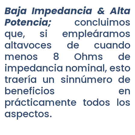
Baja Impedancia & Alta
Potencia;
concluimos
que, si empleáramos
altavoces de cuando
menos 8 Ohms de
impedancia nominal, esto
traería un sinnúmero de
beneficios en
prácticamente todos los
aspectos.