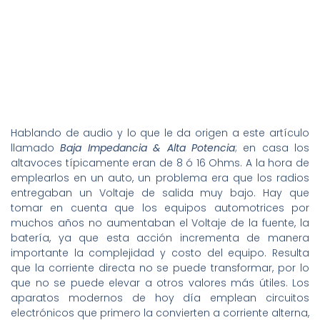
Hablando de audio y lo que le da origen a este artículo
llamado
Baja Impedancia & Alta Potencia
; en casa los
altavoces típicamente eran de 8 ó 16 Ohms. A la hora de
emplearlos en un auto, un problema era que los radios
entregaban un Voltaje de salida muy bajo. Hay que
tomar en cuenta que los equipos automotrices por
muchos años no aumentaban el Voltaje de la fuente, la
batería, ya que esta acción incrementa de manera
importante la complejidad y costo del equipo. Resulta
que la corriente directa no se puede transformar, por lo
que no se puede elevar a otros valores más útiles. Los
aparatos modernos de hoy día emplean circuitos
electrónicos que primero la convierten a corriente alterna,