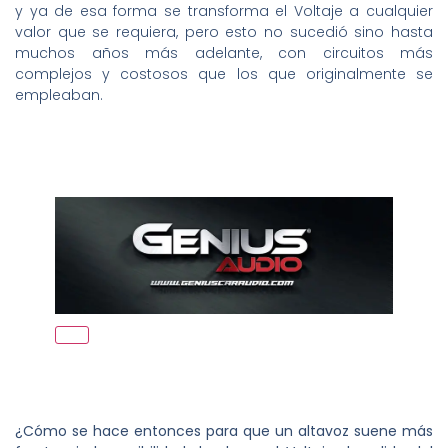
y ya de esa forma se transforma el Voltaje a cualquier
valor que se requiera, pero esto no sucedió sino hasta
muchos años más adelante, con circuitos más
complejos y costosos que los que originalmente se
empleaban.
¿Cómo se hace entonces para que un altavoz suene más