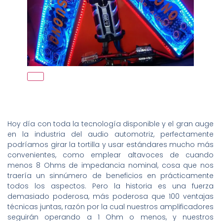
Hoy día con toda la tecnología disponible y el gran auge
en la industria del audio automotriz, perfectamente
podríamos girar la tortilla y usar estándares mucho más
convenientes, como emplear altavoces de cuando
menos 8 Ohms de impedancia nominal, cosa que nos
traería un sinnúmero de beneficios en prácticamente
todos los aspectos. Pero la historia es una fuerza
demasiado poderosa, más poderosa que 100 ventajas
técnicas juntas, razón por la cual nuestros amplificadores
seguirán operando a 1 Ohm o menos, y nuestros