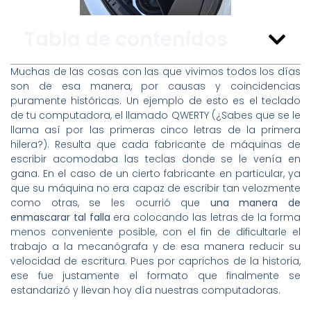
Tabla de contenidos
Muchas de las cosas con las que vivimos todos los días
son de esa manera, por causas y coincidencias
puramente históricas. Un ejemplo de esto es el teclado
de tu computadora, el llamado QWERTY (¿Sabes que se le
llama así por las primeras cinco letras de la primera
hilera?). Resulta que cada fabricante de máquinas de
escribir acomodaba las teclas donde se le venía en
gana. En el caso de un cierto fabricante en particular, ya
que su máquina no era capaz de escribir tan velozmente
como otras, se les ocurrió que
una manera de
enmascarar tal falla
era colocando las letras de la forma
menos conveniente posible, con el fin de dificultarle el
trabajo a la mecanógrafa y de esa manera reducir su
velocidad de escritura. Pues por caprichos de la historia,
ese fue justamente el formato que finalmente se
estandarizó y llevan hoy día nuestras computadoras.