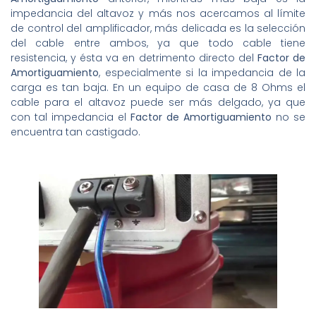
impedancia del altavoz y más nos acercamos al límite
de control del amplificador, más delicada es la selección
del cable entre ambos, ya que todo cable tiene
resistencia, y ésta va en detrimento directo del
Factor de
Amortiguamiento
, especialmente si la impedancia de la
carga es tan baja. En un equipo de casa de 8 Ohms el
cable para el altavoz puede ser más delgado, ya que
con tal impedancia el
Factor de Amortiguamiento
no se
encuentra tan castigado.