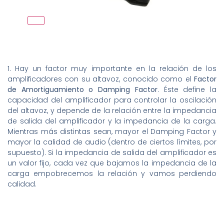
1. Hay un factor muy importante en la relación de los
amplificadores con su altavoz, conocido como el
Factor
de Amortiguamiento o Damping Factor
. Éste define la
capacidad del amplificador para controlar la oscilación
del altavoz, y depende de la relación entre la impedancia
de salida del amplificador y la impedancia de la carga.
Mientras más distintas sean, mayor el Damping Factor y
mayor la calidad de audio (dentro de ciertos límites, por
supuesto). Si la impedancia de salida del amplificador es
un valor fijo, cada vez que bajamos la impedancia de la
carga empobrecemos la relación y vamos perdiendo
calidad.