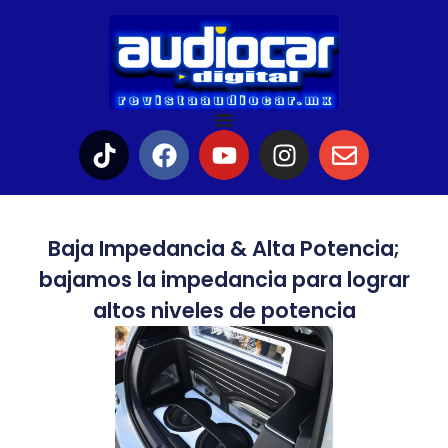
Baja Impedancia & Alta Potencia;
bajamos la impedancia para lograr
altos niveles de potencia