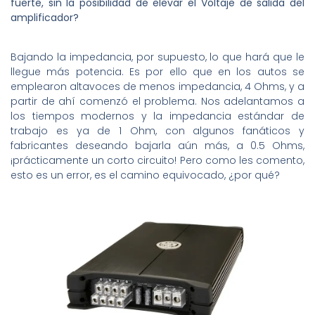
fuerte, sin la posibilidad de elevar el Voltaje de salida del
amplificador?
Bajando la impedancia, por supuesto, lo que hará que le
llegue más potencia. Es por ello que en los autos se
emplearon altavoces de menos impedancia, 4 Ohms, y a
partir de ahí comenzó el problema. Nos adelantamos a
los tiempos modernos y la impedancia estándar de
trabajo es ya de 1 Ohm, con algunos fanáticos y
fabricantes deseando bajarla aún más, a 0.5 Ohms,
¡prácticamente un corto circuito! Pero como les comento,
esto es un error, es el camino equivocado, ¿por qué?