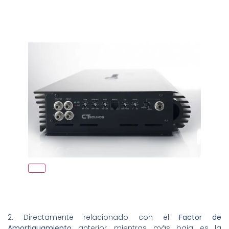
2. Directamente relacionado con el
Factor de
Amortiguamiento
anterior, mientras más baja es la