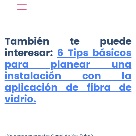
También te puede
interesar:
6 Tips básicos
para planear una
instalación con la
aplicación de fibra de
vidrio.