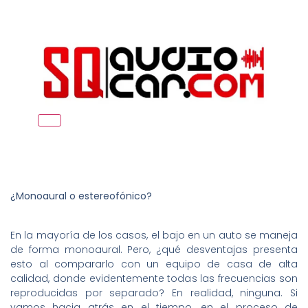
¿Monoaural o estereofónico?
En la mayoría de los casos, el bajo en un auto se maneja
de forma monoaural. Pero, ¿qué desventajas presenta
esto al compararlo con un equipo de casa de alta
calidad, donde evidentemente todas las frecuencias son
reproducidas por separado? En realidad, ninguna. Si
vamos hacia atrás en el tiempo, en el proceso de