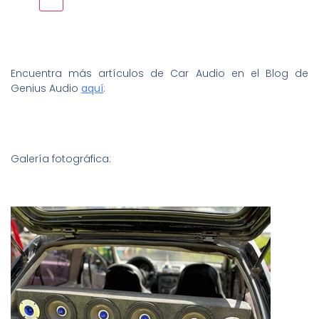
Encuentra más artículos de Car Audio en el Blog de
Genius Audio
aquí
:
Galería fotográfica: