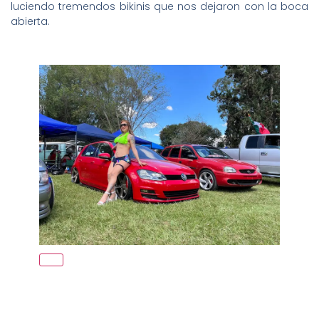
luciendo tremendos bikinis que nos dejaron con la boca
abierta.