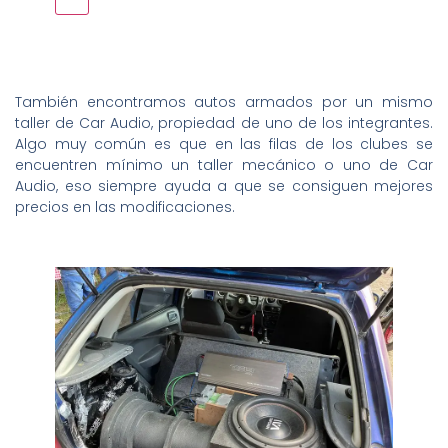
También encontramos autos armados por un mismo
taller de Car Audio, propiedad de uno de los integrantes.
Algo muy común es que en las filas de los clubes se
encuentren mínimo un taller mecánico o uno de Car
Audio, eso siempre ayuda a que se consiguen mejores
precios en las modificaciones.