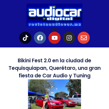
Bikini Fest 2.0 en la ciudad de
Tequisquiapan, Querétaro, una gran
fiesta de Car Audio y Tuning