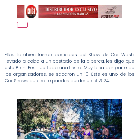
Ellas también fueron participes del Show de Car Wash,
llevado a cabo a un costado de la alberca, les digo que
este Bikini Fest fue toda una fiesta. Muy bien por parte de
los organizadores, se sacaron un 10. Este es uno de los
Car Shows que no te puedes perder en el 2024.