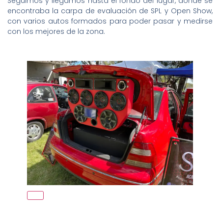
Seguimos y llegamos hasta el fondo del lugar, donde se
encontraba la carpa de evaluación de SPL y Open Show,
con varios autos formados para poder pasar y medirse
con los mejores de la zona.