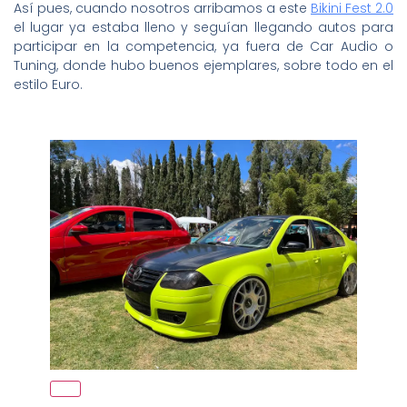
Así pues, cuando nosotros arribamos a este
Bikini Fest 2.0
el lugar ya estaba lleno y seguían llegando autos para
participar en la competencia, ya fuera de Car Audio o
Tuning, donde hubo buenos ejemplares, sobre todo en el
estilo Euro.