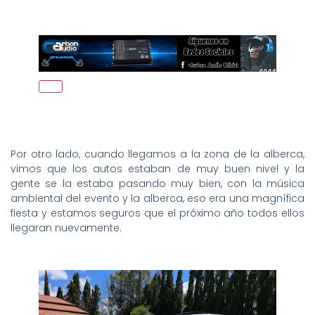
Por otro lado, cuando llegamos a la zona de la alberca,
vimos que los autos estaban de muy buen nivel y la
gente se la estaba pasando muy bien, con la música
ambiental del evento y la alberca, eso era una magnífica
fiesta y estamos seguros que el próximo año todos ellos
llegaran nuevamente.