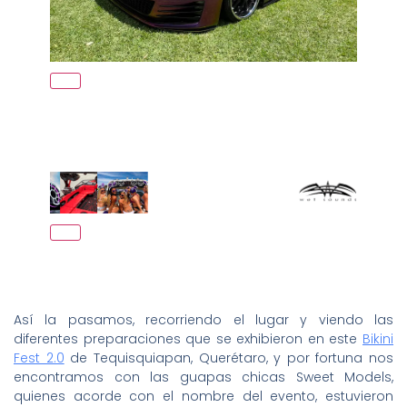
Así la pasamos, recorriendo el lugar y viendo las
diferentes preparaciones que se exhibieron en este
Bikini
Fest 2.0
de Tequisquiapan, Querétaro, y por fortuna nos
encontramos con las guapas chicas Sweet Models,
quienes acorde con el nombre del evento, estuvieron