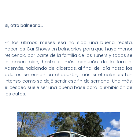
Sí, otro balneario…
En los últimos meses esa ha sido una buena receta,
hacer los Car Shows en balnearios para que haya menor
reticencia por parte de la familia de los Tuners y todos se
la pasen bien, hasta el más pequeño de la familia.
Además, hablando de albercas, al final del día hasta los
adultos se echan un chapuzón, más si el calor es tan
intenso como se dejó sentir ese fin de semana. Una más,
el césped suele ser una buena base para la exhibición de
los autos.