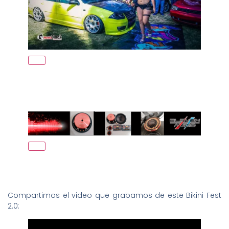
Compartimos el video que grabamos de este Bikini Fest
2.0: