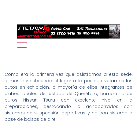
Como era la primera vez que asistíamos a esta sede,
fuimos descubriendo el lugar a la par que veíamos los
autos en exhibición, la mayoría de ellos integrantes de
clubes locales del estado de Querétaro, como uno de
puros Nissan Tsuru con excelente nivel en la
preparaciones, destacando lo achaparrados con
sistemas de suspensión deportivas y no con sistema a
base de bolsas de aire.