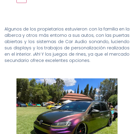
Algunos de los propietarios estuvieron con la familia en la
alberca y otros más entorno a sus autos, con las puertas
abiertas y los sistemas de Car Audio sonando, luciendo
sus displays y los trabajos de personalización realizados
en el interior. ¡Ah! Y los juegos de rines, ya que el mercado
secundario ofrece excelentes opciones.