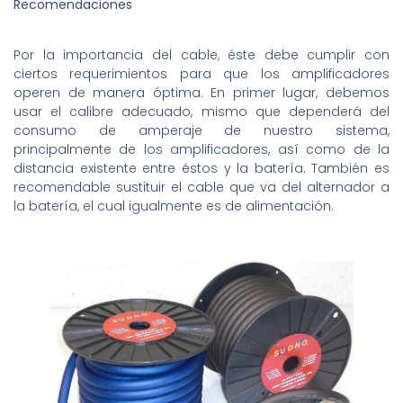
Recomendaciones
Por la importancia del cable, éste debe cumplir con
ciertos requerimientos para que los amplificadores
operen de manera óptima. En primer lugar, debemos
usar el calibre adecuado, mismo que dependerá del
consumo de amperaje de nuestro sistema,
principalmente de los amplificadores, así como de la
distancia existente entre éstos y la batería. También es
recomendable sustituir el cable que va del alternador a
la batería, el cual igualmente es de alimentación.