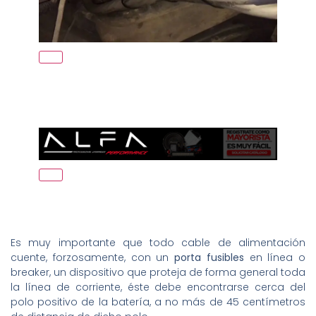
Es muy importante que todo cable de alimentación
cuente, forzosamente, con un
porta fusibles
en línea o
breaker, un dispositivo que proteja de forma general toda
la línea de corriente, éste debe encontrarse cerca del
polo positivo de la batería, a no más de 45 centímetros