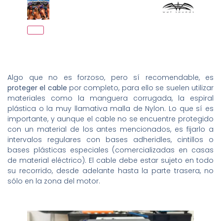
Algo que no es forzoso, pero sí recomendable, es
proteger el cable
por completo, para ello se suelen utilizar
materiales como la manguera corrugada, la espiral
plástica o la muy llamativa malla de Nylon. Lo que sí es
importante, y aunque el cable no se encuentre protegido
con un material de los antes mencionados, es fijarlo a
intervalos regulares con bases adheridles, cintillos o
bases plásticas especiales (comercializadas en casas
de material eléctrico). El cable debe estar sujeto en todo
su recorrido, desde adelante hasta la parte trasera, no
sólo en la zona del motor.