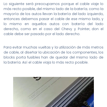
Lo siguiente será preocuparnos porque el cable viaje lo
más recto posible, del mismo lado de la batería; como la
mayoría de los autos llevan la batería del lado izquierdo,
entonces debemos pasar el cable de ese mismo lado, y
lo mismo en aquellos autos con batería del lado
derecho, como en el caso del Chevy y Pointer, don el
cable debe ser pasado por el lado derecho.
Para evitar muchas vueltas y la utilización de más metros
de cable, al diseñar la ubicación de los componentes, los
blocks porta fusibles han de quedar del mismo lado de
la batería. Así el cable viaja lo más recto posible.