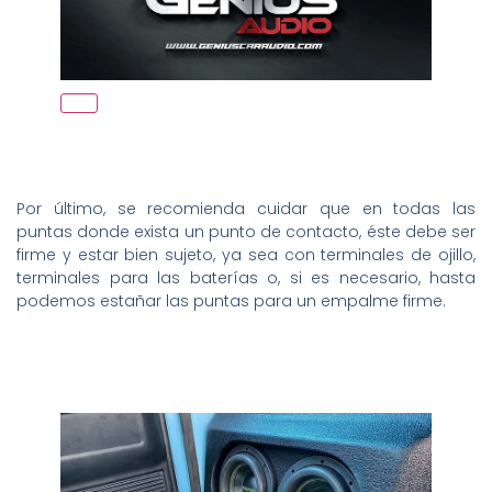
Por último, se recomienda cuidar que en todas las
puntas donde exista un punto de contacto, éste debe ser
firme y estar bien sujeto, ya sea con terminales de ojillo,
terminales para las baterías o, si es necesario, hasta
podemos estañar las puntas para un empalme firme.