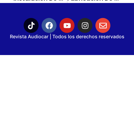
Revista Audiocar | Todos los derechos reservados