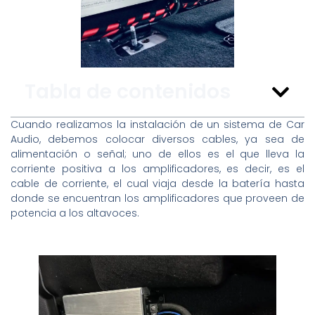
Tabla de contenidos
Cuando realizamos la instalación de un sistema de Car
Audio, debemos colocar diversos cables, ya sea de
alimentación o señal; uno de ellos es el que lleva la
corriente positiva a los amplificadores, es decir, es el
cable de corriente, el cual viaja desde la batería hasta
donde se encuentran los amplificadores que proveen de
potencia a los altavoces.