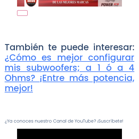
También te puede interesar:
¿Cómo es mejor configurar
mis subwoofers; a 1 ó a 4
Ohms? ¡Entre más potencia,
mejor!
¿Ya conoces nuestro Canal de YouTube? ¡Suscríbete!