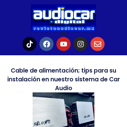
Cable de alimentación; tips para su
instalación en nuestro sistema de Car
Audio