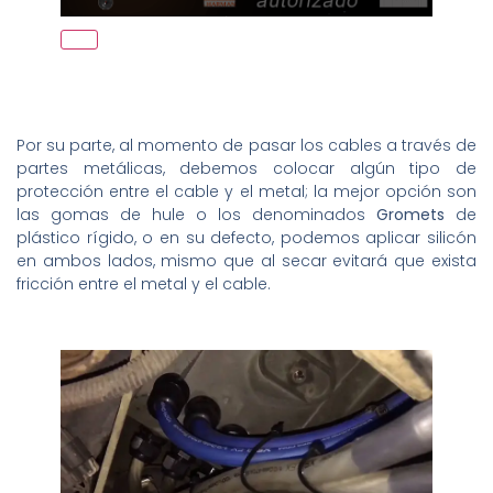
Por su parte, al momento de pasar los cables a través de
partes metálicas, debemos colocar algún tipo de
protección entre el cable y el metal; la mejor opción son
las gomas de hule o los denominados
Gromets
de
plástico rígido, o en su defecto, podemos aplicar silicón
en ambos lados, mismo que al secar evitará que exista
fricción entre el metal y el cable.