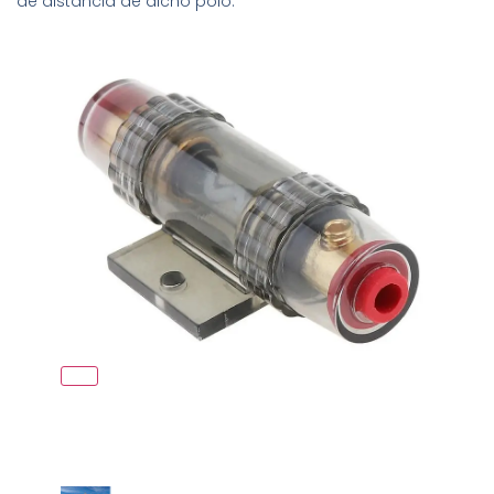
de distancia de dicho polo.