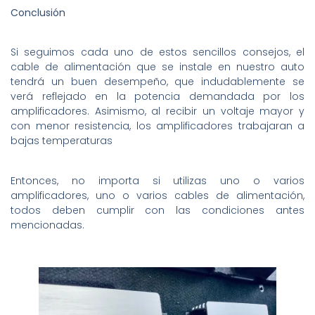
Conclusión
Si seguimos cada uno de estos sencillos consejos, el
cable de alimentación que se instale en nuestro auto
tendrá un buen desempeño, que indudablemente se
verá reflejado en la potencia demandada por los
amplificadores. Asimismo, al recibir un voltaje mayor y
con menor resistencia, los amplificadores trabajaran a
bajas temperaturas
Entonces, no importa si utilizas uno o varios
amplificadores, uno o varios cables de alimentación,
todos deben cumplir con las condiciones antes
mencionadas.