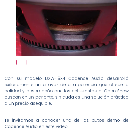
Con su modelo DXW-18X4 Cadence Audio desarrolló
exitosamente un altavoz de alta potencia que ofrece la
calidad y desempeño que los entusiastas al Open Show
buscan en un parlante, sin duda es una solución práctica
a un precio asequible.
Te invitamos a conocer uno de los autos demo de
Cadence Audio en este video: