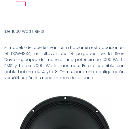
¡De 1000 Watts RMS!
El modelo del que les vamos a hablar en esta ocasión es
el DXW-18X4, un altavoz de 18 pulgadas de la Serie
Daytona, capaz de manejar una potencia de 1000 Watts
RMS y hasta 2000 Watts máximos. Está disponible con
doble bobina de 4 y/o 8 Ohms, para una configuración
versátil, según las necesidades del usuario.