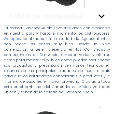
Tabla de contenidos
La marca Cadence Audio lleva tres años con presencia
en nuestro país y hasta el momento los distribuidores,
Gorupos
, localizados en la ciudad de Aguascalientes,
han hecho las cosas muy bien. Desde un inicio
comenzaron a tener presencia en los Car Shows y
competencias de Car Audio, armaron varios vehículos
demo para mostrar al público como pueden escucharse
sus productos y presentaron seminarios técnicos en
algunas de las principales ciudades de nuestro país
para que los instaladores conocieran sus productos y la
manera de sacarles el mayor provecho. Gracias a todo
esto en el ambiente del Car Audio en México, ya todos
ubican y saben de la calidad de Cadence Audio.