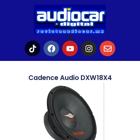
Cadence Audio DXW18X4