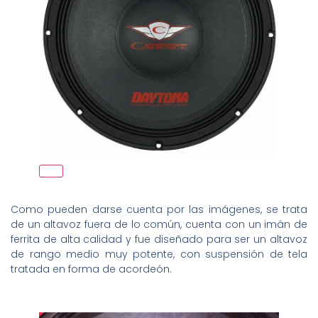
Como pueden darse cuenta por las imágenes, se trata
de un altavoz fuera de lo común, cuenta con un imán de
ferrita de alta calidad y fue diseñado para ser un altavoz
de rango medio muy potente, con suspensión de tela
tratada en forma de acordeón.