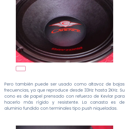
Pero también puede ser usado como altavoz de bajas
frecuencias, ya que reproduce desde 33Hz hasta 2KHz. Su
cono es de papel prensado con refuerzo de Kevlar para
hacerlo más rígido y resistente. La canasta es de
aluminio fundido con terminales tipo push niqueladas.