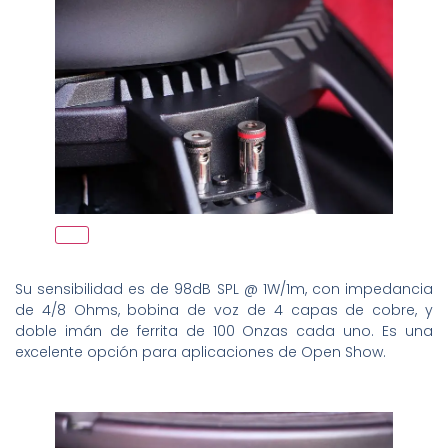
Su sensibilidad es de 98dB SPL @ 1W/1m, con impedancia
de 4/8 Ohms, bobina de voz de 4 capas de cobre, y
doble imán de ferrita de 100 Onzas cada uno. Es una
excelente opción para aplicaciones de Open Show.