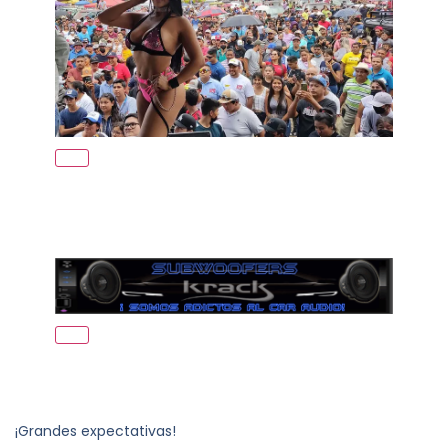
¡Grandes expectativas!