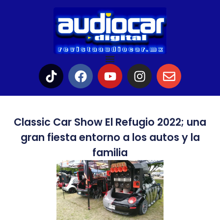
Classic Car Show El Refugio 2022; una
gran fiesta entorno a los autos y la
familia