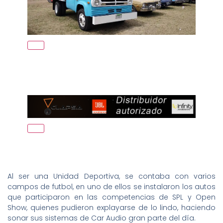
Al ser una Unidad Deportiva, se contaba con varios
campos de futbol, en uno de ellos se instalaron los autos
que participaron en las competencias de SPL y Open
Show, quienes pudieron explayarse de lo lindo, haciendo
sonar sus sistemas de Car Audio gran parte del día.