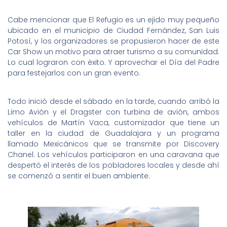
Cabe mencionar que El Refugio es un ejido muy pequeño
ubicado en el municipio de Ciudad Fernández, San Luis
Potosí, y los organizadores se propusieron hacer de este
Car Show un motivo para atraer turismo a su comunidad.
Lo cual lograron con éxito. Y aprovechar el Día del Padre
para festejarlos con un gran evento.
Todo inició desde el sábado en la tarde, cuando arribó la
Limo Avión y el Dragster con turbina de avión, ambos
vehículos de Martín Vaca, customizador que tiene un
taller en la ciudad de Guadalajara y un programa
llamado Mexicánicos que se transmite por Discovery
Chanel. Los vehículos participaron en una caravana que
despertó el interés de los pobladores locales y desde ahí
se comenzó a sentir el buen ambiente.