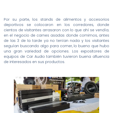
Por su parte, los stands de alimentos y accesorios
deportivos se colocaron en los corredores, donde
cientos de visitantes arrasaron con lo que ahí se vendía;
en el negocio de carnes asadas donde comimos, antes
de las 3 de la tarde ya no tenían nada y los visitantes
seguían buscando algo para comer, lo bueno que hubo
una gran variedad de opciones. Los expositores de
equipos de Car Audio también tuvieron buena afluencia
de interesados en sus productos.