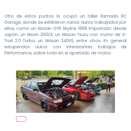
Otro de estos puntos lo ocupó un taller llamado RC
Garage, donde se exhibieron varios autos trabajados por
ellos, como un Nissan GTR Skyline 1999 importado desde
Japón, un Nisan 300ZX, un Nissan Tsuru con motor de X-
Trail 2.0 Turbo, un Nissan 240XS, entre otros. En general
estupendos autos con interesantes trabajos de
Performance, sobre todo en el apartado de motor.