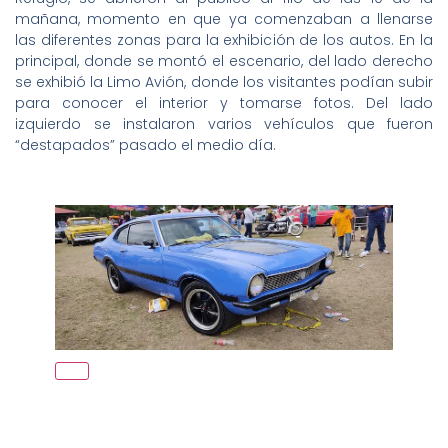
mañana, momento en que ya comenzaban a llenarse
las diferentes zonas para la exhibición de los autos. En la
principal, donde se montó el escenario, del lado derecho
se exhibió la Limo Avión, donde los visitantes podían subir
para conocer el interior y tomarse fotos. Del lado
izquierdo se instalaron varios vehículos que fueron
“destapados” pasado el medio día.