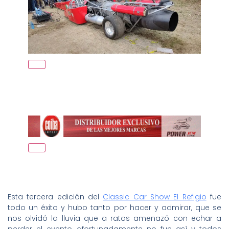
Esta tercera edición del
Classic Car Show El Refigio
fue
todo un éxito y hubo tanto por hacer y admirar, que se
nos olvidó la lluvia que a ratos amenazó con echar a