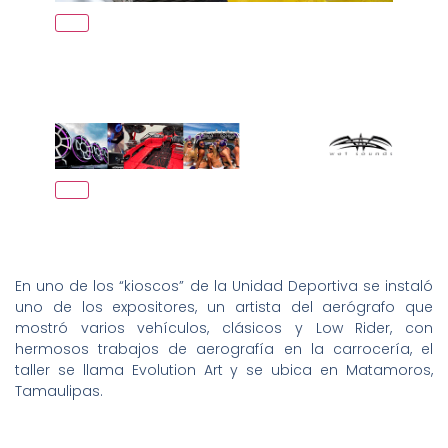
En uno de los “kioscos” de la Unidad Deportiva se instaló
uno de los expositores, un artista del aerógrafo que
mostró varios vehículos, clásicos y Low Rider, con
hermosos trabajos de aerografía en la carrocería, el
taller se llama Evolution Art y se ubica en Matamoros,
Tamaulipas.