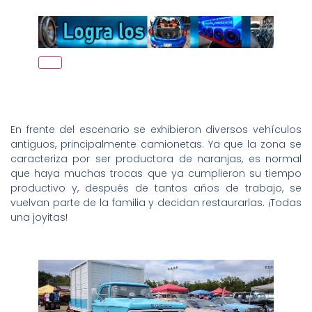
En frente del escenario se exhibieron diversos vehículos
antiguos, principalmente camionetas. Ya que la zona se
caracteriza por ser productora de naranjas, es normal
que haya muchas trocas que ya cumplieron su tiempo
productivo y, después de tantos años de trabajo, se
vuelvan parte de la familia y decidan restaurarlas. ¡Todas
una joyitas!