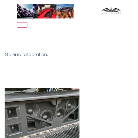
Galería fotográfica: