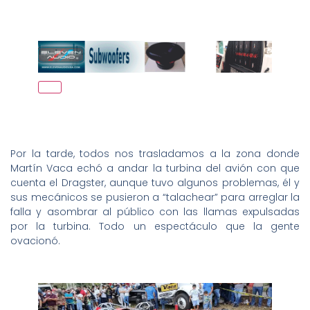
Por la tarde, todos nos trasladamos a la zona donde
Martín Vaca echó a andar la turbina del avión con que
cuenta el Dragster, aunque tuvo algunos problemas, él y
sus mecánicos se pusieron a “talachear” para arreglar la
falla y asombrar al público con las llamas expulsadas
por la turbina. Todo un espectáculo que la gente
ovacionó.