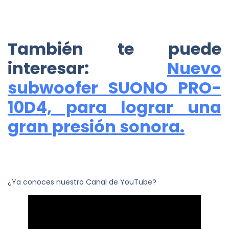
También te puede
interesar:
Nuevo
subwoofer SUONO PRO-
10D4, para lograr una
gran presión sonora.
¿Ya conoces nuestro Canal de YouTube?