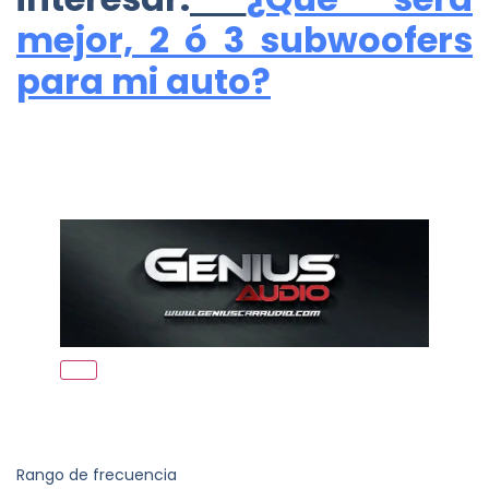
mejor, 2 ó 3 subwoofers
para mi auto?
Rango de frecuencia