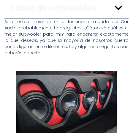
Tabla de contenidos
Si te estás iniciando en el fascinante mundo del Car
Audio, probablemente te preguntes, ¿Cómo sé cuál es el
mejor subwoofer para mí? Para encontrar exactamente
lo que deseas, ya que la mayoría de nosotros querrá
cosas ligeramente diferentes, hay algunas preguntas que
deberás hacerte.