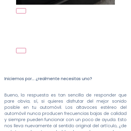
Iniciemos por… ¿realmente necesitas uno?
Bueno, la respuesta es tan sencilla de responder que
pare obvia; sí, si quieres disfrutar del mejor sonido
posible en tu automóvil. Los altavoces estéreo del
automóvil nunca producen frecuencias bajas de calidad
y siempre pueden funcionar con un poco de ayuda. Esto
nos lleva nuevamente al sentido original del artículo, ¿de