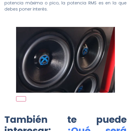
potencia máxima o pico, la potencia RMS es en la que
debes poner interés.
También te puede
interesar:
¿Qué será