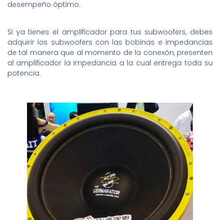
desempeño óptimo.
Si ya tienes el amplificador para tus subwoofers, debes
adquirir los subwoofers con las bobinas e impedancias
de tal manera que al momento de la conexón, presenten
al amplificador la impedancia a la cual entrega toda su
potencia.