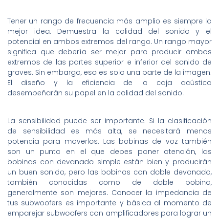
Tener un rango de frecuencia más amplio es siempre la
mejor idea. Demuestra la calidad del sonido y el
potencial en ambos extremos del rango. Un rango mayor
significa que debería ser mejor para producir ambos
extremos de las partes superior e inferior del sonido de
graves. Sin embargo, eso es solo una parte de la imagen.
El diseño y la eficiencia de la caja acústica
desempeñarán su papel en la calidad del sonido.
La sensibilidad puede ser importante. Si la clasificación
de sensibilidad es más alta, se necesitará menos
potencia para moverlos. Las bobinas de voz también
son un punto en el que debes poner atención, las
bobinas con devanado simple están bien y producirán
un buen sonido, pero las bobinas con doble devanado,
también conocidas como de doble bobina,
generalmente son mejores. Conocer la impedancia de
tus subwoofers es importante y básica al momento de
emparejar subwoofers con amplificadores para lograr un