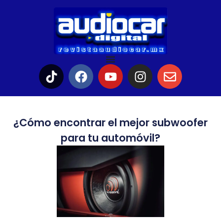
¿Cómo encontrar el mejor subwoofer
para tu automóvil?