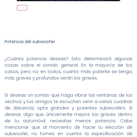
Potencia del subwoofer
¿Cuánta potencia deseas? Esto determinará algunas
cosas sobre el sonido general. En la mayoría de los
casos, pero no en todos, cuanto más potente se tenga,
más graves y profundos serán los graves.
Si deseas un sonido que haga vibrar las ventanas de los
vecinos y tus amigos te escuchen venir a varias cuadras
de distancia, opta grandes y potentes subwoofers. Si
deseas algo que únicamente mejore los graves dentro
de tu automóvil, necesitas menos potencia. Cabe
mencionar que al momento de hacer tu elección de
subwoofer, no tomes en cuenta la especificación de