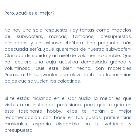
Pero, ¿cuál es el mejor?
No hay una sola respuesta. Hay tantas como modelos
de subwoofers, marcas, tamaños, presupuestos,
afinidades y un extenso etcétera. Una pregunta más
adecuada sería, ¿qué queremos de nuestro subwoofer?
Claridad de sonido y un nivel de volumen razonable. Que
no requiera una caja acústica demasiado grande y
voluminosa. Que esté bien hecho, con materiales
Premium. Un subwoofer que eleve tanto las frecuencias
bajas que se vuelen los calcetines.
Si te estás iniciando en el Car Audio, lo mejor es que
visites a un instalador profesional para que te guíe en
este fascinante hobby, ellos te harán la mejor
recomendación con base en tus gustos, preferencias
musicales, espacio disponible en tu vehículo y
presupuesto.