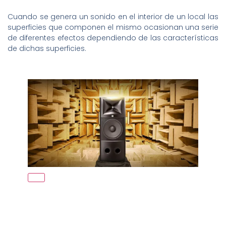
Cuando se genera un sonido en el interior de un local las
superficies que componen el mismo ocasionan una serie
de diferentes efectos dependiendo de las características
de dichas superficies.