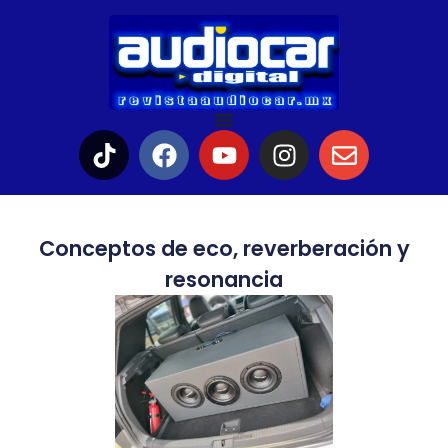
Conceptos de eco, reverberación y
resonancia