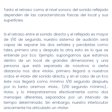
Tanto el retraso como el nivel sonoro del sonido reflejado
dependen de las características físicas del local y sus
superficies.
Si el retraso entre el sonido directo y el reflejado es mayor
de 1/10 de segundo, nuestro sistema de audición será
capaz de separar las dos señales y percibirlas como
tales, primero una y después la otra, esto es lo que se
entiende por Eco. Ejemplo: supongamos que estamos
dentro de un local de grandes dimensiones y una
persona que está separada de nosotros a cierta
distancia nos dice «Hola»; primero llegará a nuestros
oídos el «Hola» del sonido directo, y en el caso de un Eco
éste nos llegará como mínimo 1/10 segundo después,
por lo tanto oiremos «Hola… (1/10 segundo mínimo)…
Hola», y lo interpretaremos efectivamente como dos
mensajes diferentes, separados por un intervalo de
tiempo determinado. Sin embargo, nuestro interlocutor
únicamente ha articulado un «Hola».