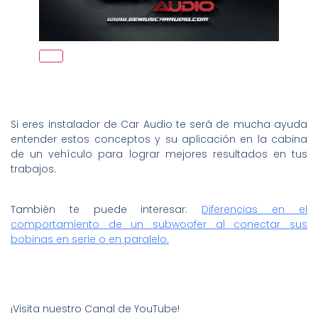
Si eres instalador de Car Audio te será de mucha ayuda
entender estos conceptos y su aplicación en la cabina
de un vehículo para lograr mejores resultados en tus
trabajos.
También te puede interesar:
Diferencias en el
comportamiento de un subwoofer al conectar sus
bobinas en serie o en paralelo.
¡Visita nuestro Canal de YouTube!