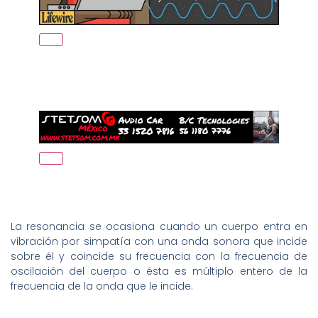
La resonancia se ocasiona cuando un cuerpo entra en
vibración por simpatía con una onda sonora que incide
sobre él y coincide su frecuencia con la frecuencia de
oscilación del cuerpo o ésta es múltiplo entero de la
frecuencia de la onda que le incide.