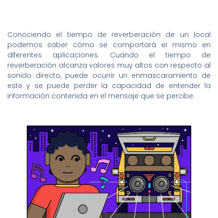
Conociendo el tiempo de reverberación de un local
podemos saber cómo se comportará el mismo en
diferentes aplicaciones. Cuando el tiempo de
reverberación alcanza valores muy altos con respecto al
sonido directo, puede ocurrir un enmascaramiento de
este y se puede perder la capacidad de entender la
información contenida en el mensaje que se percibe.