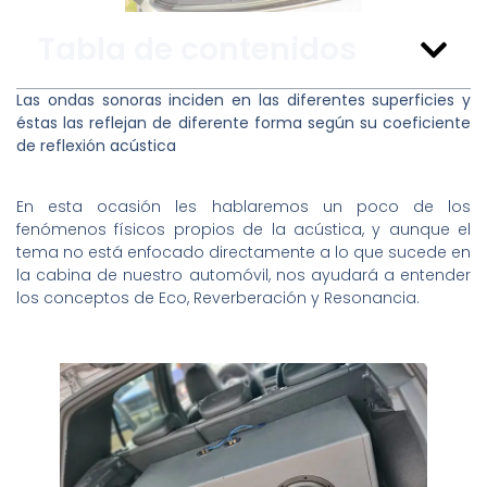
Tabla de contenidos
Las ondas sonoras inciden en las diferentes superficies y
éstas las reflejan de diferente forma según su coeficiente
de reflexión acústica
En esta ocasión les hablaremos un poco de los
fenómenos físicos propios de la acústica, y aunque el
tema no está enfocado directamente a lo que sucede en
la cabina de nuestro automóvil, nos ayudará a entender
los conceptos de Eco, Reverberación y Resonancia.