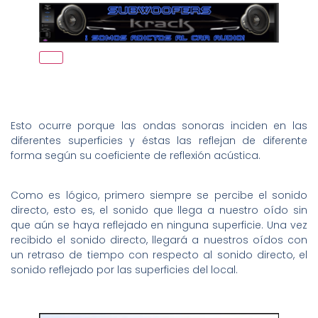
Esto ocurre porque las ondas sonoras inciden en las
diferentes superficies y éstas las reflejan de diferente
forma según su coeficiente de reflexión acústica.
Como es lógico, primero siempre se percibe el sonido
directo, esto es, el sonido que llega a nuestro oído sin
que aún se haya reflejado en ninguna superficie. Una vez
recibido el sonido directo, llegará a nuestros oídos con
un retraso de tiempo con respecto al sonido directo, el
sonido reflejado por las superficies del local.