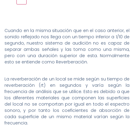
Cuando en la misma situación que en el caso anterior, el
sonido reflejado nos llega con un tiempo inferior a 1/10 de
segundo, nuestro sistema de audición no es capaz de
separar ambas señales y las toma como una misma,
pero con una duración superior de esta. Normalmente
esto se entiende como Reverberación.
La reverberación de un local se mide según su tiempo de
reverberación (rt) en segundos y varía según la
frecuencia de análisis que se utilice. Esto es debido a que
los diferentes materiales que componen las superficies
del local no se comportan por igual en todo el espectro
sonoro, y por tanto los coeficientes de absorción de
cada superficie de un mismo material varían según la
frecuencia.