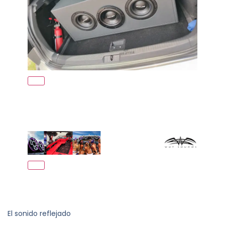
El sonido reflejado