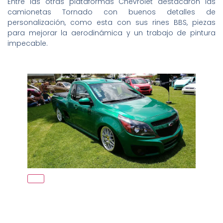
Entre las otras plataformas Chevrolet destacaron las
camionetas Tornado con buenos detalles de
personalización, como esta con sus rines BBS, piezas
para mejorar la aerodinámica y un trabajo de pintura
impecable.