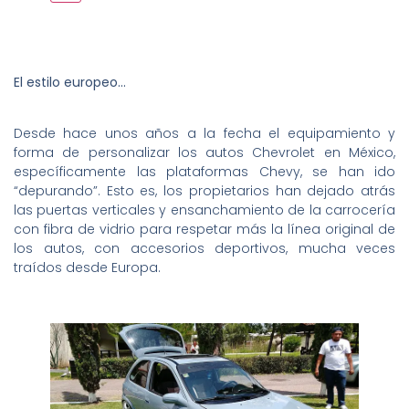
El estilo europeo…
Desde hace unos años a la fecha el equipamiento y
forma de personalizar los autos Chevrolet en México,
específicamente las plataformas Chevy, se han ido
“depurando”. Esto es, los propietarios han dejado atrás
las puertas verticales y ensanchamiento de la carrocería
con fibra de vidrio para respetar más la línea original de
los autos, con accesorios deportivos, mucha veces
traídos desde Europa.