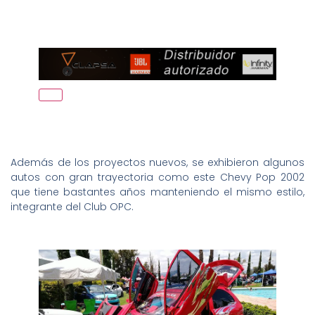
Además de los proyectos nuevos, se exhibieron algunos
autos con gran trayectoria como este Chevy Pop 2002
que tiene bastantes años manteniendo el mismo estilo,
integrante del Club OPC.