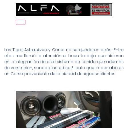
Los Tigra, Astra, Aveo y Corsa no se quedaron atrás. Entre
ellos me llamó la atención el buen trabajo que hicieron
en la integración de este sistema de sonido que además
de verse bien, sonaba increíble. El auto que lo portaba es
un Corsa proveniente de la ciudad de Aguascalientes.