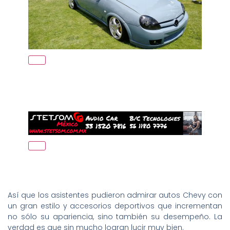
Así que los asistentes pudieron admirar autos Chevy con
un gran estilo y accesorios deportivos que incrementan
no sólo su apariencia, sino también su desempeño. La
verdad es que sin mucho logran lucir muy bien.