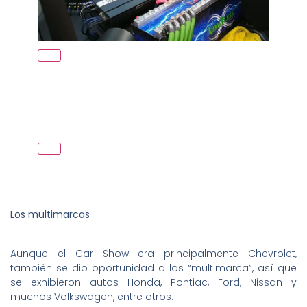
Los multimarcas
Aunque el Car Show era principalmente Chevrolet,
también se dio oportunidad a los “multimarca”, así que
se exhibieron autos Honda, Pontiac, Ford, Nissan y
muchos Volkswagen, entre otros.