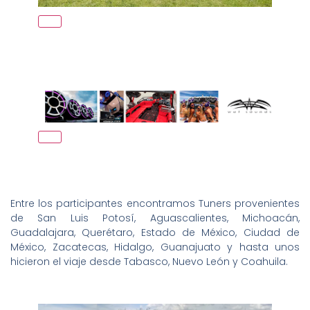
Entre los participantes encontramos Tuners provenientes
de San Luis Potosí, Aguascalientes, Michoacán,
Guadalajara, Querétaro, Estado de México, Ciudad de
México, Zacatecas, Hidalgo, Guanajuato y hasta unos
hicieron el viaje desde Tabasco, Nuevo León y Coahuila.