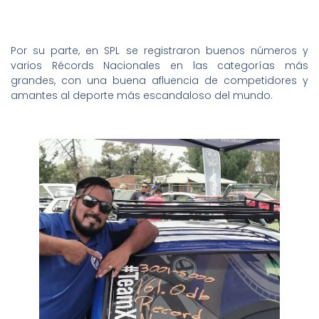
Por su parte, en SPL se registraron buenos números y
varios Récords Nacionales en las categorías más
grandes, con una buena afluencia de competidores y
amantes al deporte más escandaloso del mundo.