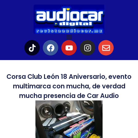
Corsa Club León 18 Aniversario, evento
multimarca con mucha, de verdad
mucha presencia de Car Audio