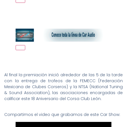
Al final la premiación inició alrededor de las 5 de la tarde
con la entrega de trofeos de la FEMECC (Federación
Mexicana de Clubes Corseros) y la NTSA (National Tuning
& Sound Association), las asociaciones encargadas de
calificar este 18 Aniversario del Corsa Club León.
Compartimos el video que grabamos de este Car Show: