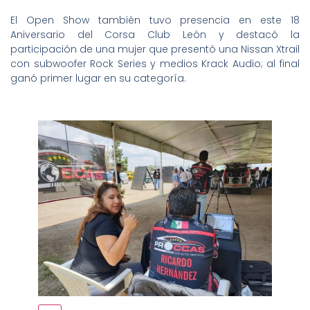
El Open Show también tuvo presencia en este 18
Aniversario del Corsa Club León y destacó la
participación de una mujer que presentó una Nissan Xtrail
con subwoofer Rock Series y medios Krack Audio; al final
ganó primer lugar en su categoría.