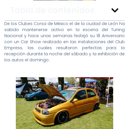
Tabla de contenidos
De los Clubes Corsa de México el de la ciudad de León ha
sabido mantenerse activo en la escena del Tuning
Nacional y hace unas semanas festejó su 18 Aniversario
con un Car Show realizado en las instalaciones del Club
Empress; las cuales resultaron perfectas para la
recepción durante la noche del sábado y la exhibición de
los autos el domingo.