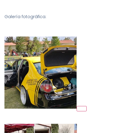
Galería fotográfica: