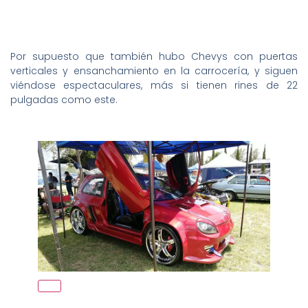
Por supuesto que también hubo Chevys con puertas
verticales y ensanchamiento en la carrocería, y siguen
viéndose espectaculares, más si tienen rines de 22
pulgadas como este.