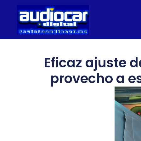
Eficaz ajuste 
provecho a es