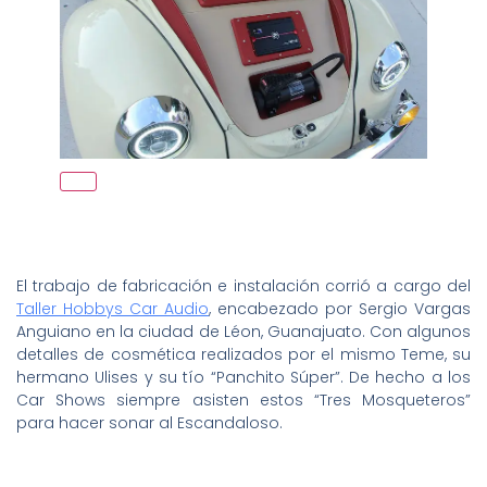
El trabajo de fabricación e instalación corrió a cargo del
Taller Hobbys Car Audio
, encabezado por Sergio Vargas
Anguiano en la ciudad de Léon, Guanajuato. Con algunos
detalles de cosmética realizados por el mismo Teme, su
hermano Ulises y su tío “Panchito Súper”. De hecho a los
Car Shows siempre asisten estos “Tres Mosqueteros”
para hacer sonar al Escandaloso.