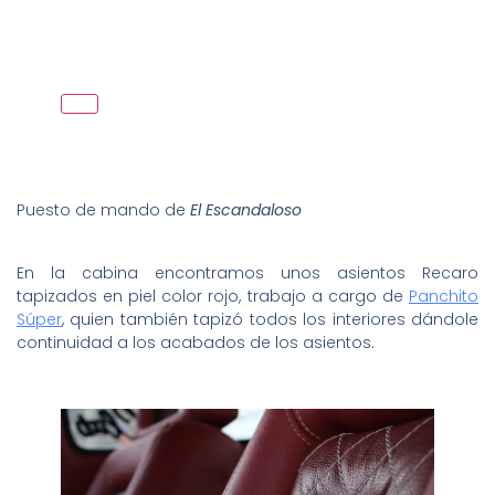
Puesto de mando de
El Escandaloso
En la cabina encontramos unos asientos Recaro
tapizados en piel color rojo, trabajo a cargo de
Panchito
Súper
, quien también tapizó todos los interiores dándole
continuidad a los acabados de los asientos.