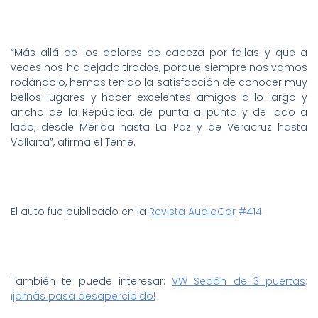
“Más allá de los dolores de cabeza por fallas y que a
veces nos ha dejado tirados, porque siempre nos vamos
rodándolo, hemos tenido la satisfacción de conocer muy
bellos lugares y hacer excelentes amigos a lo largo y
ancho de la República, de punta a punta y de lado a
lado, desde Mérida hasta La Paz y de Veracruz hasta
Vallarta”, afirma el Teme.
El auto fue publicado en la
Revista AudioCar
#414
También te puede interesar:
VW Sedán de 3 puertas;
¡jamás pasa desapercibido!