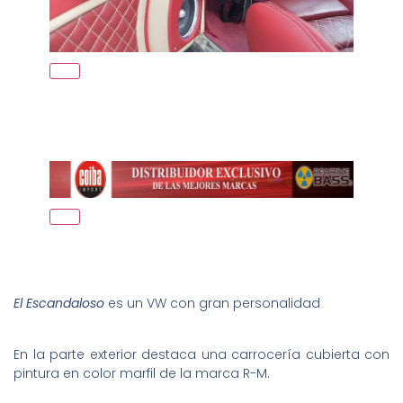
El Escandaloso
es un VW con gran personalidad
En la parte exterior destaca una carrocería cubierta con
pintura en color marfil de la marca R-M.