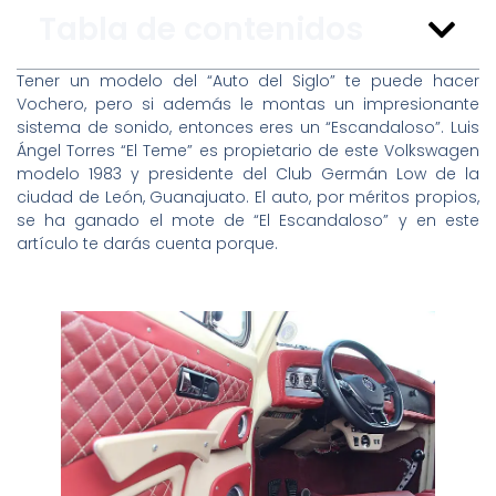
Tabla de contenidos
Tener un modelo del “Auto del Siglo” te puede hacer
Vochero, pero si además le montas un impresionante
sistema de sonido, entonces eres un “Escandaloso”. Luis
Ángel Torres “El Teme” es propietario de este Volkswagen
modelo 1983 y presidente del Club Germán Low de la
ciudad de León, Guanajuato. El auto, por méritos propios,
se ha ganado el mote de “El Escandaloso” y en este
artículo te darás cuenta porque.