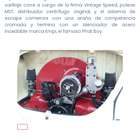
varillaje corre a cargo de la firma Vintage Speed, poleas
MST, distribuidor centrífugo original, y el sistema de
escape comienza con una araña de competencia
cromada y termina con un silenciador de acero
inoxidable marca Empi, el famoso Phat Boy.