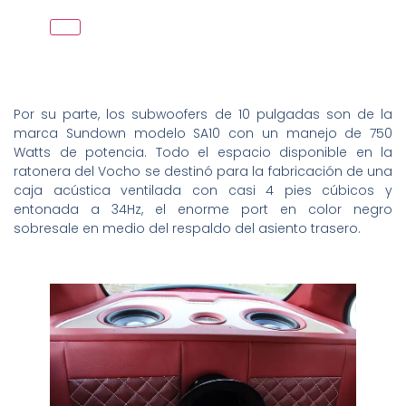
Por su parte, los subwoofers de 10 pulgadas son de la
marca Sundown modelo SA10 con un manejo de 750
Watts de potencia. Todo el espacio disponible en la
ratonera del Vocho se destinó para la fabricación de una
caja acústica ventilada con casi 4 pies cúbicos y
entonada a 34Hz, el enorme port en color negro
sobresale en medio del respaldo del asiento trasero.