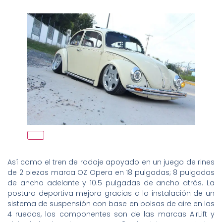
Así como el tren de rodaje apoyado en un juego de rines
de 2 piezas marca OZ Opera en 18 pulgadas; 8 pulgadas
de ancho adelante y 10.5 pulgadas de ancho atrás. La
postura deportiva mejora gracias a la instalación de un
sistema de suspensión con base en bolsas de aire en las
4 ruedas, los componentes son de las marcas AirLift y