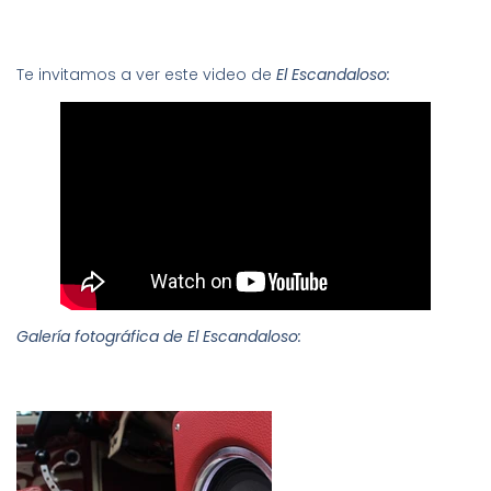
Te invitamos a ver este video de
El Escandaloso:
Galería fotográfica de El Escandaloso: