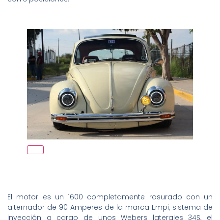
El motor es un 1600 completamente rasurado con un
alternador de 90 Amperes de la marca Empi, sistema de
inyección a cargo de unos Webers laterales 34S, el