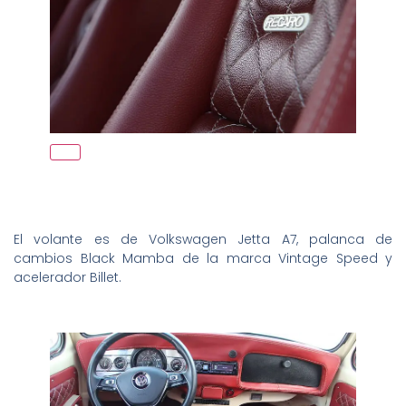
El volante es de Volkswagen Jetta A7, palanca de
cambios Black Mamba de la marca Vintage Speed y
acelerador Billet.