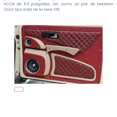
HCCA de 6.5 pulgadas, así como un par de tweeters
Orion tipo bala de la Serie XTR.