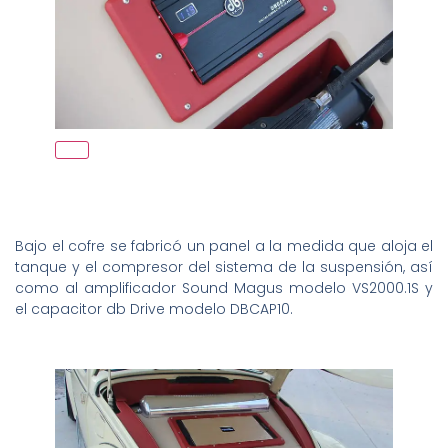
Bajo el cofre se fabricó un panel a la medida que aloja el
tanque y el compresor del sistema de la suspensión, así
como al amplificador Sound Magus modelo VS2000.1S y
el capacitor db Drive modelo DBCAP10.