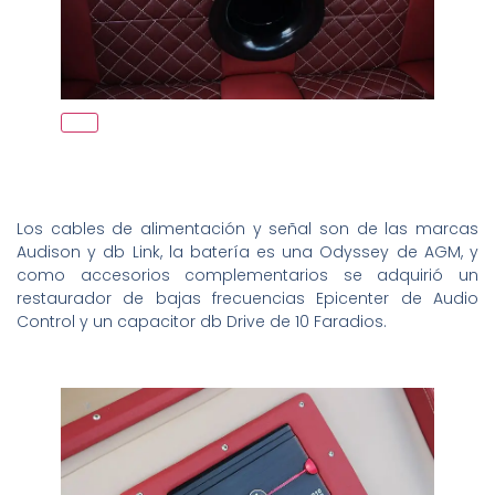
Los cables de alimentación y señal son de las marcas
Audison y db Link, la batería es una Odyssey de AGM, y
como accesorios complementarios se adquirió un
restaurador de bajas frecuencias Epicenter de Audio
Control y un capacitor db Drive de 10 Faradios.