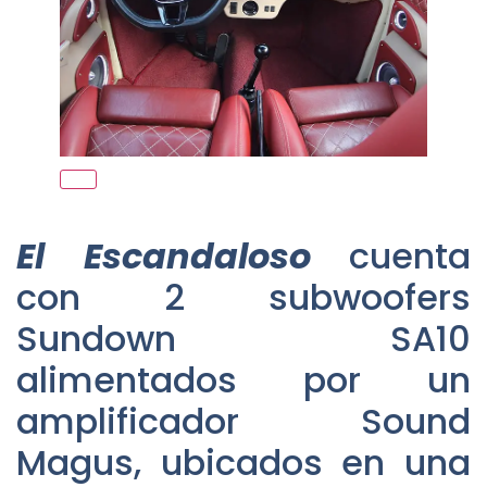
El Escandaloso
cuenta
con 2 subwoofers
Sundown SA10
alimentados por un
amplificador Sound
Magus, ubicados en una