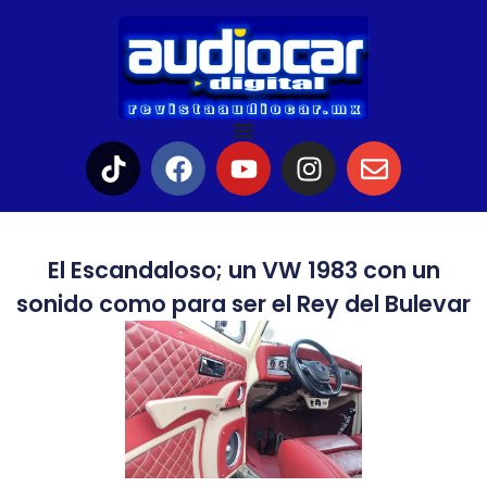
El Escandaloso; un VW 1983 con un
sonido como para ser el Rey del Bulevar