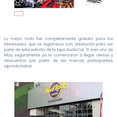
Lo mejor, todo fue completamente gratuito para los
interesados que se registraron con antelación para ser
parte de esta edición de la Expo AudioCar. Si eres uno de
ellos, seguramente ya te comenzaron a llegar ofertas y
descuentos por parte de las marcas participantes,
¡aprovéchalos!