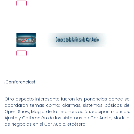
¡Conferencias!
Otro aspecto interesante fueron las ponencias donde se
abordaron temas como: alarmas, sistemas básicos de
Open Show, Magia de la Insonorización, equipos marinos,
Ajuste y Calibración de los sistemas de Car Audio, Modelo
de Negocios en el Car Audio, etcétera.