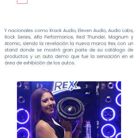
Y nacionales como Krack Audio, Eleven Audio, Audio Labs,
Rock Series, Alfa Performance, Red Thunder, Magnum y
Atomic, siendo la revelación la nueva marca Rex, con un
stand donde se mostró gran parte de su catálogo de
productos y un auto demo que fue la sensación en el
área de exhibición de los autos.