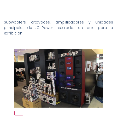
Subwoofers, altavoces, amplificadores y unidades
principales de JC Power instalados en racks para la
exhibición.