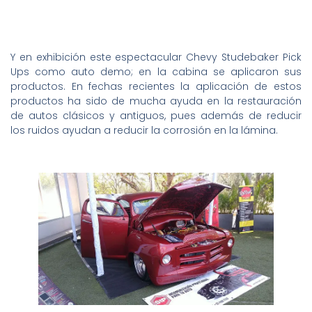
Y en exhibición este espectacular Chevy Studebaker Pick
Ups como auto demo; en la cabina se aplicaron sus
productos. En fechas recientes la aplicación de estos
productos ha sido de mucha ayuda en la restauración
de autos clásicos y antiguos, pues además de reducir
los ruidos ayudan a reducir la corrosión en la lámina.