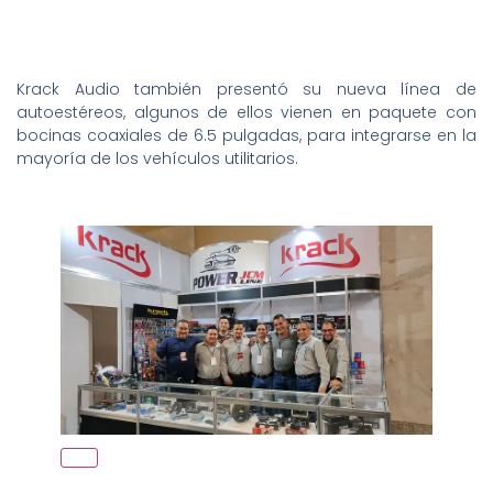
Krack Audio también presentó su nueva línea de
autoestéreos, algunos de ellos vienen en paquete con
bocinas coaxiales de 6.5 pulgadas, para integrarse en la
mayoría de los vehículos utilitarios.