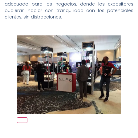
adecuado para los negocios, donde los expositores
pudieran hablar con tranquilidad con los potenciales
clientes, sin distracciones.