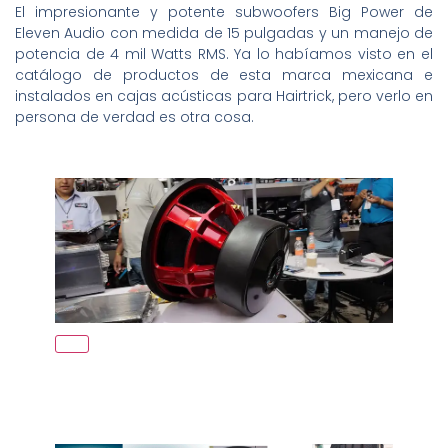
El impresionante y potente subwoofers Big Power de
Eleven Audio con medida de 15 pulgadas y un manejo de
potencia de 4 mil Watts RMS. Ya lo habíamos visto en el
catálogo de productos de esta marca mexicana e
instalados en cajas acústicas para Hairtrick, pero verlo en
persona de verdad es otra cosa.