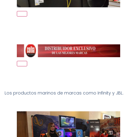
Los productos marinos de marcas como Infinity y JBL.