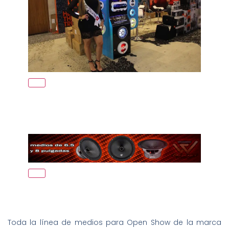
Toda la línea de medios para Open Show de la marca