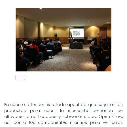
En cuanto a tendencias, todo apunta a que seguirán los
productos para cubrir la incesante demanda de
altavoces, amplificadores y subwoofers para Open Show,
así como los componentes marinos para vehículos