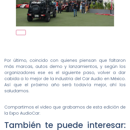
Por último, coincido con quienes piensan que faltaron
más marcas, autos demo y lanzamientos, y según los
organizadores ese es el siguiente paso, volver a dar
cabida a lo mejor de la industria del Car Audio en México.
Así que el próximo año será todavía mejor, ahí los
saludamos.
Compartimos el video que grabamos de esta edición de
la Expo AudioCar:
También te puede interesar: