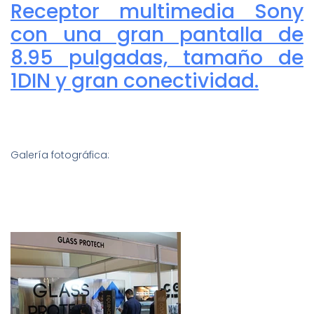
Receptor multimedia Sony
con una gran pantalla de
8.95 pulgadas, tamaño de
1DIN y gran conectividad.
Galería fotográfica: