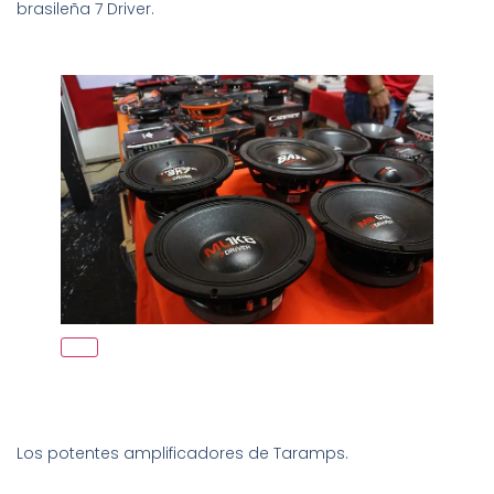
brasileña 7 Driver.
Los potentes amplificadores de Taramps.