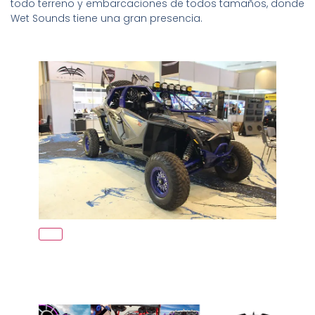
todo terreno y embarcaciones de todos tamaños, donde
Wet Sounds tiene una gran presencia.