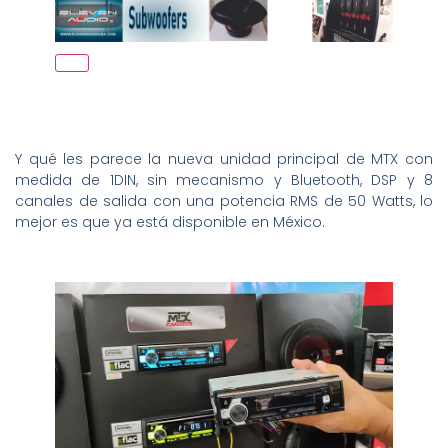
Y qué les parece la nueva unidad principal de MTX con
medida de 1DIN, sin mecanismo y Bluetooth, DSP y 8
canales de salida con una potencia RMS de 50 Watts, lo
mejor es que ya está disponible en México.