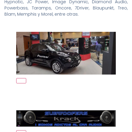
Hypnotic, JC Power, Image Dynamic, Diamond Audio,
Powerbass, Taramps, Oncore, 7Driver, Blaupunkt, Treo,
Blam, Memphis y Morel, entre otras.