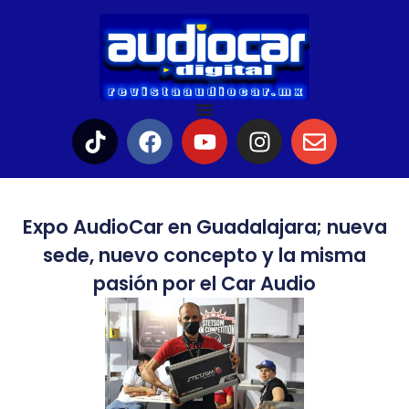
Expo AudioCar en Guadalajara; nueva
sede, nuevo concepto y la misma
pasión por el Car Audio