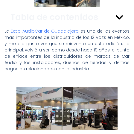
Tabla de contenidos
La
Expo AudioCar de Guadalajara
es uno de los eventos
más importantes de la industria de los 12 Volts en México,
y me dio gusto ver que se reinventó en esta edición. Lo
principal, volvió a ser, como desde hace 19 años, el punto
de enlace entre los distribuidores de marcas de Car
Audio y los instaladores, dueños de tiendas y demás
negocias relacionados con la industria.