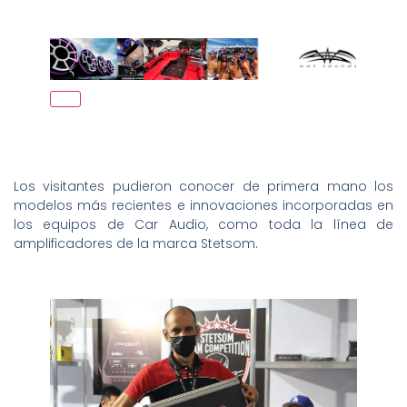
Los visitantes pudieron conocer de primera mano los
modelos más recientes e innovaciones incorporadas en
los equipos de Car Audio, como toda la línea de
amplificadores de la marca Stetsom.