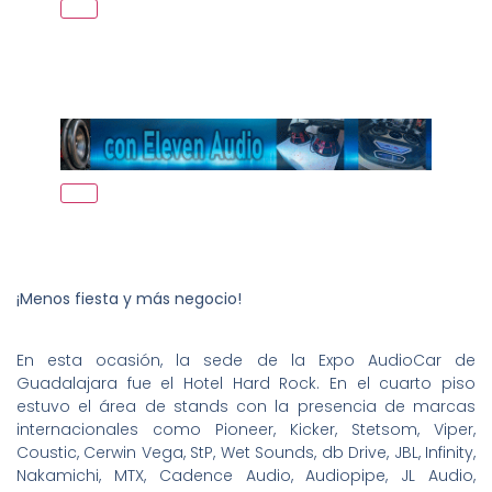
¡Menos fiesta y más negocio!
En esta ocasión, la sede de la Expo AudioCar de
Guadalajara fue el Hotel Hard Rock. En el cuarto piso
estuvo el área de stands con la presencia de marcas
internacionales como Pioneer, Kicker, Stetsom, Viper,
Coustic, Cerwin Vega, StP, Wet Sounds, db Drive, JBL, Infinity,
Nakamichi, MTX, Cadence Audio, Audiopipe, JL Audio,