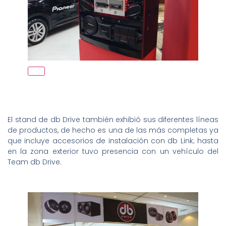
El stand de db Drive también exhibió sus diferentes líneas
de productos, de hecho es una de las más completas ya
que incluye accesorios de instalación con db Link; hasta
en la zona exterior tuvo presencia con un vehículo del
Team db Drive.