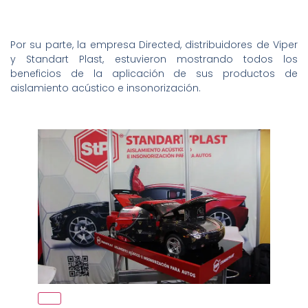
Por su parte, la empresa Directed, distribuidores de Viper
y Standart Plast, estuvieron mostrando todos los
beneficios de la aplicación de sus productos de
aislamiento acústico e insonorización.