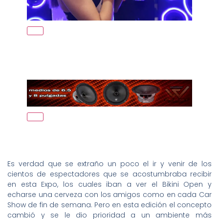
Es verdad que se extraño un poco el ir y venir de los
cientos de espectadores que se acostumbraba recibir
en esta Expo, los cuales iban a ver el Bikini Open y
echarse una cerveza con los amigos como en cada Car
Show de fin de semana. Pero en esta edición el concepto
cambió y se le dio prioridad a un ambiente más