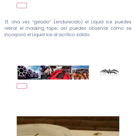
13. Una vez “gelado” (endurecido) el Liquid Ice puedes
retirar el masking tape; así puedes observar cómo se
incorporó el Liquid Ice al acrílico sólido.