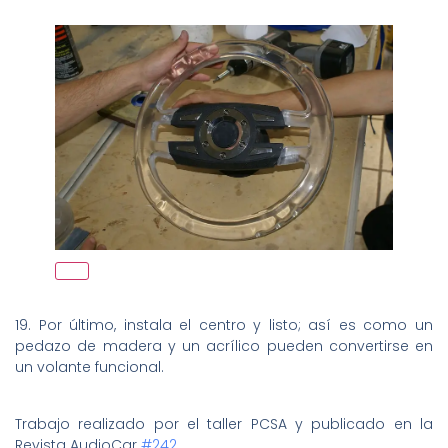
19. Por último, instala el centro y listo; así es como un
pedazo de madera y un acrílico pueden convertirse en
un volante funcional.
Trabajo realizado por el taller PCSA y publicado en la
Revista AudioCar
#242
.