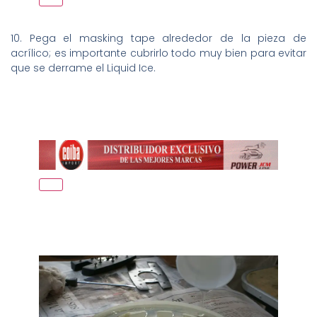
10. Pega el masking tape alrededor de la pieza de
acrílico; es importante cubrirlo todo muy bien para evitar
que se derrame el Liquid Ice.