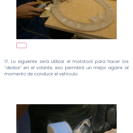
17. Lo siguiente será utilizar el mototool para hacer los
“dedos” en el volante, eso permitirá un mejor agarre al
momento de conducir el vehículo.