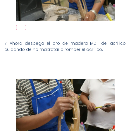
7. Ahora despega el aro de madera MDF del acrílico;
cuidando de no maltratar o romper el acrílico.