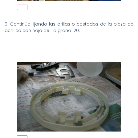
9. Continúa lijando las orillas o costados de la pieza de
acrílico con hoja de lija grano 120.