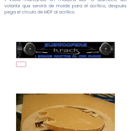
volante que servirá de molde para el acrílico, después
pega el círculo de MDF al acrílico.