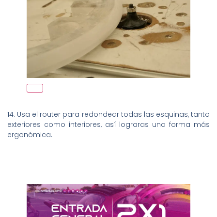
14. Usa el router para redondear todas las esquinas, tanto
exteriores como interiores, así lograras una forma más
ergonómica.