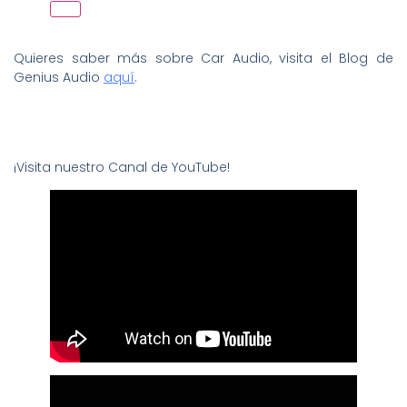
Quieres saber más sobre Car Audio, visita el Blog de
Genius Audio
aquí
.
¡Visita nuestro Canal de YouTube!