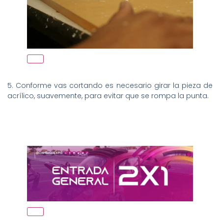
5. Conforme vas cortando es necesario girar la pieza de
acrílico, suavemente, para evitar que se rompa la punta.