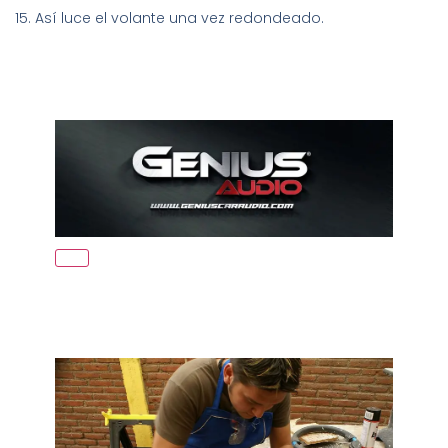
15. Así luce el volante una vez redondeado.