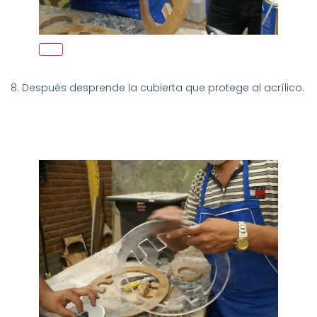
8. Después desprende la cubierta que protege al acrílico.