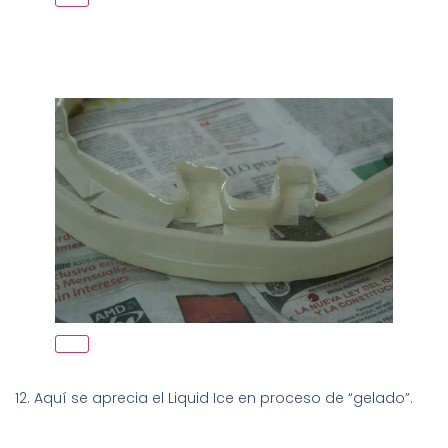
12. Aquí se aprecia el Liquid Ice en proceso de “gelado”.