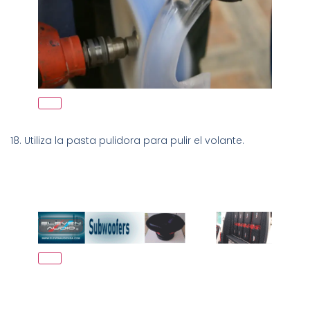
18. Utiliza la pasta pulidora para pulir el volante.