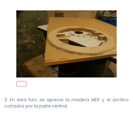
3. En esta foto se aprecia la madera MDF y el acrílico
cortados por la parte central.