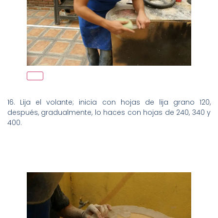
16. Lija el volante; inicia con hojas de lija grano 120,
después, gradualmente, lo haces con hojas de 240, 340 y
400.