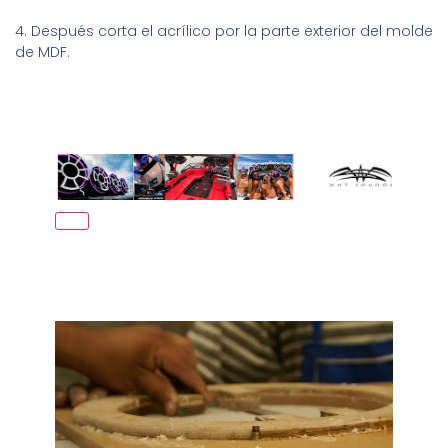
4. Después corta el acrílico por la parte exterior del molde
de MDF.