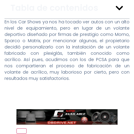
Tabla de contenidos
En los Car Shows ya nos ha tocado ver autos con un alto
nivel de equipamiento, pero en lugar de un volante
deportivo diseñado por firmas de prestigio como Momo,
Sparco o Matrix, por mencionar algunas, el propietario
decidió personalizarlo con la instalación de un volante
fabricado con plexiglás, también conocido como
acrílico. Así pues, acudimos con los de PCSA para que
nos compartieran el proceso de fabricación de un
volante de acrílico, muy laborioso por cierto, pero con
resultados muy satisfactorios.