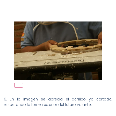
6. En la imagen se aprecia el acrílico ya cortado,
respetando la forma exterior del futuro volante.