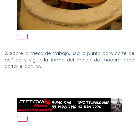
2. Sobre la mesa de trabajo, usa la punta para corte de
acrílico y sigue la forma del molde de madera para
cortar el acrílico.