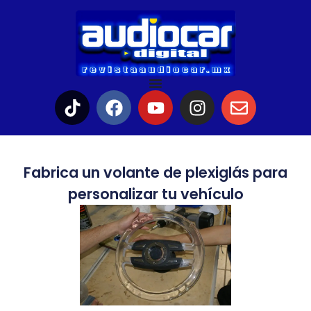
Fabrica un volante de plexiglás para
personalizar tu vehículo