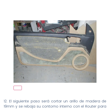
12. El siguiente paso será cortar un arillo de madera de
19mm y se rebaja su contorno interno con el Router para