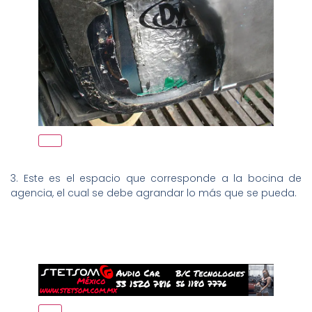
3. Este es el espacio que corresponde a la bocina de
agencia, el cual se debe agrandar lo más que se pueda.