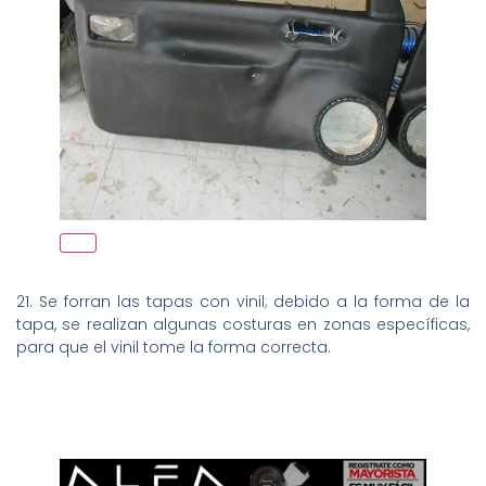
21. Se forran las tapas con vinil; debido a la forma de la
tapa, se realizan algunas costuras en zonas específicas,
para que el vinil tome la forma correcta.