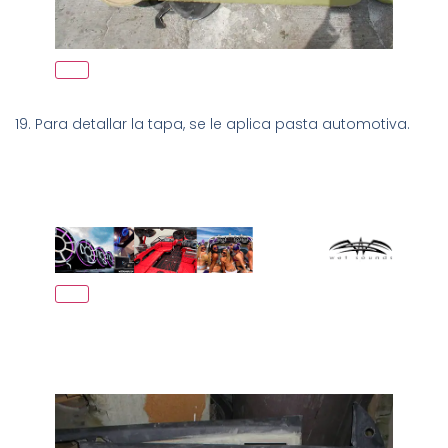
19. Para detallar la tapa, se le aplica pasta automotiva.