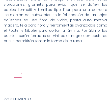
vibraciones, gromets para evitar que se dañen los
cables, termofit y tornillos tipo Thor para una correcta
instalación del subwoofer. En la fabricación de las cajas
acústicas se usó fibra de vidrio, pasta auto motiva,
madera, tela para fibra y herramientas avanzadas como
el Router y Nibbler para cortar la lámina. Por último, las
puertas serán forradas en vinil color negro con costuras
que le permitirán tomar la forma de la tapa.
PROCEDIMIENTO