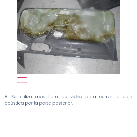
8. Se utiliza más fibra de vidrio para cerrar la caja
acústica por la parte posterior.