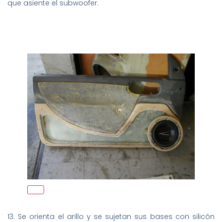
que asiente el subwoofer.
13. Se orienta el arillo y se sujetan sus bases con silicón