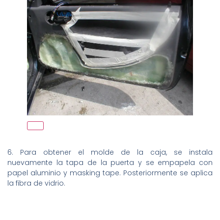
6. Para obtener el molde de la caja, se instala
nuevamente la tapa de la puerta y se empapela con
papel aluminio y masking tape. Posteriormente se aplica
la fibra de vidrio.