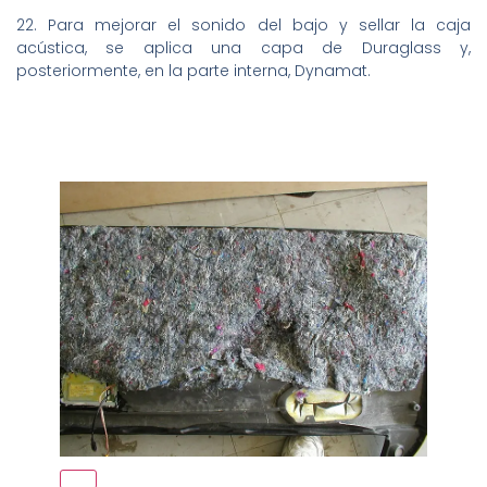
22. Para mejorar el sonido del bajo y sellar la caja
acústica, se aplica una capa de Duraglass y,
posteriormente, en la parte interna, Dynamat.