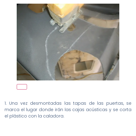
1. Una vez desmontadas las tapas de las puertas, se
marca el lugar donde irán las cajas acústicas y se corta
el plástico con la caladora.