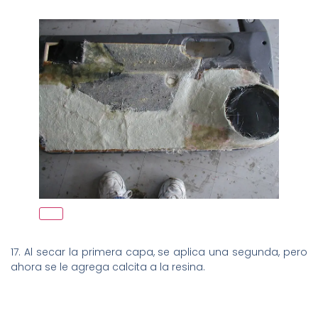
17. Al secar la primera capa, se aplica una segunda, pero
ahora se le agrega calcita a la resina.