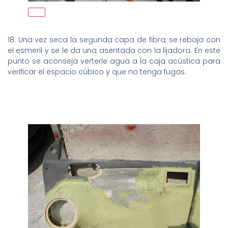
18. Una vez seca la segunda capa de fibra, se rebaja con
el esmeril y se le da una asentada con la lijadora. En este
punto se aconseja verterle agua a la caja acústica para
verificar el espacio cúbico y que no tenga fugas.