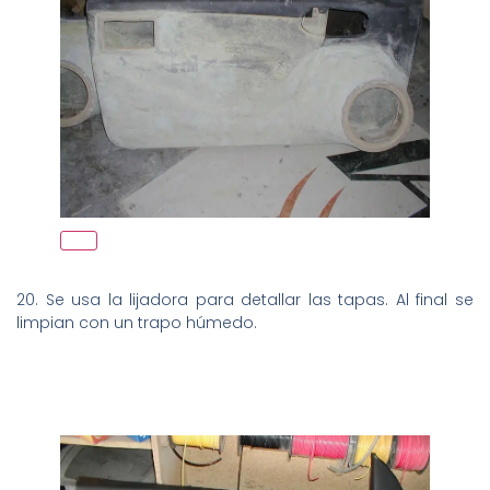
20. Se usa la lijadora para detallar las tapas. Al final se
limpian con un trapo húmedo.