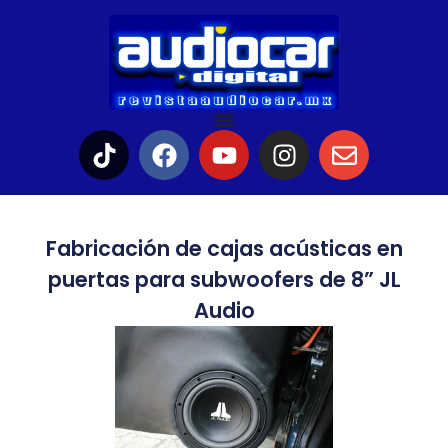
Fabricación de cajas acústicas en
puertas para subwoofers de 8” JL
Audio