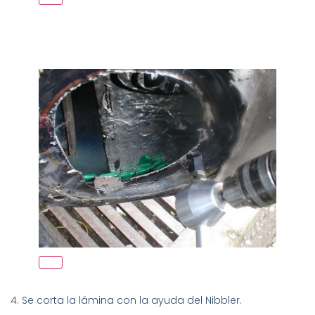
4. Se corta la lámina con la ayuda del Nibbler.