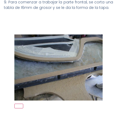
9. Para comenzar a trabajar la parte frontal, se corta una
tabla de 16mm de grosor y se le da la forma de la tapa.