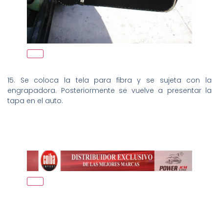
15. Se coloca la tela para fibra y se sujeta con la
engrapadora. Posteriormente se vuelve a presentar la
tapa en el auto.