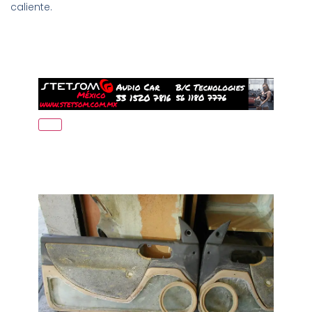
caliente.