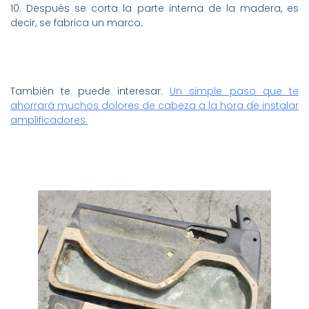
10. Después se corta la parte interna de la madera, es
decir, se fabrica un marco.
También te puede interesar:
Un simple paso que te
ahorrará muchos dolores de cabeza a la hora de instalar
amplificadores.