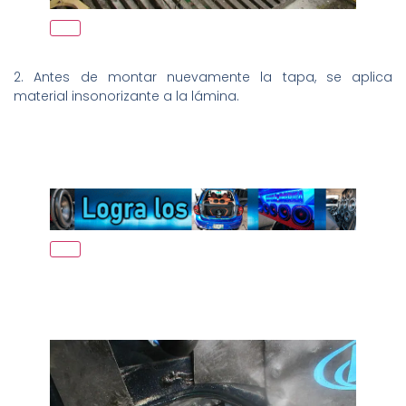
2. Antes de montar nuevamente la tapa, se aplica
material insonorizante a la lámina.