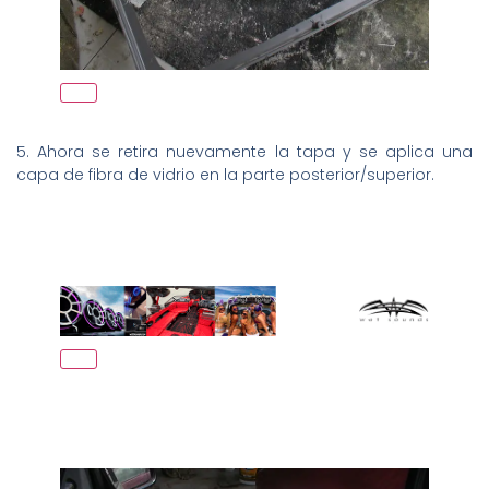
5. Ahora se retira nuevamente la tapa y se aplica una
capa de fibra de vidrio en la parte posterior/superior.