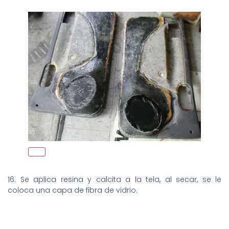
16. Se aplica resina y calcita a la tela, al secar, se le
coloca una capa de fibra de vidrio.