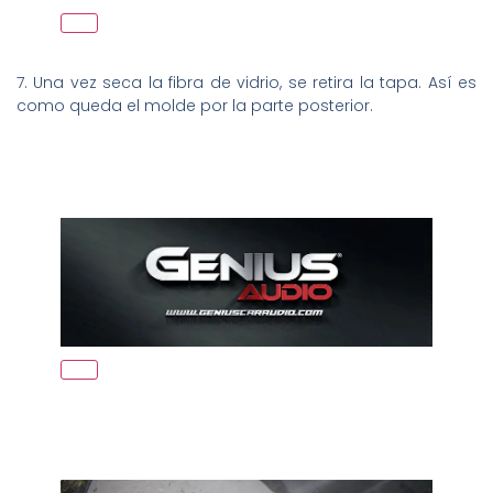
7. Una vez seca la fibra de vidrio, se retira la tapa. Así es
como queda el molde por la parte posterior.