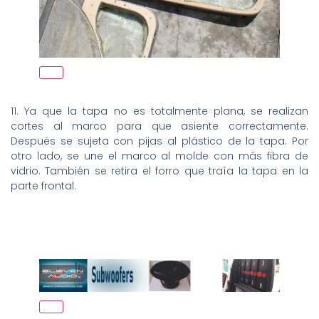
11. Ya que la tapa no es totalmente plana, se realizan
cortes al marco para que asiente correctamente.
Después se sujeta con pijas al plástico de la tapa. Por
otro lado, se une el marco al molde con más fibra de
vidrio. También se retira el forro que traía la tapa en la
parte frontal.