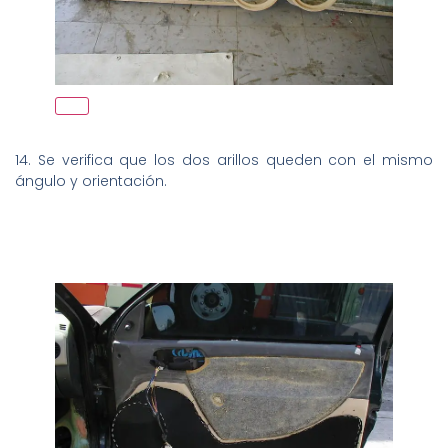
14. Se verifica que los dos arillos queden con el mismo
ángulo y orientación.