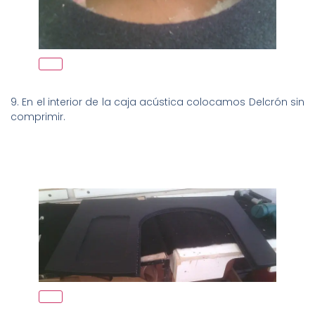
9. En el interior de la caja acústica colocamos Delcrón sin
comprimir.