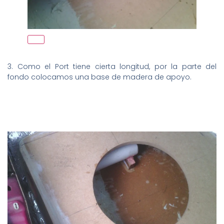
3. Como el Port tiene cierta longitud, por la parte del
fondo colocamos una base de madera de apoyo.