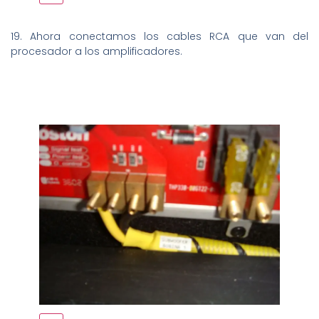
19. Ahora conectamos los cables RCA que van del
procesador a los amplificadores.