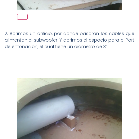
2. Abrimos un orificio, por donde pasaran los cables que
alimentan el subwoofer. Y abrimos el espacio para el Port
de entonación, el cual tiene un diámetro de 3”.