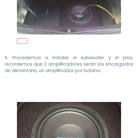
11. Procedemos a instalar el subwoofer y el piso;
recordemos que 2 amplificadores serán los encargados
de alimentarlo, un amplificador por bobina.