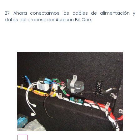
27. Ahora conectamos los cables de alimentación y
datos del procesador Audison Bit One.