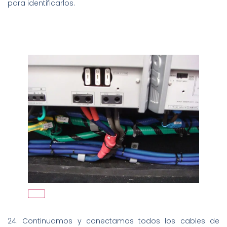
para identificarlos.
24. Continuamos y conectamos todos los cables de