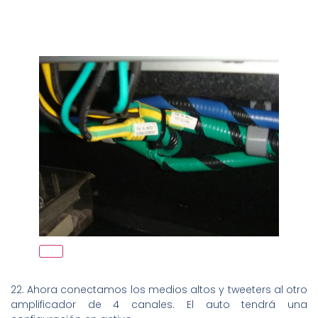
22. Ahora conectamos los medios altos y tweeters al otro
amplificador de 4 canales. El auto tendrá una