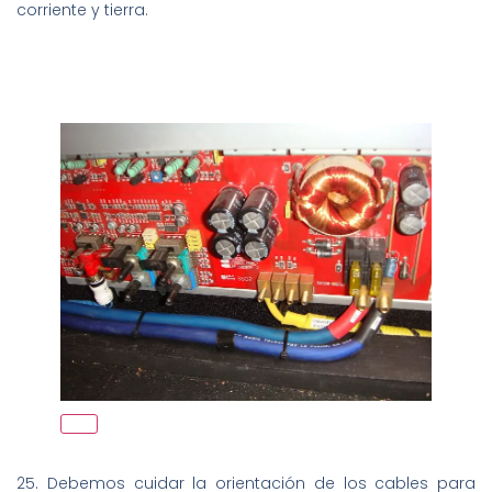
corriente y tierra.
25. Debemos cuidar la orientación de los cables para