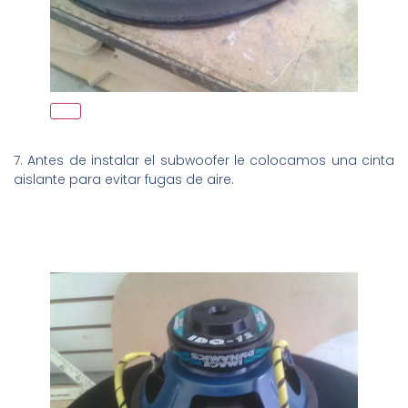
7. Antes de instalar el subwoofer le colocamos una cinta
aislante para evitar fugas de aire.