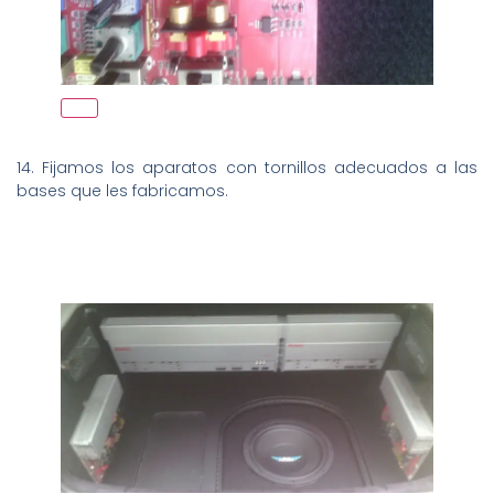
14. Fijamos los aparatos con tornillos adecuados a las
bases que les fabricamos.