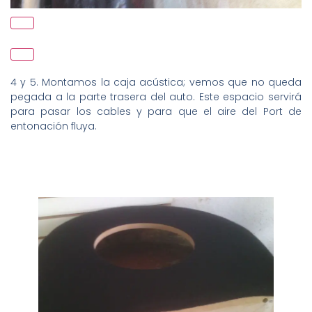
4 y 5. Montamos la caja acústica; vemos que no queda
pegada a la parte trasera del auto. Este espacio servirá
para pasar los cables y para que el aire del Port de
entonación fluya.