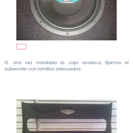
12. Una vez instalada la caja acústica, fijamos el
subwoofer con tornillos adecuados.