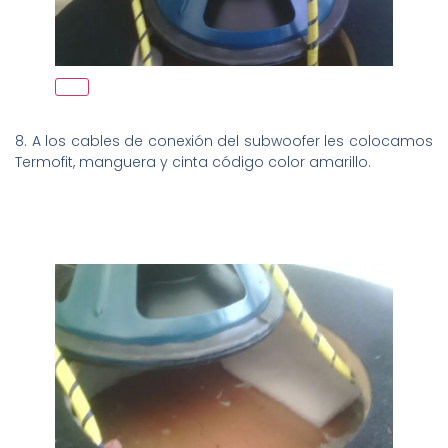
8. A los cables de conexión del subwoofer les colocamos
Termofit, manguera y cinta código color amarillo.