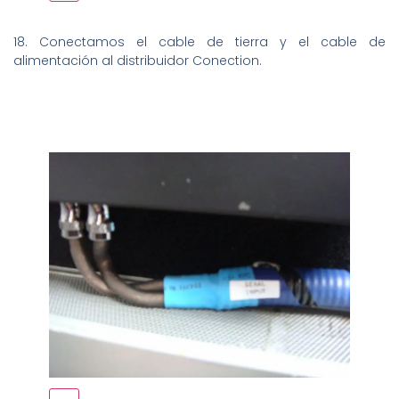
18. Conectamos el cable de tierra y el cable de
alimentación al distribuidor Conection.