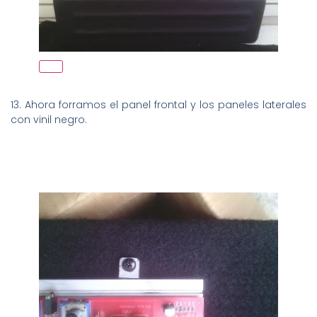
13. Ahora forramos el panel frontal y los paneles laterales
con vinil negro.