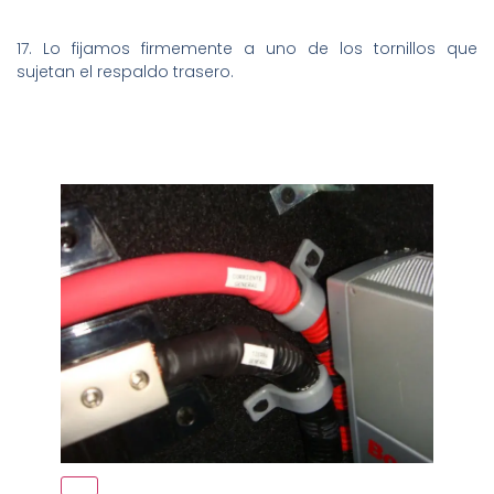
17. Lo fijamos firmemente a uno de los tornillos que
sujetan el respaldo trasero.