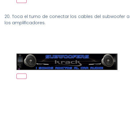
20. Toca el turno de conectar los cables del subwoofer a
los amplificadores.