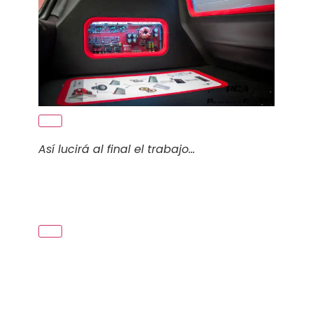
Así lucirá al final el trabajo…