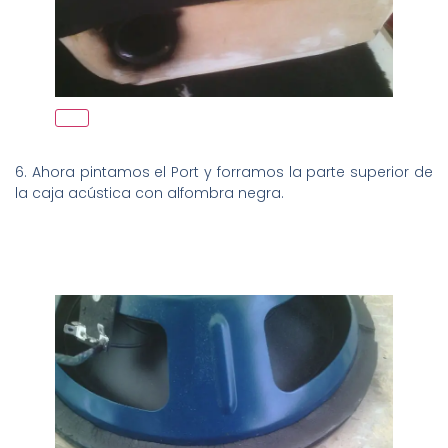
6. Ahora pintamos el Port y forramos la parte superior de
la caja acústica con alfombra negra.