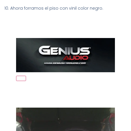
10. Ahora forramos el piso con vinil color negro.