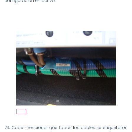
configuración en activo.
23. Cabe mencionar que todos los cables se etiquetaron