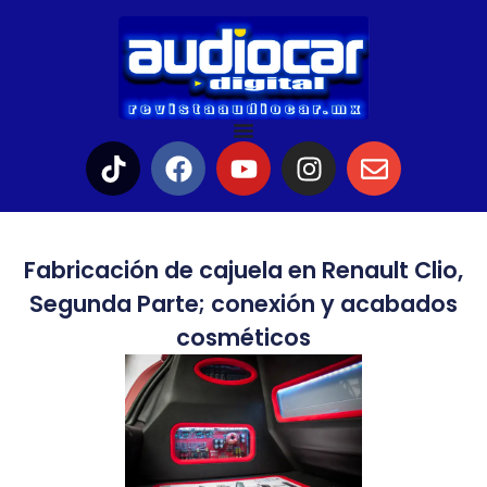
Fabricación de cajuela en Renault Clio,
Segunda Parte; conexión y acabados
cosméticos