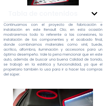
Tabla de contenidos
Continuamos con el proyecto de fabricación e
instalación en este Renault Clio; en esta ocasión
mostraremos todo lo referente a las conexiones, la
instalación de los componentes y el acabado final,
donde combinamos materiales como vinil, Suede,
acrílico, alfombra, iluminación y accesorios para un
óptimo desempeño. Vale la pena mencionar que en este
auto, además de buscar una buena Calidad de Sonido,
se trabajó en la estética y funcionalidad, ya que el
propietario también lo usa para ir a hacer las compras
del súper.