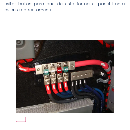
evitar bultos para que de esta forma el panel frontal
asiente correctamente.