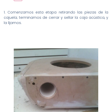
1. Comenzamos esta etapa retirando las piezas de la
cajuela; terminamos de cerrar y sellar la caja acústica, y
la lijamos.