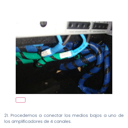
21. Procedemos a conectar los medios bajos a uno de
los amplificadores de 4 canales.