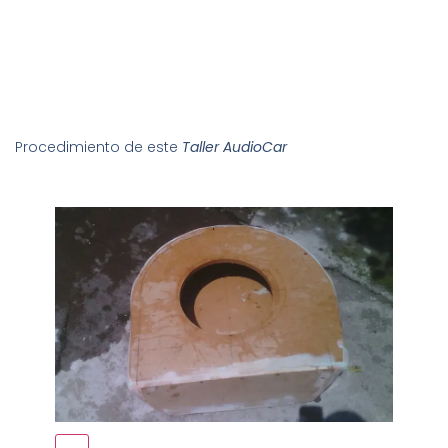
Procedimiento de este
Taller AudioCar