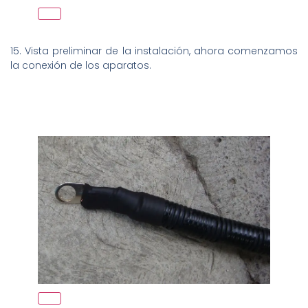
15. Vista preliminar de la instalación, ahora comenzamos
la conexión de los aparatos.