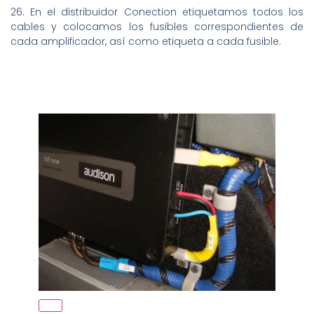
26. En el distribuidor Conection etiquetamos todos los
cables y colocamos los fusibles correspondientes de
cada amplificador, así como etiqueta a cada fusible.