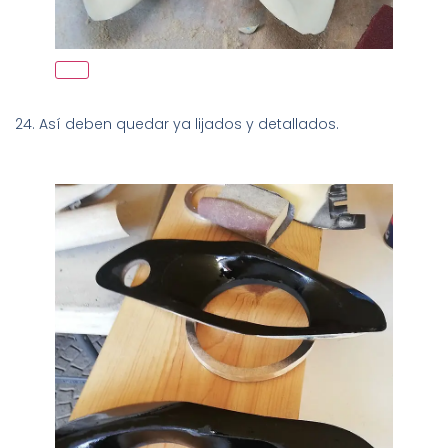
24. Así deben quedar ya lijados y detallados.