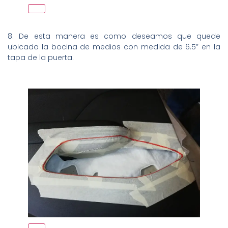
8. De esta manera es como deseamos que quede
ubicada la bocina de medios con medida de 6.5” en la
tapa de la puerta.