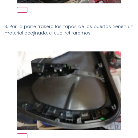
3. Por la parte trasera las tapas de las puertas tienen un
material acojinado, el cual retiraremos.