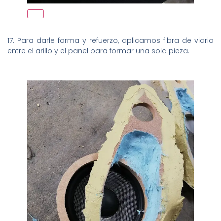
17. Para darle forma y refuerzo, aplicamos fibra de vidrio
entre el arillo y el panel para formar una sola pieza.