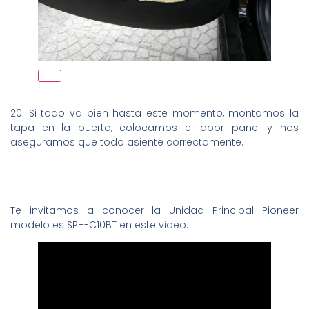
20. Si todo va bien hasta este momento, montamos la
tapa en la puerta, colocamos el door panel y nos
aseguramos que todo asiente correctamente.
Te invitamos a conocer la Unidad Principal Pioneer
modelo es SPH-C10BT en este video: