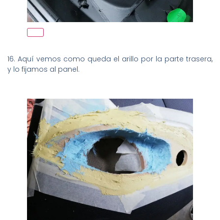
16. Aquí vemos como queda el arillo por la parte trasera,
y lo fijamos al panel.