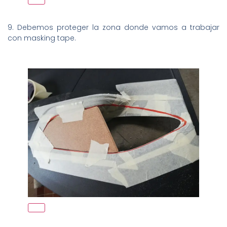
9. Debemos proteger la zona donde vamos a trabajar
con masking tape.