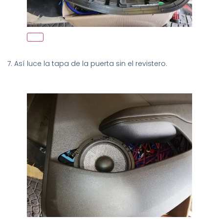
7. Así luce la tapa de la puerta sin el revistero.