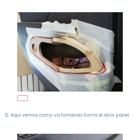
12. Aquí vemos como va tomando forma el door panel.