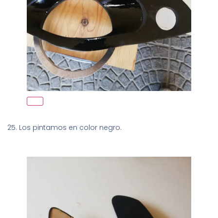
25. Los pintamos en color negro.