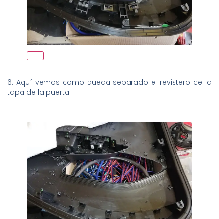
6. Aquí vemos como queda separado el revistero de la
tapa de la puerta.