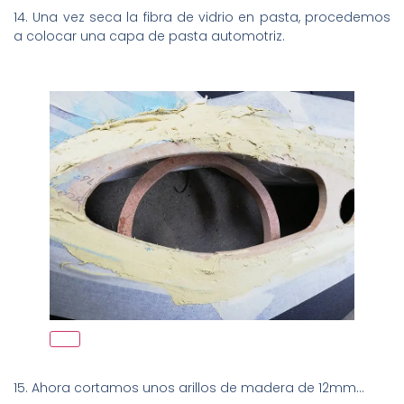
14. Una vez seca la fibra de vidrio en pasta, procedemos
a colocar una capa de pasta automotriz.
15. Ahora cortamos unos arillos de madera de 12mm…