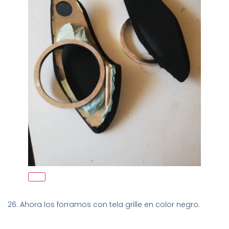
26. Ahora los forramos con tela grille en color negro.