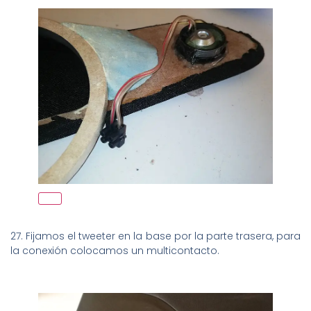
27. Fijamos el tweeter en la base por la parte trasera, para
la conexión colocamos un multicontacto.