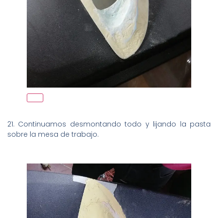
21. Continuamos desmontando todo y lijando la pasta
sobre la mesa de trabajo.