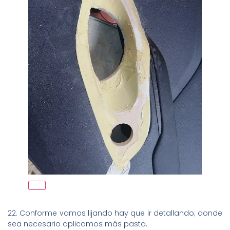
22. Conforme vamos lijando hay que ir detallando; donde
sea necesario aplicamos más pasta.