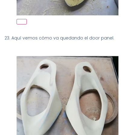
23. Aquí vemos cómo va quedando el door panel.