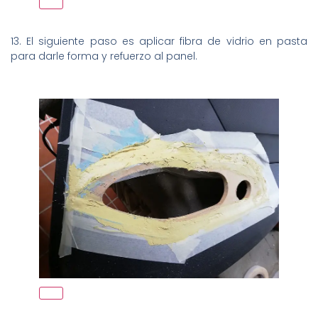
13. El siguiente paso es aplicar fibra de vidrio en pasta
para darle forma y refuerzo al panel.