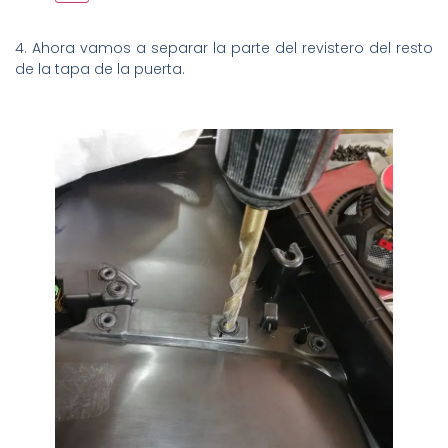
4. Ahora vamos a separar la parte del revistero del resto
de la tapa de la puerta.