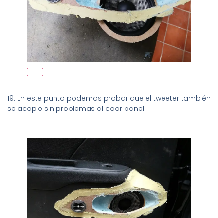
19. En este punto podemos probar que el tweeter también
se acople sin problemas al door panel.