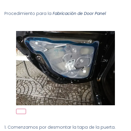
Procedimiento para la
Fabricación de Door Panel
1. Comenzamos por desmontar la tapa de la puerta.