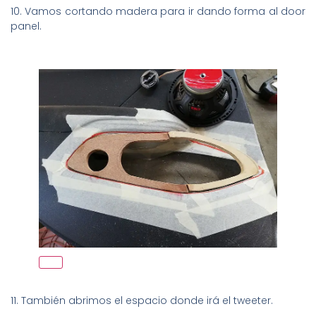
10. Vamos cortando madera para ir dando forma al door
panel.
11. También abrimos el espacio donde irá el tweeter.