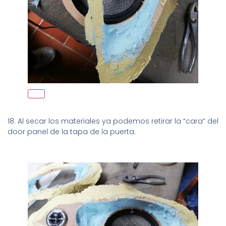
18. Al secar los materiales ya podemos retirar la “cara” del
door panel de la tapa de la puerta.