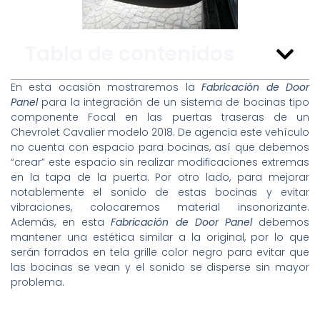
Tabla de contenidos
En esta ocasión mostraremos la
Fabricación de Door
Panel
para la integración de un sistema de bocinas tipo
componente Focal en las puertas traseras de un
Chevrolet Cavalier modelo 2018. De agencia este vehículo
no cuenta con espacio para bocinas, así que debemos
“crear” este espacio sin realizar modificaciones extremas
en la tapa de la puerta. Por otro lado, para mejorar
notablemente el sonido de estas bocinas y evitar
vibraciones, colocaremos material insonorizante.
Además, en esta
Fabricación de Door Panel
debemos
mantener una estética similar a la original, por lo que
serán forrados en tela grille color negro para evitar que
las bocinas se vean y el sonido se disperse sin mayor
problema.