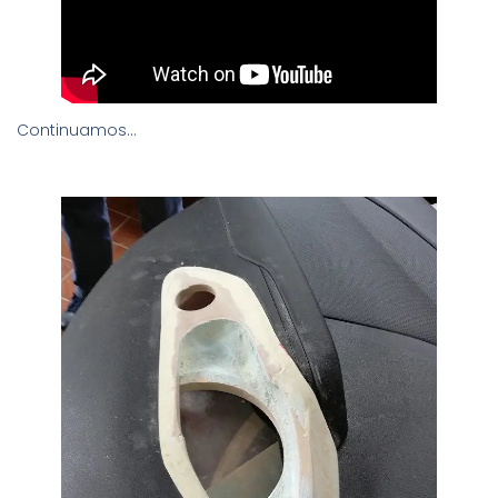
Continuamos…