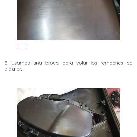
5. Usamos una broca para volar los remaches de
plástico.