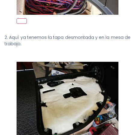
2. Aquí ya tenemos la tapa desmontada y en la mesa de
trabajo.