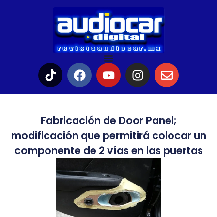
Fabricación de Door Panel;
modificación que permitirá colocar un
componente de 2 vías en las puertas