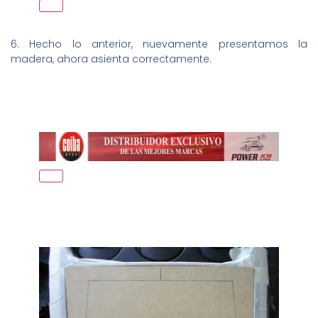
6. Hecho lo anterior, nuevamente presentamos la
madera, ahora asienta correctamente.