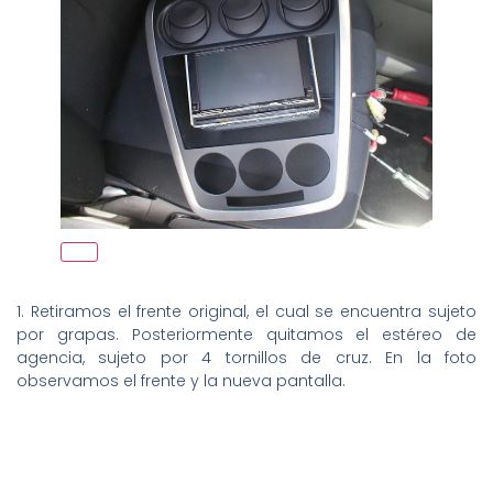
1. Retiramos el frente original, el cual se encuentra sujeto
por grapas. Posteriormente quitamos el estéreo de
agencia, sujeto por 4 tornillos de cruz. En la foto
observamos el frente y la nueva pantalla.