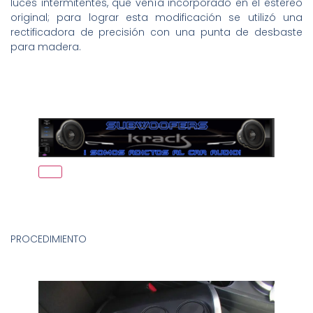
luces intermitentes, que venía incorporado en el estéreo
original; para lograr esta modificación se utilizó una
rectificadora de precisión con una punta de desbaste
para madera.
PROCEDIMIENTO