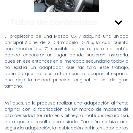
Tabla de contenidos
El propietario de una Mazda CX-7 adquirió una unidad
principal Alpine de 2 DIN modelo D-205, la cual cuenta
con monitor de 7” sensible al tacto, pero no había
podido encontrar un lugar donde supieran instalarla,
pues en ese entonces en el mercado secundario todavía
no existía un adaptador que facilitara este trabajo,
además que no resulta tan sencillo ocupar el espacio
que deja la unidad principal original, al ser de gran
tamaño.
Así pues, se le propuso realizar una adaptación al frente
original con la fabricación de un marco de madera de
alta densidad, forrado en vinil negro mate de textura lisa,
para que no resalte demasiado. También se hizo una
segunda adaptación, la reubicación del interruptor de las