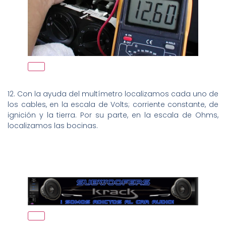
12. Con la ayuda del multímetro localizamos cada uno de
los cables, en la escala de Volts; corriente constante, de
ignición y la tierra. Por su parte, en la escala de Ohms,
localizamos las bocinas.