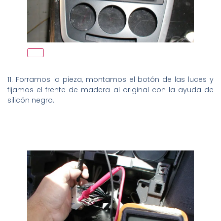
11. Forramos la pieza, montamos el botón de las luces y
fijamos el frente de madera al original con la ayuda de
silicón negro.