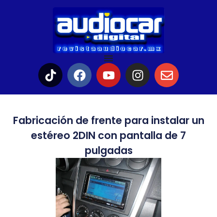
Fabricación de frente para instalar un
estéreo 2DIN con pantalla de 7
pulgadas