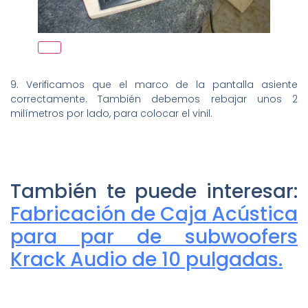
9. Verificamos que el marco de la pantalla asiente
correctamente. También debemos rebajar unos 2
milímetros por lado, para colocar el vinil.
También te puede interesar:
Fabricación de Caja Acústica
para par de subwoofers
Krack Audio de 10 pulgadas.