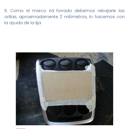
5. Como el marco irá forrado debemos rebajarle las
orillas, aproximadamente 2 milímetros, lo hacemos con
la ayuda de la lija.