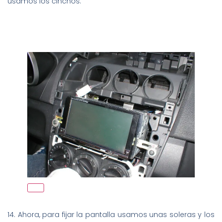
usamos los cinchos.
14. Ahora, para fijar la pantalla usamos unas soleras y los