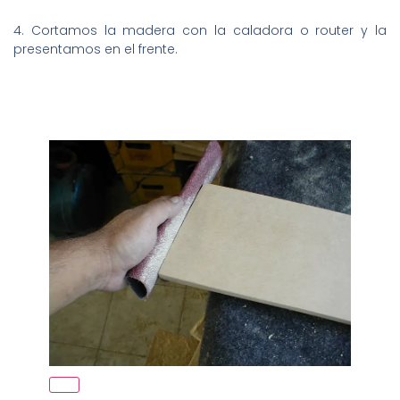
4. Cortamos la madera con la caladora o router y la
presentamos en el frente.