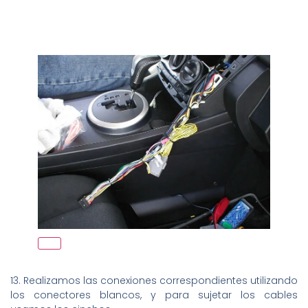
13. Realizamos las conexiones correspondientes utilizando
los conectores blancos, y para sujetar los cables