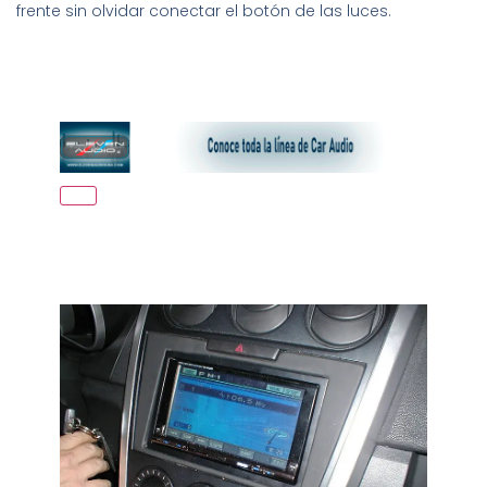
frente sin olvidar conectar el botón de las luces.