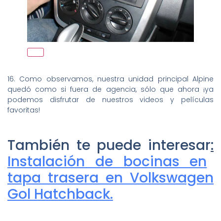
16. Como observamos, nuestra unidad principal Alpine
quedó como si fuera de agencia, sólo que ahora ¡ya
podemos disfrutar de nuestros videos y películas
favoritas!
También te puede interesar
:
Instalación de bocinas en
tapa trasera en Volkswagen
Gol Hatchback.