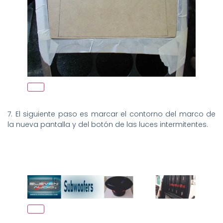
7. El siguiente paso es marcar el contorno del marco de
la nueva pantalla y del botón de las luces intermitentes.