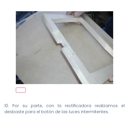
10. Por su parte, con la rectificadora realizamos el
desbaste para el botón de las luces intermitentes.