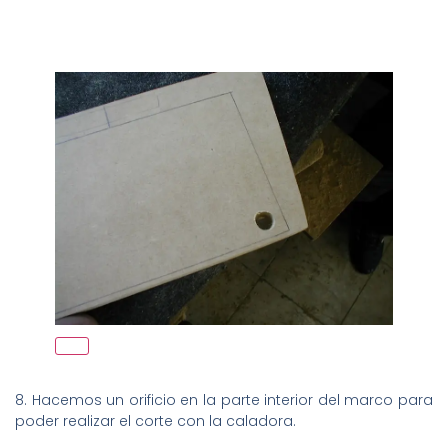
8. Hacemos un orificio en la parte interior del marco para
poder realizar el corte con la caladora.