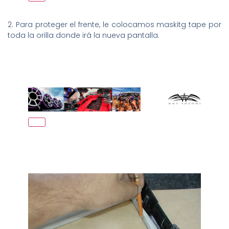
2. Para proteger el frente, le colocamos maskitg tape por
toda la orilla donde irá la nueva pantalla.