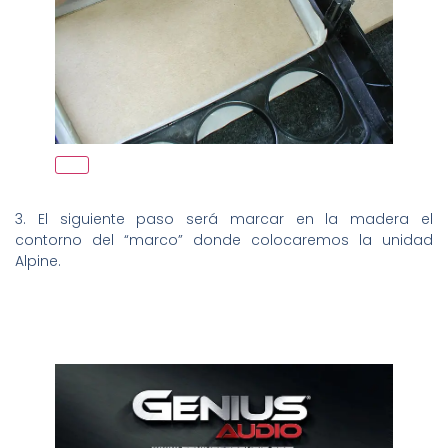
3. El siguiente paso será marcar en la madera el
contorno del “marco” donde colocaremos la unidad
Alpine.