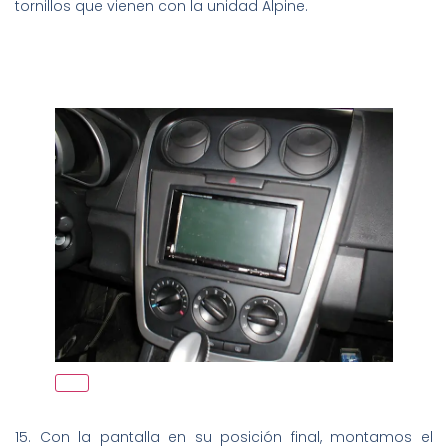
tornillos que vienen con la unidad Alpine.
15. Con la pantalla en su posición final, montamos el