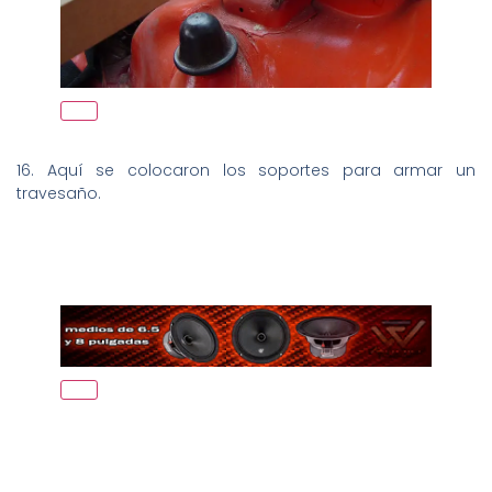
16. Aquí se colocaron los soportes para armar un
travesaño.