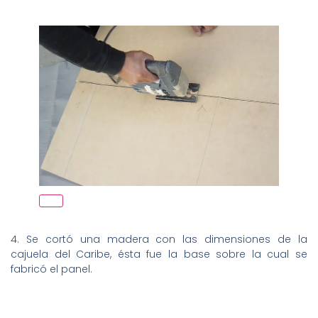
4. Se cortó una madera con las dimensiones de la
cajuela del Caribe, ésta fue la base sobre la cual se
fabricó el panel.