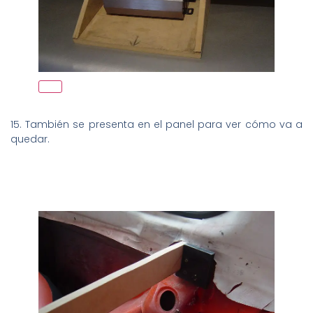
15. También se presenta en el panel para ver cómo va a
quedar.