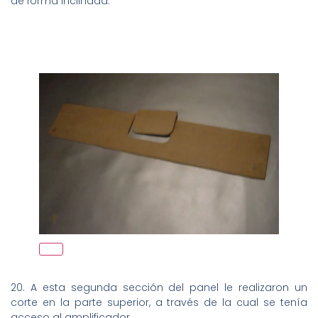
de forma inclinada.
20. A esta segunda sección del panel le realizaron un
corte en la parte superior, a través de la cual se tenía
acceso al amplificador.