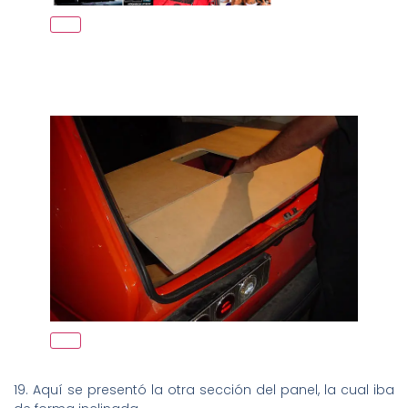
19. Aquí se presentó la otra sección del panel, la cual iba