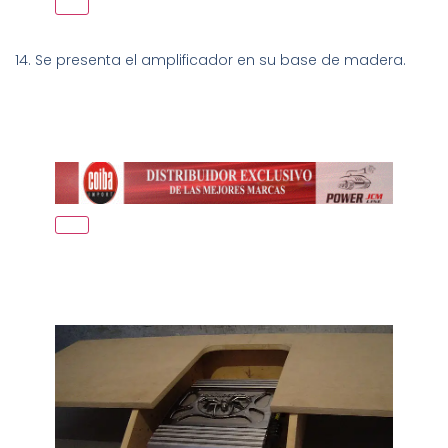
14. Se presenta el amplificador en su base de madera.