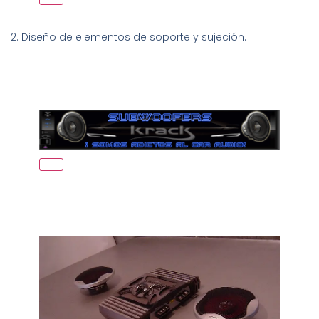
2. Diseño de elementos de soporte y sujeción.