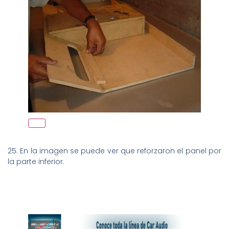
25. En la imagen se puede ver que reforzaron el panel por
la parte inferior.