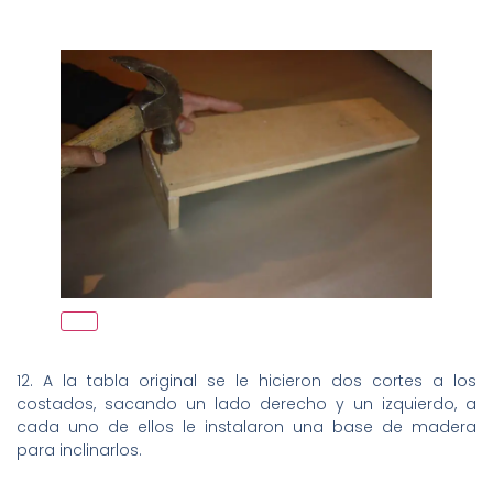
12. A la tabla original se le hicieron dos cortes a los
costados, sacando un lado derecho y un izquierdo, a
cada uno de ellos le instalaron una base de madera
para inclinarlos.