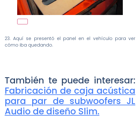
23. Aquí se presentó el panel en el vehículo para ver
cómo iba quedando.
También te puede interesar:
Fabricación de caja acústica
para par de subwoofers JL
Audio de diseño Slim.