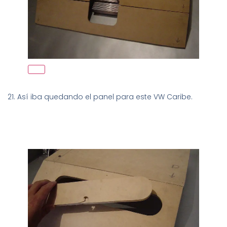
21. Así iba quedando el panel para este VW Caribe.