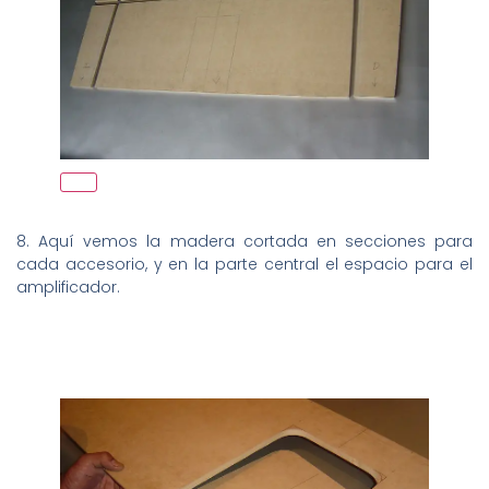
8. Aquí vemos la madera cortada en secciones para
cada accesorio, y en la parte central el espacio para el
amplificador.