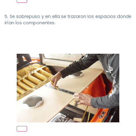
5. Se sobrepuso y en ella se trazaron los espacios donde
irían los componentes.