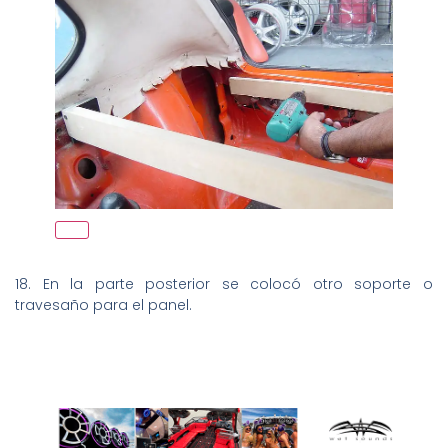
18. En la parte posterior se colocó otro soporte o
travesaño para el panel.