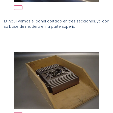
13. Aquí vemos el panel cortado en tres secciones, ya con
su base de madera en la parte superior.