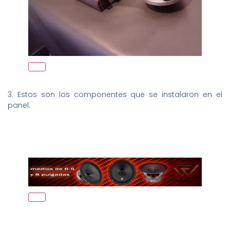
3. Estos son los componentes que se instalaron en el
panel.