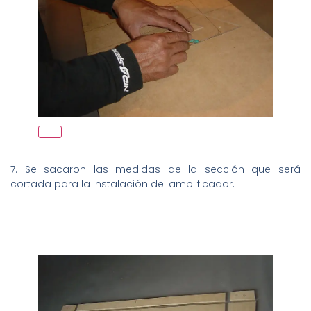
7. Se sacaron las medidas de la sección que será
cortada para la instalación del amplificador.