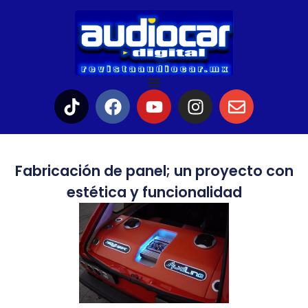
Fabricación de panel; un proyecto con
estética y funcionalidad