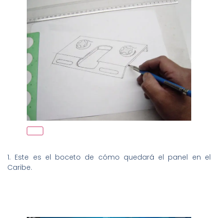
1. Este es el boceto de cómo quedará el panel en el
Caribe.