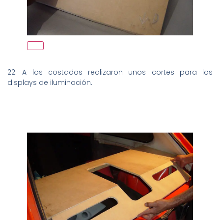
22. A los costados realizaron unos cortes para los
displays de iluminación.