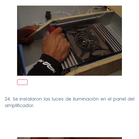
24. Se instalaron las luces de iluminación en el panel del
amplificador.