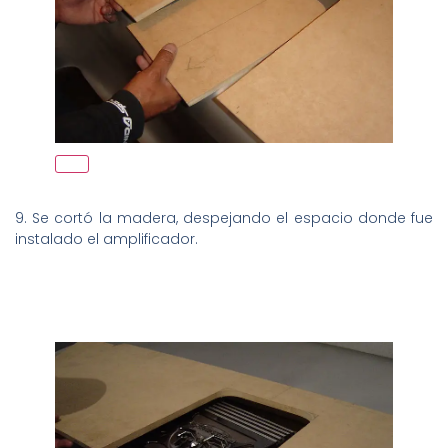
9. Se cortó la madera, despejando el espacio donde fue
instalado el amplificador.