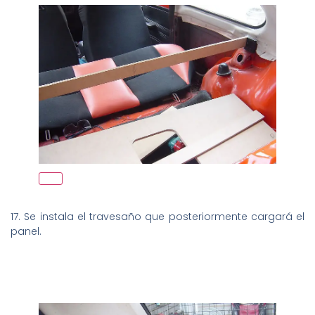
17. Se instala el travesaño que posteriormente cargará el
panel.