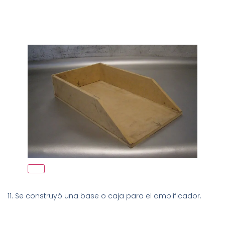
11. Se construyó una base o caja para el amplificador.