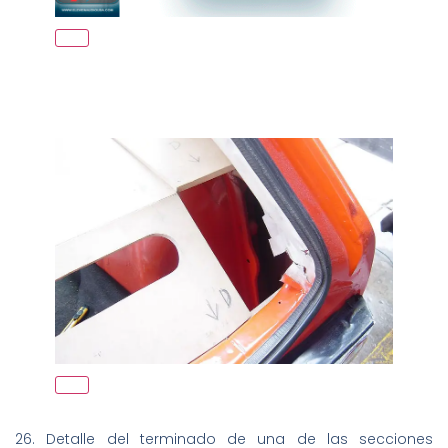
26. Detalle del terminado de una de las secciones