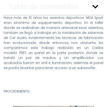
Tabla de contenidos
Hace más de 10 años los asientos deportivos NIDA Sport
eran sinónimo de equipamiento deportivo. En el taller
donde se realizaban de manera artesanal esos asientos,
también se llegó a trabajar en la instalación de sistemas
de Car Audio, evidentemente las técnicas de fabricación
han evolucionado desde entonces, nos obstante, les
compartimos este trabajo realizado en un Caribe
modelo 1987; un panel en la parte posterior, donde se
instaló un par de medios y un amplificador. Los
acabados fueron en vinil e iluminación, además el panel
se podía levantar para tener acceso a un subwoofer.
PROCEDIMIENTO