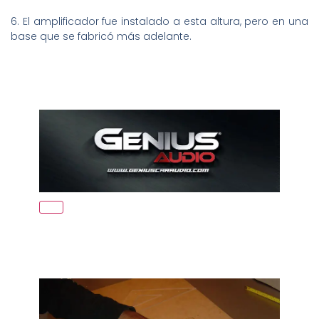
6. El amplificador fue instalado a esta altura, pero en una
base que se fabricó más adelante.