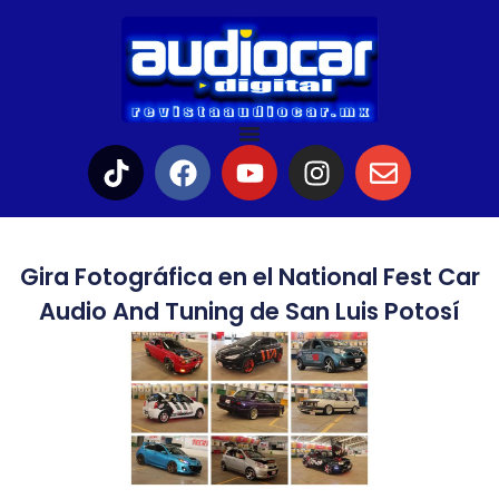
Gira Fotográfica en el National Fest Car
Audio And Tuning de San Luis Potosí