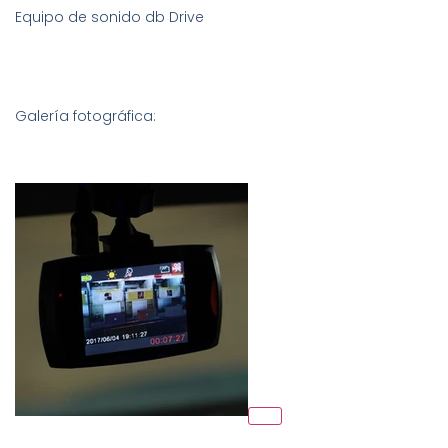
Equipo de sonido db Drive
Galería fotográfica: