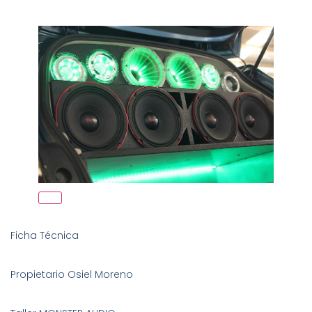
Ficha Técnica
Propietario Osiel Moreno