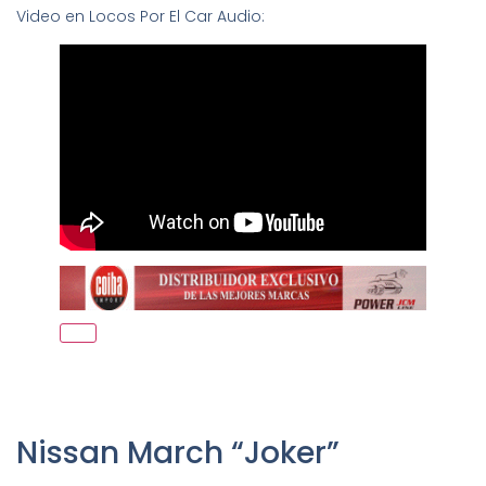
Video en Locos Por El Car Audio:
Nissan March “Joker”