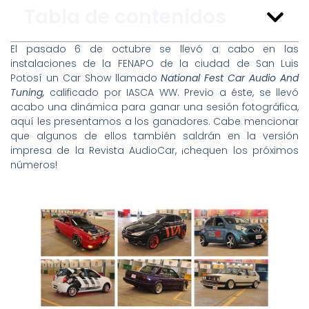
Tabla de contenidos
El pasado 6 de octubre se llevó a cabo en las
instalaciones de la FENAPO de la ciudad de San Luis
Potosí un Car Show llamado
National Fest Car Audio And
Tuning,
calificado por IASCA WW. Previo a éste, se llevó
acabo una dinámica para ganar una sesión fotográfica,
aquí les presentamos a los ganadores. Cabe mencionar
que algunos de ellos también saldrán en la versión
impresa de la Revista AudioCar, ¡chequen los próximos
números!