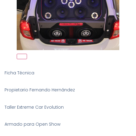
Ficha Técnica
Propietario Fernando Hernández
Taller Extreme Car Evolution
Armado para Open Show