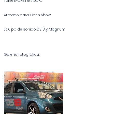
Taller MONSTER AUDIO
Armado para Open Show
Equipo de sonido DS18 y Magnum
Galería fotográfica: