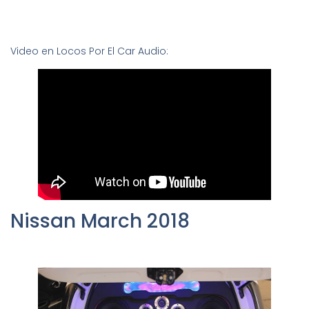
Video en Locos Por El Car Audio:
Nissan March 2018