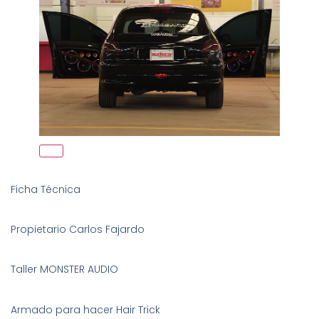
Ficha Técnica
Propietario Carlos Fajardo
Taller MONSTER AUDIO
Armado para hacer Hair Trick