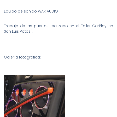
Equipo de sonido WAR AUDIO
Trabajo de las puertas realizado en el Taller CarPlay en
San Luis Potosí.
Galería fotográfica: