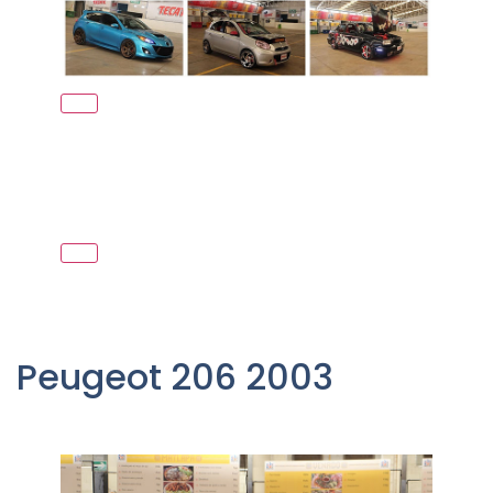
Peugeot 206 2003