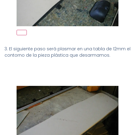
3. El siguiente paso será plasmar en una tabla de 12mm el
contorno de la pieza plástica que desarmamos.