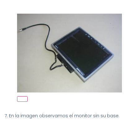
7. En la imagen observamos el monitor sin su base.