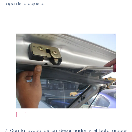
tapa de la cajuela.
2. Con la ayuda de un desarmador y el bota grapas