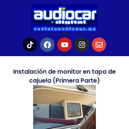
Instalación de monitor en tapa de
cajuela (Primera Parte)