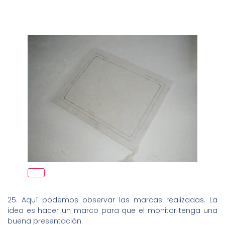
25. Aquí podemos observar las marcas realizadas. La
idea es hacer un marco para que el monitor tenga una
buena presentación.