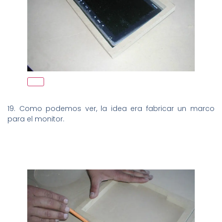
19. Como podemos ver, la idea era fabricar un marco
para el monitor.