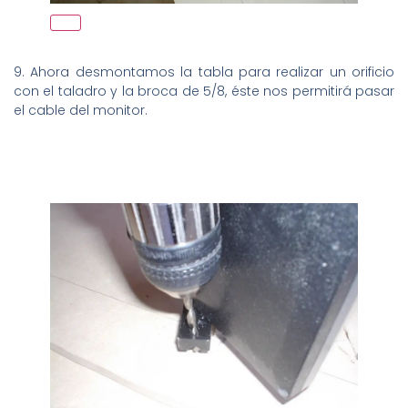
9. Ahora desmontamos la tabla para realizar un orificio
con el taladro y la broca de 5/8, éste nos permitirá pasar
el cable del monitor.