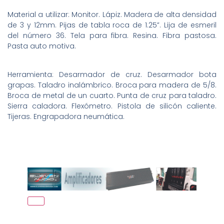
Material a utilizar: Monitor. Lápiz. Madera de alta densidad
de 3 y 12mm. Pijas de tabla roca de 1.25”. Lija de esmeril
del número 36. Tela para fibra. Resina. Fibra pastosa.
Pasta auto motiva.
Herramienta: Desarmador de cruz. Desarmador bota
grapas. Taladro inalámbrico. Broca para madera de 5/8.
Broca de metal de un cuarto. Punta de cruz para taladro.
Sierra caladora. Flexómetro. Pistola de silicón caliente.
Tijeras. Engrapadora neumática.