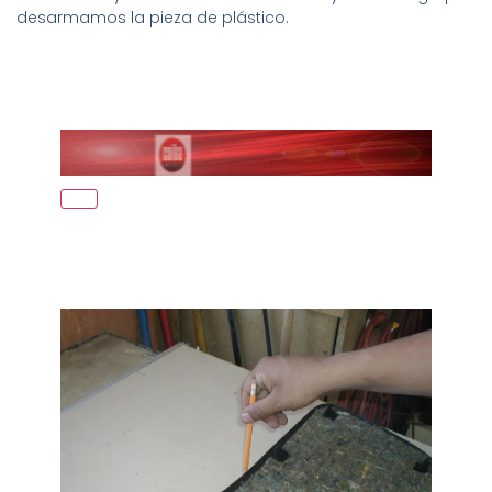
desarmamos la pieza de plástico.