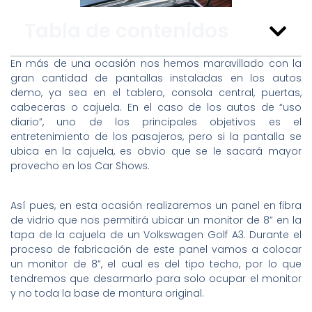
Tabla de contenidos
En más de una ocasión nos hemos maravillado con la
gran cantidad de pantallas instaladas en los autos
demo, ya sea en el tablero, consola central, puertas,
cabeceras o cajuela. En el caso de los autos de “uso
diario”, uno de los principales objetivos es el
entretenimiento de los pasajeros, pero si la pantalla se
ubica en la cajuela, es obvio que se le sacará mayor
provecho en los Car Shows.
Así pues, en esta ocasión realizaremos un panel en fibra
de vidrio que nos permitirá ubicar un monitor de 8” en la
tapa de la cajuela de un Volkswagen Golf A3. Durante el
proceso de fabricación de este panel vamos a colocar
un monitor de 8”, el cual es del tipo techo, por lo que
tendremos que desarmarlo para solo ocupar el monitor
y no toda la base de montura original.