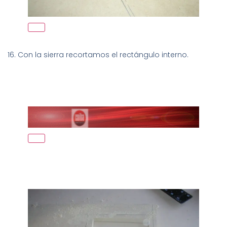
16. Con la sierra recortamos el rectángulo interno.