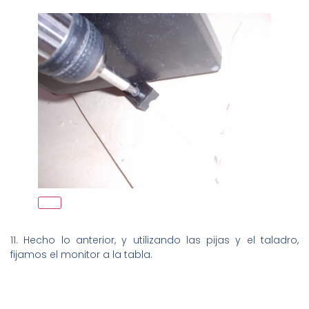
11. Hecho lo anterior, y utilizando las pijas y el taladro,
fijamos el monitor a la tabla.