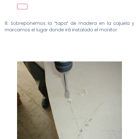
8. Sobreponemos la “tapa” de madera en la cajuela y
marcamos el lugar donde irá instalado el monitor.