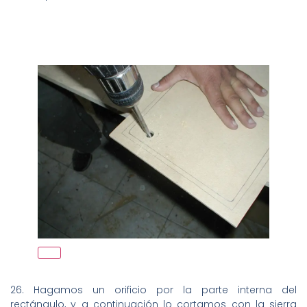
26. Hagamos un orificio por la parte interna del
rectángulo, y a continuación lo cortamos con la sierra