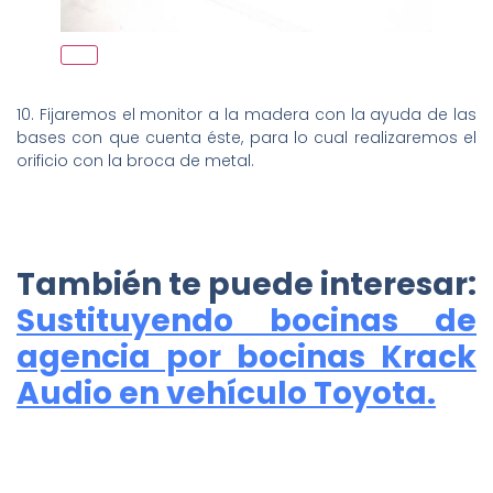
10. Fijaremos el monitor a la madera con la ayuda de las
bases con que cuenta éste, para lo cual realizaremos el
orificio con la broca de metal.
También te puede interesar:
Sustituyendo bocinas de
agencia por bocinas Krack
Audio en vehículo Toyota.