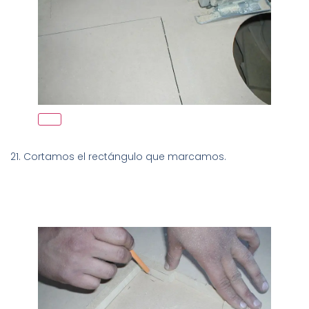
21. Cortamos el rectángulo que marcamos.