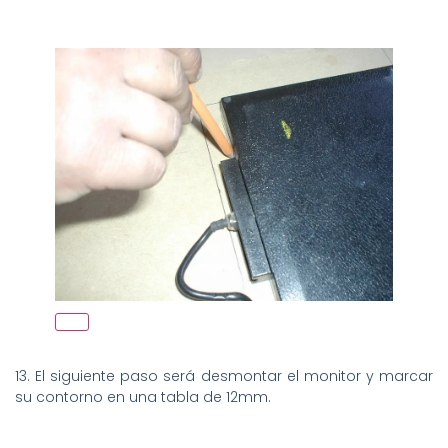
13. El siguiente paso será desmontar el monitor y marcar
su contorno en una tabla de 12mm.