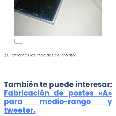
23. Tomamos las medidas del monitor.
También te puede interesar:
Fabricación de postes «A»
para medio-rango y
tweeter.