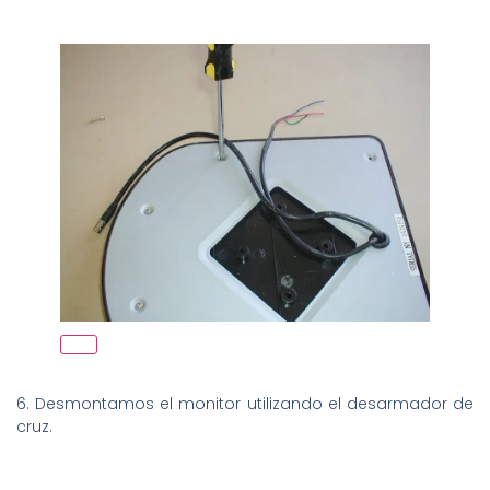
6. Desmontamos el monitor utilizando el desarmador de
cruz.