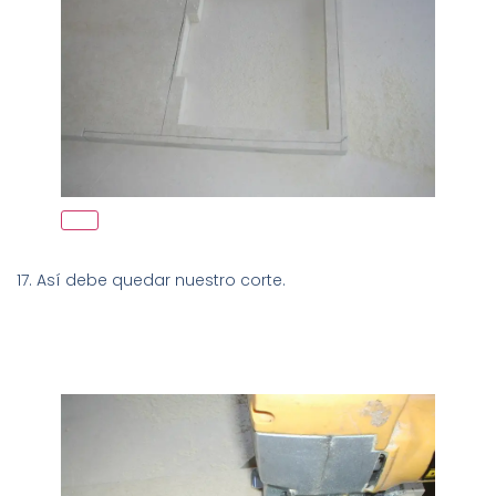
17. Así debe quedar nuestro corte.