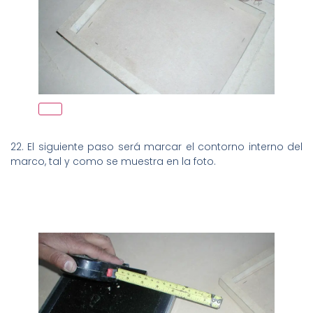
22. El siguiente paso será marcar el contorno interno del
marco, tal y como se muestra en la foto.