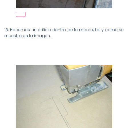
15. Hacemos un orificio dentro de la marca; tal y como se
muestra en la imagen.