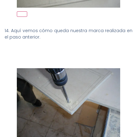
14. Aquí vemos cómo queda nuestra marca realizada en
el paso anterior.