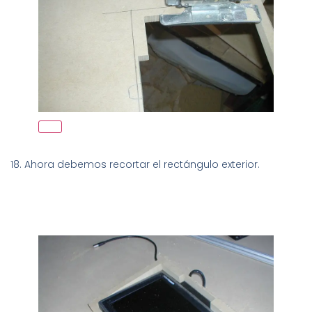
18. Ahora debemos recortar el rectángulo exterior.