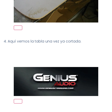
4. Aquí vemos la tabla una vez ya cortada.