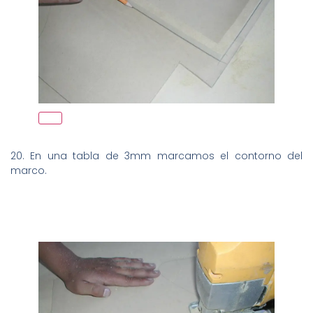
20. En una tabla de 3mm marcamos el contorno del
marco.