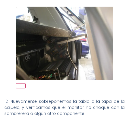
12. Nuevamente sobreponemos la tabla a la tapa de la
cajuela, y verificamos que el monitor no choque con la
sombrerera o algún otro componente.