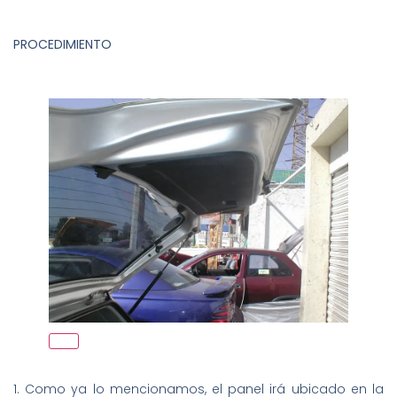
PROCEDIMIENTO
1. Como ya lo mencionamos, el panel irá ubicado en la