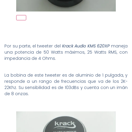
Por su parte, el tweeter del
Krack Audio KMS 620XP
maneja
una potencia de 50 Watts máximos, 25 Watts RMS, con
impedancia de 4 Ohms.
La bobina de este tweeter es de aluminio de 1 pulgada, y
responde a un rango de frecuencias que va de los 2K-
22Khz. Su sensibilidad es de 103dBs y cuenta con un imán
de 8 onzas.