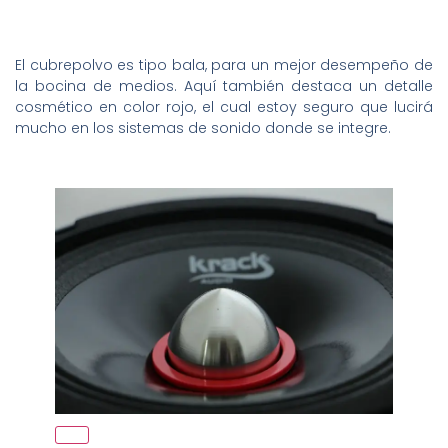
El cubrepolvo es tipo bala, para un mejor desempeño de
la bocina de medios. Aquí también destaca un detalle
cosmético en color rojo, el cual estoy seguro que lucirá
mucho en los sistemas de sonido donde se integre.