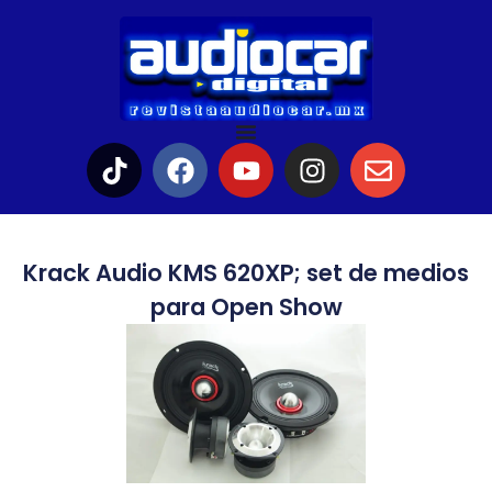
Krack Audio KMS 620XP; set de medios
para Open Show