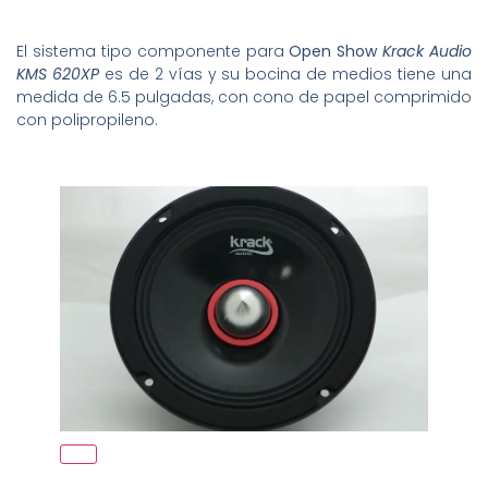
El sistema tipo componente para
Open Show
Krack Audio
KMS 620XP
es de 2 vías y su bocina de medios tiene una
medida de 6.5 pulgadas, con cono de papel comprimido
con polipropileno.