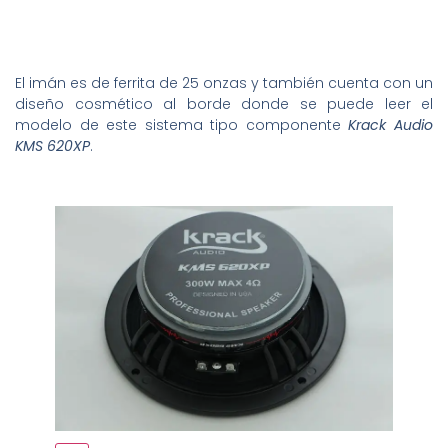
El imán es de ferrita de 25 onzas y también cuenta con un
diseño cosmético al borde donde se puede leer el
modelo de este sistema tipo componente
Krack Audio
KMS 620XP
.