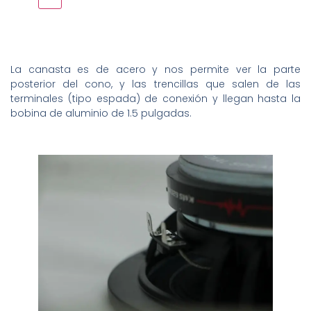
La canasta es de acero y nos permite ver la parte
posterior del cono, y las trencillas que salen de las
terminales (tipo espada) de conexión y llegan hasta la
bobina de aluminio de 1.5 pulgadas.