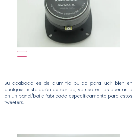
Su acabado es de aluminio pulido para lucir bien en
cualquier instalación de sonido, ya sea en las puertas o
en un panel/bafle fabricado específicamente para estos
tweeters.