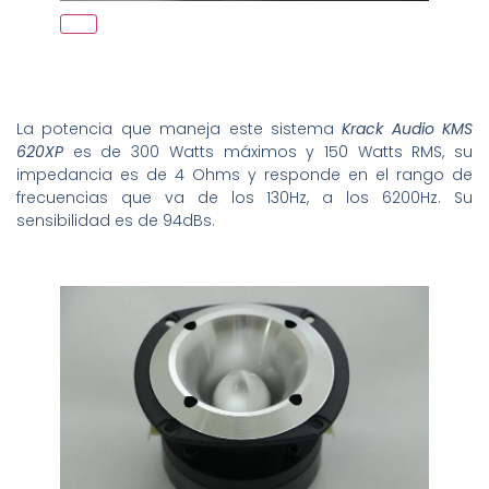
La potencia que maneja este sistema
Krack Audio KMS
620XP
es de 300 Watts máximos y 150 Watts RMS, su
impedancia es de 4 Ohms y responde en el rango de
frecuencias que va de los 130Hz, a los 6200Hz. Su
sensibilidad es de 94dBs.