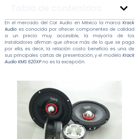
Tabla de contenidos
En el mercado del Car Audio en México la marca
Krack
Audio
es conocida por ofrecer componentes de calidad
a un precio muy accesible, la mayoría de los
instaladores afirman que ofrece más de lo que se paga
por ella, es decir, la relación costo beneficio es una de
sus principales cartas de presentación, y el modelo
Krack
Audio KMS 620XP
no es la excepción.