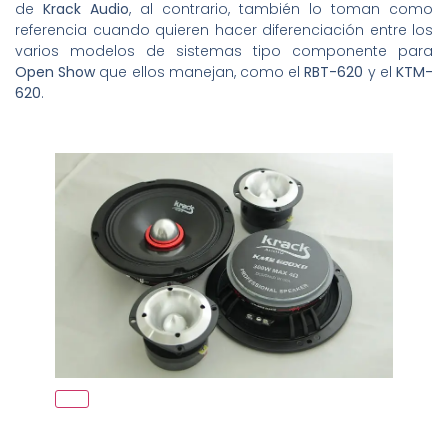
de
Krack Audio
, al contrario, también lo toman como
referencia cuando quieren hacer diferenciación entre los
varios modelos de sistemas tipo componente para
Open Show
que ellos manejan, como el
RBT-620
y el
KTM-
620
.