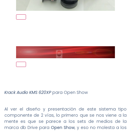
Krack Audio KMS 620XP
para Open Show
Al ver el diseño y presentación de este sistema tipo
componente de 2 vías, lo primero que se nos viene a la
mente es que se parece a los sets de medios de la
marca db Drive para
Open Show
, y eso no molesta a los