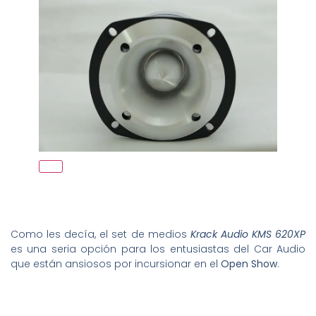
Como les decía, el set de medios
Krack Audio KMS 620XP
es una seria opción para los entusiastas del Car Audio
que están ansiosos por incursionar en el
Open Show
.