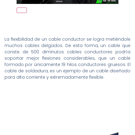
La flexibilidad de un cable conductor se logra metiéndole
muchos cables delgados. De esta forma, un cable que
conste de 500 diminutos cables conductores podría
soportar mejor flexiones considerables, que un cable
formado por únicamente 19 hilos conductores gruesos. El
cable de soldadura, es un ejemplo de un cable diseñado
para alta corriente y extremadamente flexible.