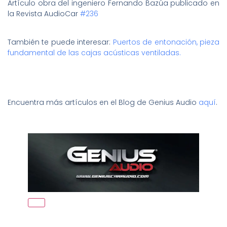
Artículo obra del ingeniero Fernando Bazúa publicado en
la Revista AudioCar
#236
También te puede interesar:
Puertos de entonación, pieza
fundamental de las cajas acústicas ventiladas.
Encuentra más artículos en el Blog de Genius Audio
aquí
.