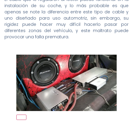
instalación de su coche, y lo más probable es que
apenas se note la diferencia entre este tipo de cable y
uno diseñado para uso automotriz, sin embargo, su
rigidez puede hacer muy difícil hacerlo pasar por
diferentes zonas del vehículo, y este maltrato puede
provocar una falla prematura.