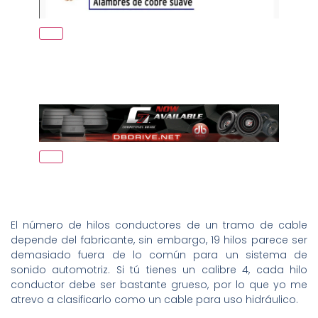
El número de hilos conductores de un tramo de cable
depende del fabricante, sin embargo, 19 hilos parece ser
demasiado fuera de lo común para un sistema de
sonido automotriz. Si tú tienes un calibre 4, cada hilo
conductor debe ser bastante grueso, por lo que yo me
atrevo a clasificarlo como un cable para uso hidráulico.