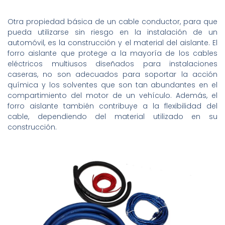
Otra propiedad básica de un cable conductor, para que
pueda utilizarse sin riesgo en la instalación de un
automóvil, es la construcción y el material del aislante. El
forro aislante que protege a la mayoría de los cables
eléctricos multiusos diseñados para instalaciones
caseras, no son adecuados para soportar la acción
química y los solventes que son tan abundantes en el
compartimiento del motor de un vehículo. Además, el
forro aislante también contribuye a la flexibilidad del
cable, dependiendo del material utilizado en su
construcción.