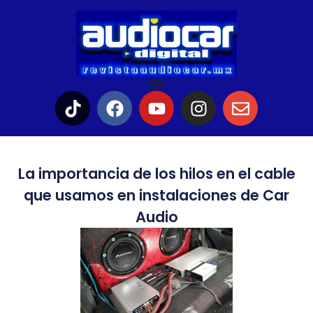
La importancia de los hilos en el cable
que usamos en instalaciones de Car
Audio