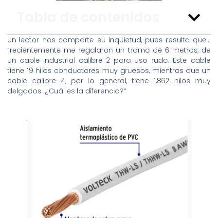
Tabla de contenidos
Un lector nos comparte su inquietud, pues resulta que…
“recientemente me regalaron un tramo de 6 metros, de
un cable industrial calibre 2 para uso rudo. Este cable
tiene 19 hilos conductores muy gruesos, mientras que un
cable calibre 4, por lo general, tiene 1,862 hilos muy
delgados. ¿Cuál es la diferencia?”