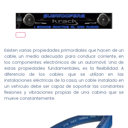
Existen varias propiedades primordiales que hacen de un
cable, un medio adecuado para conducir corriente, en
los componentes electrónicos de un automóvil. Una de
estas propiedades fundamentales, es la flexibilidad. A
diferencia de los cables que se utilizan en las
instalaciones eléctricas de la casa, un cable instalado en
un vehículo debe ser capaz de soportar las constantes
flexiones y vibraciones propias de una cabina que se
mueve constantemente.