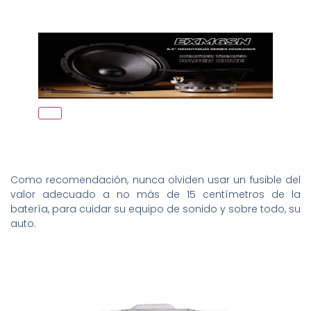
Como recomendación, nunca olviden usar un fusible del
valor adecuado a no más de 15 centímetros de la
batería, para cuidar su equipo de sonido y sobre todo, su
auto.