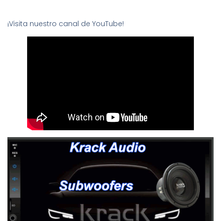
¡Visita nuestro canal de YouTube!