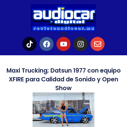
Maxi Trucking; Datsun 1977 con equipo
XFIRE para Calidad de Sonido y Open
Show