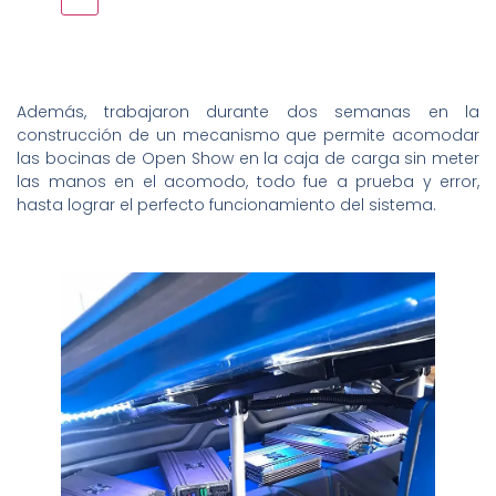
Además, trabajaron durante dos semanas en la
construcción de un mecanismo que permite acomodar
las bocinas de Open Show en la caja de carga sin meter
las manos en el acomodo, todo fue a prueba y error,
hasta lograr el perfecto funcionamiento del sistema.