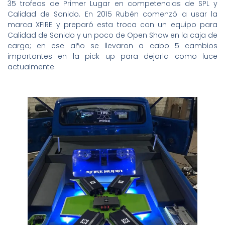
35 trofeos de Primer Lugar en competencias de SPL y
Calidad de Sonido. En 2015 Rubén comenzó a usar la
marca XFIRE y preparó esta troca con un equipo para
Calidad de Sonido y un poco de Open Show en la caja de
carga; en ese año se llevaron a cabo 5 cambios
importantes en la pick up para dejarla como luce
actualmente.