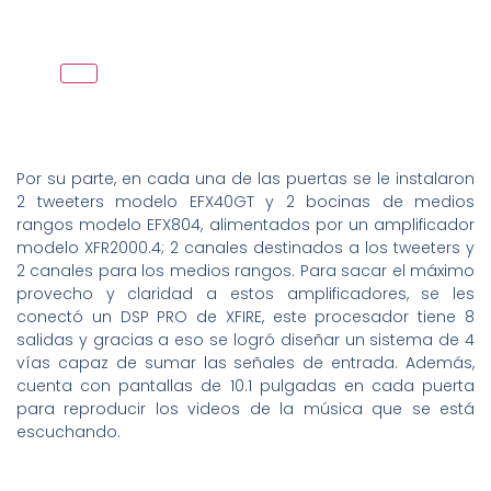
Por su parte, en cada una de las puertas se le instalaron
2 tweeters modelo EFX40GT y 2 bocinas de medios
rangos modelo EFX804, alimentados por un amplificador
modelo XFR2000.4; 2 canales destinados a los tweeters y
2 canales para los medios rangos. Para sacar el máximo
provecho y claridad a estos amplificadores, se les
conectó un DSP PRO de XFIRE, este procesador tiene 8
salidas y gracias a eso se logró diseñar un sistema de 4
vías capaz de sumar las señales de entrada. Además,
cuenta con pantallas de 10.1 pulgadas en cada puerta
para reproducir los videos de la música que se está
escuchando.