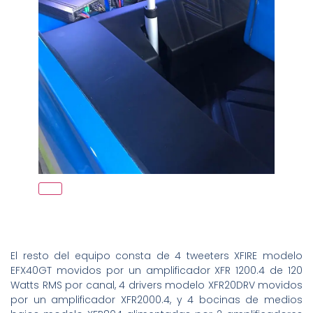
El resto del equipo consta de 4 tweeters XFIRE modelo
EFX40GT movidos por un amplificador XFR 1200.4 de 120
Watts RMS por canal, 4 drivers modelo XFR20DRV movidos
por un amplificador XFR2000.4, y 4 bocinas de medios