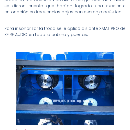
se dieron cuenta que habían logrado una excelente
entonación en frecuencias bajas con esa caja acústica.
Para insonorizar la troca se le aplicó aislante XMAT PRO de
XFIRE AUDIO en toda la cabina y puertas.