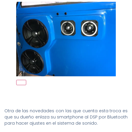
Otra de las novedades con las que cuenta esta troca es
que su dueño enlaza su smartphone al DSP por Bluetooth
para hacer ajustes en el sistema de sonido.