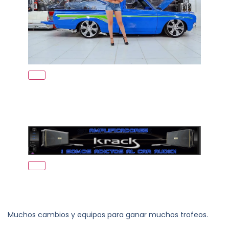
Muchos cambios y equipos para ganar muchos trofeos.