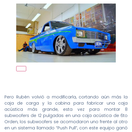
Pero Rubén volvió a modificarla, cortando aún más la
caja de carga y la cabina para fabricar una caja
acústica más grande, esta vez para montar 8
subwoofers de 12 pulgadas en una caja acústica de 6to
Orden, los subwoofers se acomodaron uno frente al otro
en un sistema llamado “Push Pull”, con este equipo ganó