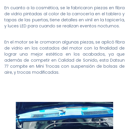
En cuanto a la cosmética, se le fabricaron piezas en fibra
de vidrio pintadas al color de la carrocería en el tablero y
tapas de las puertas, tiene detalles en vinil en la tapicería,
y luces LED para cuando se realizan eventos nocturnos.
En el motor se le cromaron algunas piezas, se aplicó fibra
de vidrio en los costados del motor con la finalidad de
lograr una mejor estética en los acabados, ya que
además de competir en Calidad de Sonido, esta Datsun
77 compite en Mini Trocas con suspensión de bolsas de
aire, y trocas modificadas.