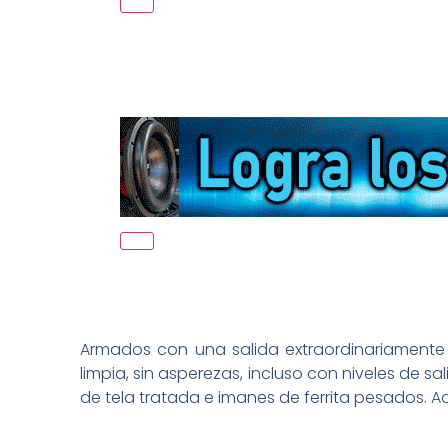
Armados con una salida extraordinariamente
limpia, sin asperezas, incluso con niveles de
de tela tratada e imanes de ferrita pesados. 