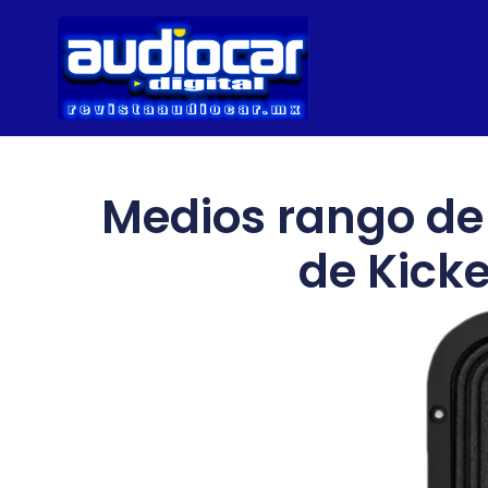
Medios rango de
de Kicke