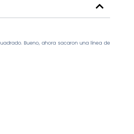
 cuadrado. Bueno, ahora sacaron una línea de
.