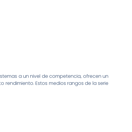
istemas a un nivel de competencia, ofrecen un
to rendimiento. Estos medios rangos de la serie