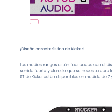
¡Diseño característico de Kicker!
Los medios rangos están fabricados con el di
sonido fuerte y claro, lo que se necesita para
ST de Kicker están disponibles en medida de 7 