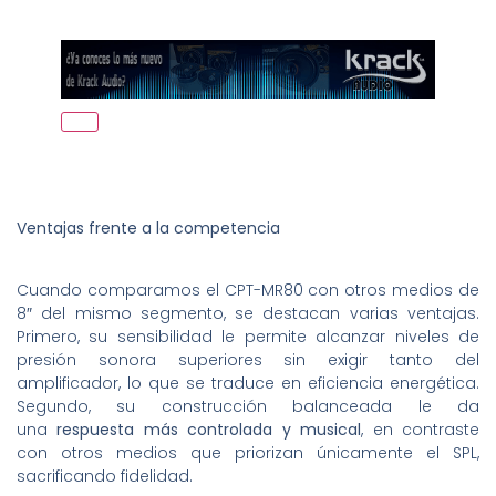
Ventajas frente a la competencia
Cuando comparamos el CPT-MR80 con otros medios de
8″ del mismo segmento, se destacan varias ventajas.
Primero, su sensibilidad le permite alcanzar niveles de
presión sonora superiores sin exigir tanto del
amplificador, lo que se traduce en eficiencia energética.
Segundo, su construcción balanceada le da
una
respuesta más controlada y musical
, en contraste
con otros medios que priorizan únicamente el SPL,
sacrificando fidelidad.