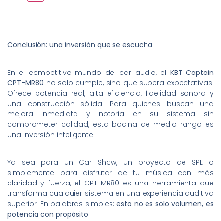
Conclusión: una inversión que se escucha
En el competitivo mundo del car audio, el
KBT Captain
CPT-MR80
no solo cumple, sino que supera expectativas.
Ofrece potencia real, alta eficiencia, fidelidad sonora y
una construcción sólida. Para quienes buscan una
mejora inmediata y notoria en su sistema sin
comprometer calidad, esta bocina de medio rango es
una inversión inteligente.
Ya sea para un Car Show, un proyecto de SPL o
simplemente para disfrutar de tu música con más
claridad y fuerza, el CPT-MR80 es una herramienta que
transforma cualquier sistema en una experiencia auditiva
superior. En palabras simples:
esto no es solo volumen, es
potencia con propósito
.