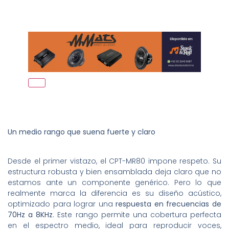
Un medio rango que suena fuerte y claro
Desde el primer vistazo, el CPT-MR80 impone respeto. Su
estructura robusta y bien ensamblada deja claro que no
estamos ante un componente genérico. Pero lo que
realmente marca la diferencia es su diseño acústico,
optimizado para lograr una
respuesta en frecuencias de
70Hz a 8KHz
. Este rango permite una cobertura perfecta
en el espectro medio, ideal para reproducir voces,