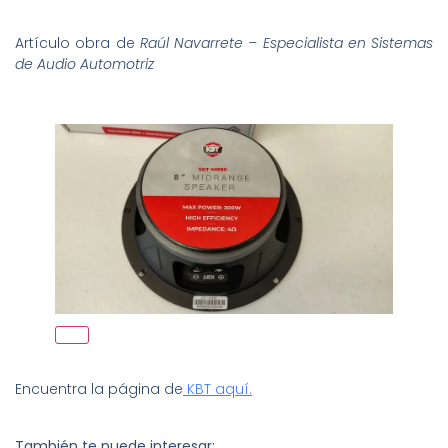
Artículo obra de
Raúl Navarrete – Especialista en Sistemas
de Audio Automotriz
Encuentra la página de
KBT aquí.
También te puede interesar: