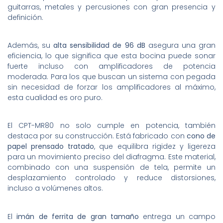
guitarras, metales y percusiones con gran presencia y
definición.
Además, su
alta sensibilidad de 96 dB
asegura una gran
eficiencia, lo que significa que esta bocina puede sonar
fuerte incluso con amplificadores de potencia
moderada. Para los que buscan un sistema con pegada
sin necesidad de forzar los amplificadores al máximo,
esta cualidad es oro puro.
El CPT-MR80 no solo cumple en potencia, también
destaca por su construcción. Está fabricado con
cono de
papel prensado tratado
, que equilibra rigidez y ligereza
para un movimiento preciso del diafragma. Este material,
combinado con una suspensión de tela, permite un
desplazamiento controlado y reduce distorsiones,
incluso a volúmenes altos.
El
imán de ferrita de gran tamaño
entrega un campo