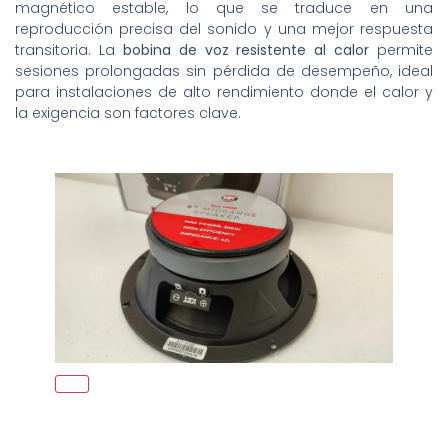
magnético estable, lo que se traduce en una
reproducción precisa del sonido y una mejor respuesta
transitoria. La
bobina de voz resistente al calor
permite
sesiones prolongadas sin pérdida de desempeño, ideal
para instalaciones de alto rendimiento donde el calor y
la exigencia son factores clave.