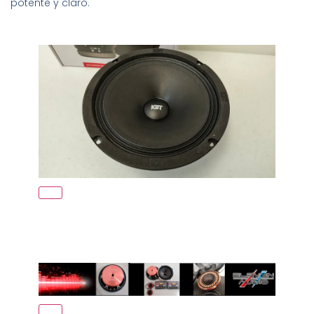
potente y claro.