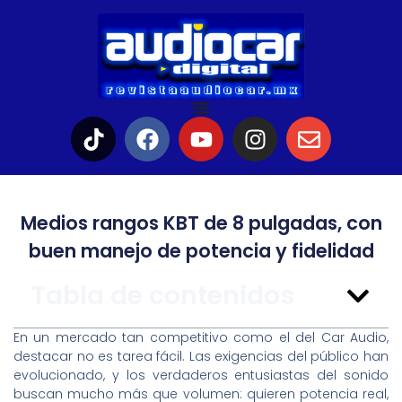
Medios rangos KBT de 8 pulgadas, con
buen manejo de potencia y fidelidad
Tabla de contenidos
En un mercado tan competitivo como el del Car Audio,
destacar no es tarea fácil. Las exigencias del público han
evolucionado, y los verdaderos entusiastas del sonido
buscan mucho más que volumen: quieren potencia real,