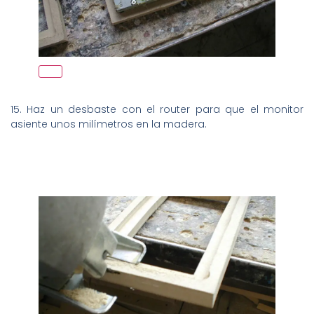
15. Haz un desbaste con el router para que el monitor
asiente unos milímetros en la madera.