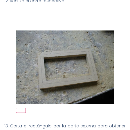
12. Realiza el corte respectivo.
13. Corta el rectángulo por la parte externa para obtener