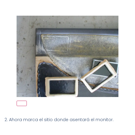
2. Ahora marca el sitio donde asentará el monitor.