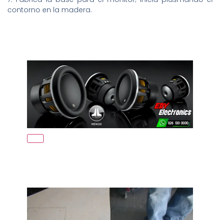
contorno en la madera.