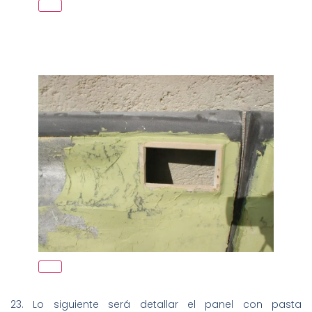
23. Lo siguiente será detallar el panel con pasta