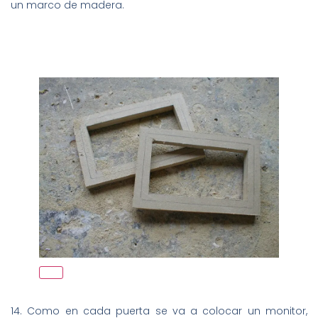
un marco de madera.
14. Como en cada puerta se va a colocar un monitor,