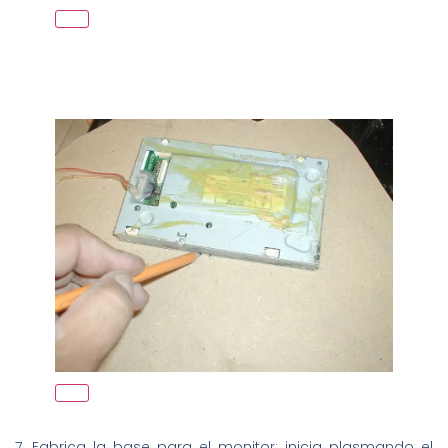
7. Fabrica la base para el monitor; inicia plasmando el