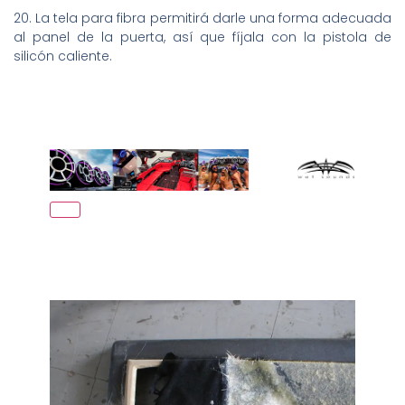
20. La tela para fibra permitirá darle una forma adecuada
al panel de la puerta, así que fíjala con la pistola de
silicón caliente.