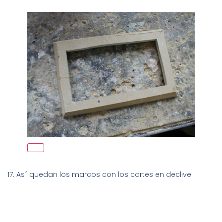
17. Así quedan los marcos con los cortes en declive.