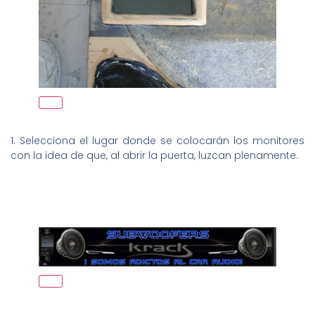
1. Selecciona el lugar donde se colocarán los monitores
con la idea de que, al abrir la puerta, luzcan plenamente.