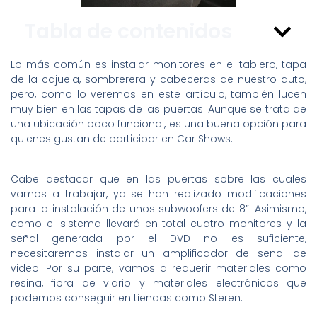
Tabla de contenidos
Lo más común es instalar monitores en el tablero, tapa
de la cajuela, sombrerera y cabeceras de nuestro auto,
pero, como lo veremos en este artículo, también lucen
muy bien en las tapas de las puertas. Aunque se trata de
una ubicación poco funcional, es una buena opción para
quienes gustan de participar en Car Shows.
Cabe destacar que en las puertas sobre las cuales
vamos a trabajar, ya se han realizado modificaciones
para la instalación de unos subwoofers de 8”. Asimismo,
como el sistema llevará en total cuatro monitores y la
señal generada por el DVD no es suficiente,
necesitaremos instalar un amplificador de señal de
video. Por su parte, vamos a requerir materiales como
resina, fibra de vidrio y materiales electrónicos que
podemos conseguir en tiendas como Steren.