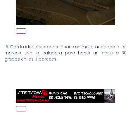
16. Con la idea de proporcionarle un mejor acabado a los
marcos, usa la caladora para hacer un corte a 30
grados en las 4 paredes.