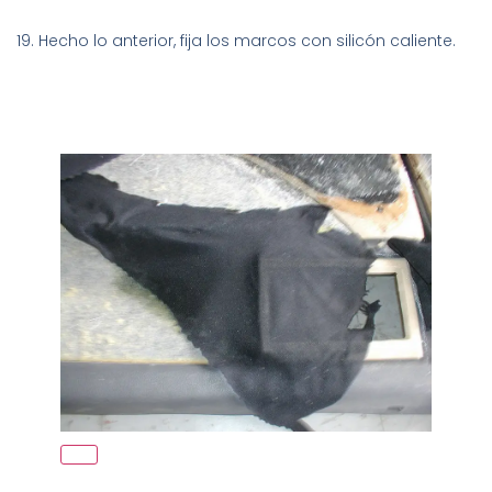
19. Hecho lo anterior, fija los marcos con silicón caliente.