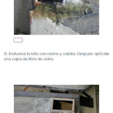
21. Endurece la tela con resina y calcita. Después aplícale
una capa de fibra de vidrio.