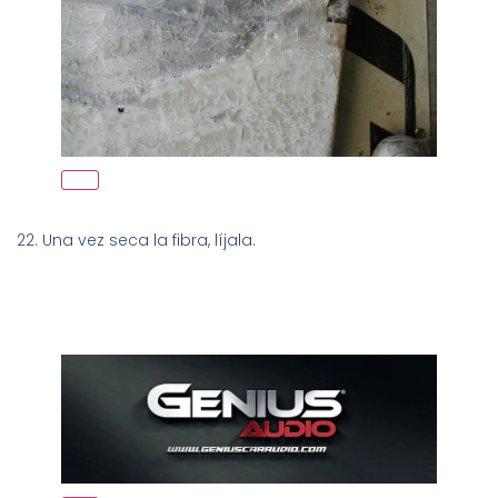
22. Una vez seca la fibra, líjala.