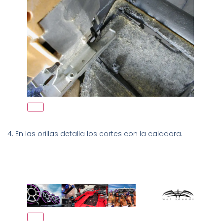
4. En las orillas detalla los cortes con la caladora.