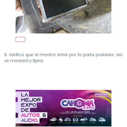
6. Verifica que el monitor entre por la parte posterior; así
se montará y fijará.