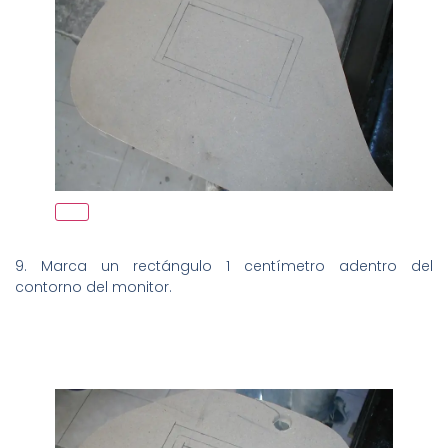
9. Marca un rectángulo 1 centímetro adentro del
contorno del monitor.