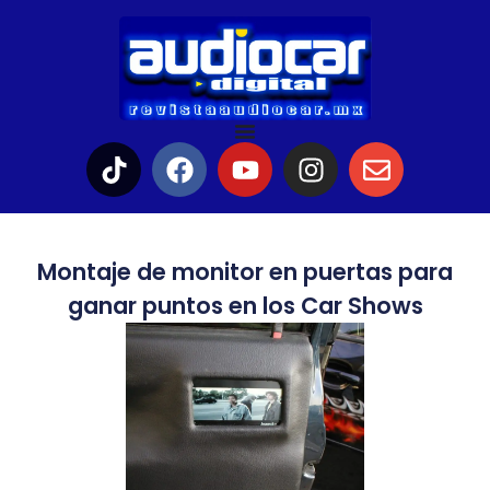
Montaje de monitor en puertas para
ganar puntos en los Car Shows