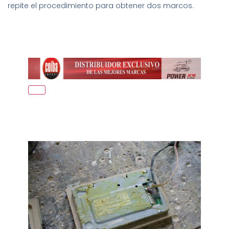
repite el procedimiento para obtener dos marcos.