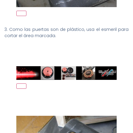
3. Como las puertas son de plástico, usa el esmeril para
cortar el área marcada.