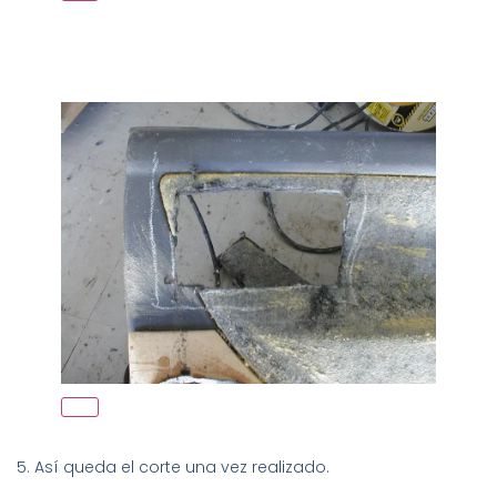
5. Así queda el corte una vez realizado.