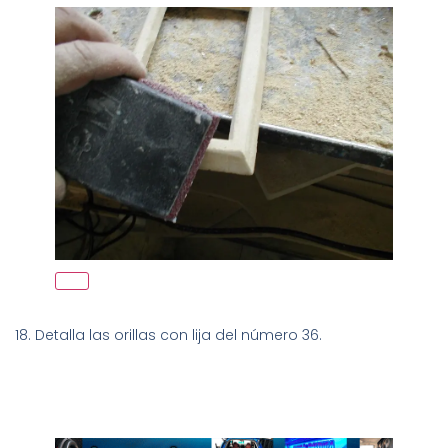
18. Detalla las orillas con lija del número 36.