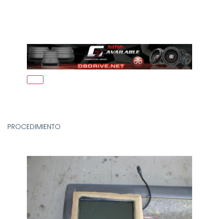
PROCEDIMIENTO