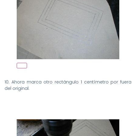
10. Ahora marca otro rectángulo 1 centímetro por fuera
del original.