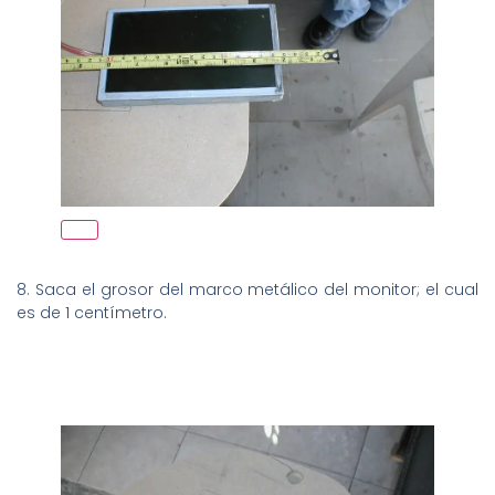
8. Saca el grosor del marco metálico del monitor; el cual
es de 1 centímetro.