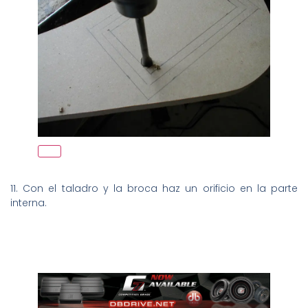
11. Con el taladro y la broca haz un orificio en la parte
interna.