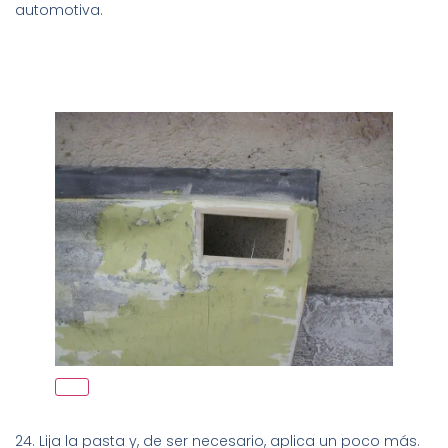
automotiva.
24. Lija la pasta y, de ser necesario, aplica un poco más.