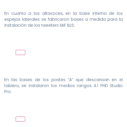
En cuanto a los altavoces, en la base interna de los
espejos laterales se fabricaron bases a medida para la
instalación de los tweeters IIAF BL5.
En las bases de los postes “A” que descansan en el
tablero, se instalaron los medios rangos 4.1 PHD Studio
Pro.