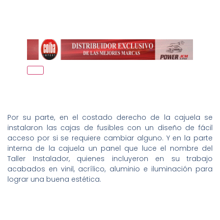
Por su parte, en el costado derecho de la cajuela se
instalaron las cajas de fusibles con un diseño de fácil
acceso por si se requiere cambiar alguno. Y en la parte
interna de la cajuela un panel que luce el nombre del
Taller Instalador, quienes incluyeron en su trabajo
acabados en vinil, acrílico, aluminio e iluminación para
lograr una buena estética.