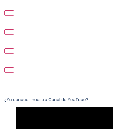
¿Ya conoces nuestro Canal de YouTube?