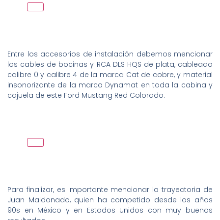
Entre los accesorios de instalación debemos mencionar
los cables de bocinas y RCA DLS HQS de plata, cableado
calibre 0 y calibre 4 de la marca Cat de cobre, y material
insonorizante de la marca Dynamat en toda la cabina y
cajuela de este Ford Mustang Red Colorado.
Para finalizar, es importante mencionar la trayectoria de
Juan Maldonado, quien ha competido desde los años
90s en México y en Estados Unidos con muy buenos