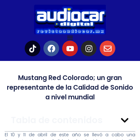
Mustang Red Colorado; un gran
representante de la Calidad de Sonido
a nivel mundial
Tabla de contenidos
El 10 y 11 de abril de este año se llevó a cabo una