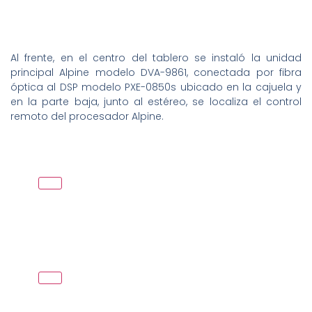
Al frente, en el centro del tablero se instaló la unidad
principal Alpine modelo DVA-9861, conectada por fibra
óptica al DSP modelo PXE-0850s ubicado en la cajuela y
en la parte baja, junto al estéreo, se localiza el control
remoto del procesador Alpine.