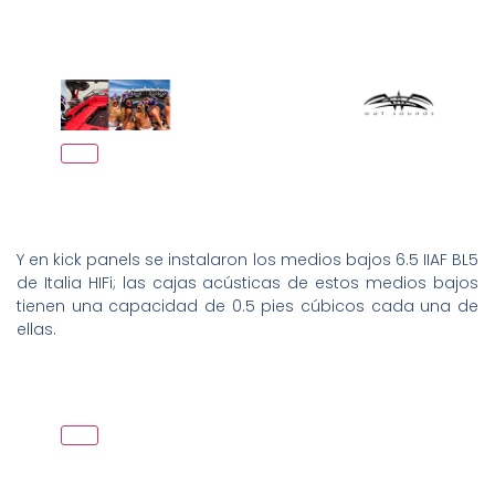
Y en kick panels se instalaron los medios bajos 6.5 IIAF BL5
de Italia HIFi; las cajas acústicas de estos medios bajos
tienen una capacidad de 0.5 pies cúbicos cada una de
ellas.