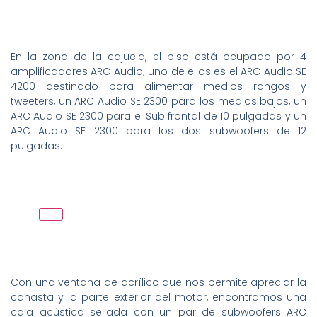
En la zona de la cajuela, el piso está ocupado por 4
amplificadores ARC Audio; uno de ellos es el ARC Audio SE
4200 destinado para alimentar medios rangos y
tweeters, un ARC Audio SE 2300 para los medios bajos, un
ARC Audio SE 2300 para el Sub frontal de 10 pulgadas y un
ARC Audio SE 2300 para los dos subwoofers de 12
pulgadas.
Con una ventana de acrílico que nos permite apreciar la
canasta y la parte exterior del motor, encontramos una
caja acústica sellada con un par de subwoofers ARC