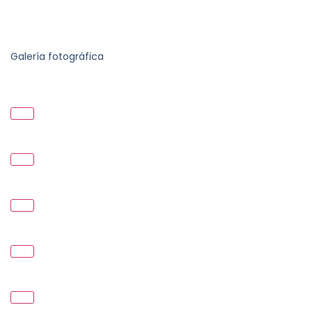
Galería fotográfica