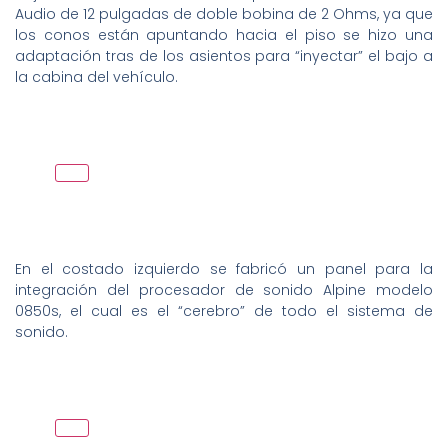
Audio de 12 pulgadas de doble bobina de 2 Ohms, ya que
los conos están apuntando hacia el piso se hizo una
adaptación tras de los asientos para “inyectar” el bajo a
la cabina del vehículo.
En el costado izquierdo se fabricó un panel para la
integración del procesador de sonido Alpine modelo
0850s, el cual es el “cerebro” de todo el sistema de
sonido.