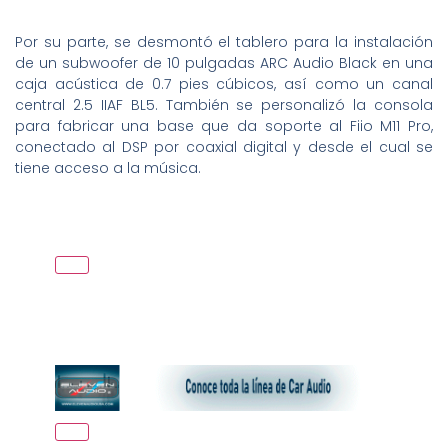
Por su parte, se desmontó el tablero para la instalación
de un subwoofer de 10 pulgadas ARC Audio Black en una
caja acústica de 0.7 pies cúbicos, así como un canal
central 2.5 IIAF BL5. También se personalizó la consola
para fabricar una base que da soporte al Fiio M11 Pro,
conectado al DSP por coaxial digital y desde el cual se
tiene acceso a la música.