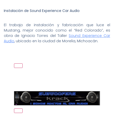
Instalación de Sound Experience Car Audio
El trabajo de instalación y fabricación que luce el
Mustang, mejor conocido como el “Red Colorado”, es
obra de Ignacio Torres del Taller
Sound Experience Car
Audio
, ubicado en la ciudad de Morelia, Michoacán.