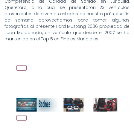
Competencia de Calidad de Sonido en Juriquilla,
Querétaro, a la cual se presentaron 23 vehículos
provenientes de diversos estados de nuestro país, ese fin
de semana aprovechamos para tomar algunas
fotografías al presente Ford Mustang 2006 propiedad de
Juan Maldonado, un vehículo que desde el 2007 se ha
mantenido en el Top 5 en Finales Mundiales.