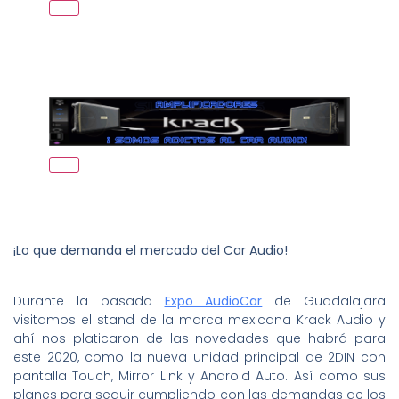
¡Lo que demanda el mercado del Car Audio!
Durante la pasada
Expo AudioCar
de Guadalajara
visitamos el stand de la marca mexicana Krack Audio y
ahí nos platicaron de las novedades que habrá para
este 2020, como la nueva unidad principal de 2DIN con
pantalla Touch, Mirror Link y Android Auto. Así como sus
planes para seguir cumpliendo con las demandas de los