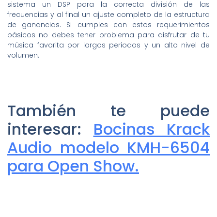
sistema un DSP para la correcta división de las
frecuencias y al final un ajuste completo de la estructura
de ganancias. Si cumples con estos requerimientos
básicos no debes tener problema para disfrutar de tu
música favorita por largos periodos y un alto nivel de
volumen.
También te puede
interesar:
Bocinas Krack
Audio modelo KMH-6504
para Open Show.