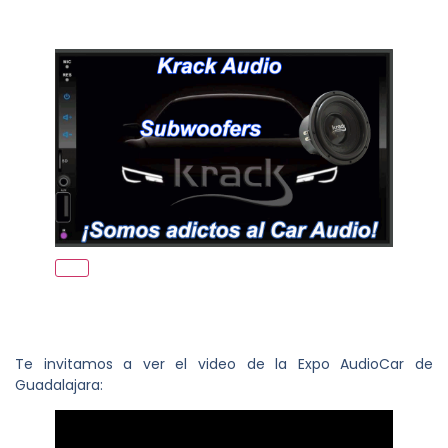
Te invitamos a ver el video de la Expo AudioCar de
Guadalajara: