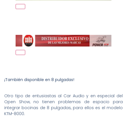
¡También disponible en 8 pulgadas!
Otro tipo de entusiastas al Car Audio y en especial del
Open Show, no tienen problemas de espacio para
integrar bocinas de 8 pulgadas, para ellos es el modelo
KTM-8000.