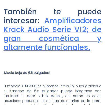
También te puede
interesar:
Amplificadores
Krack Audio Serie V12; de
gran cosmética y
altamente funcionales.
¡Medio bajo de 6.5 pulgadas!
El modelo KTM6500 es el menos intrusivo, pues gracias a
su tamaño de 6.5 pulgadas puede integrarse con
facilidad en door o kick panels, así como en cajas
acústicas pequeñas si deseas colocarlas en la parte