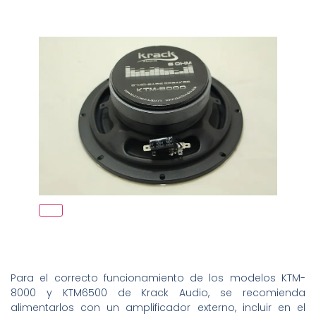
Para el correcto funcionamiento de los modelos KTM-
8000 y KTM6500 de Krack Audio, se recomienda
alimentarlos con un amplificador externo, incluir en el