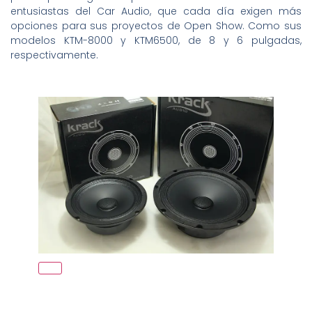
entusiastas del Car Audio, que cada día exigen más
opciones para sus proyectos de Open Show. Como sus
modelos KTM-8000 y KTM6500, de 8 y 6 pulgadas,
respectivamente.