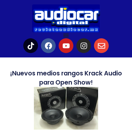
¡Nuevos medios rangos Krack Audio
para Open Show!