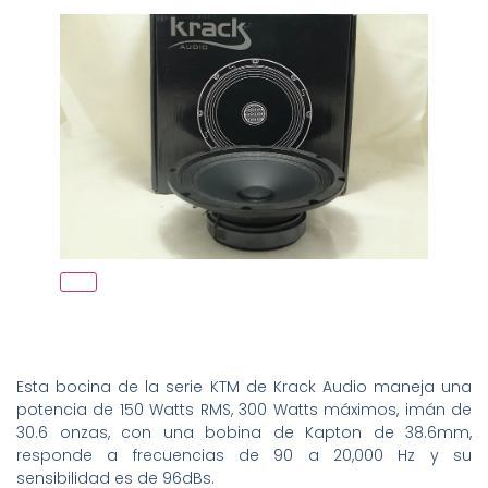
Esta bocina de la serie KTM de Krack Audio maneja una
potencia de 150 Watts RMS, 300 Watts máximos, imán de
30.6 onzas, con una bobina de Kapton de 38.6mm,
responde a frecuencias de 90 a 20,000 Hz y su
sensibilidad es de 96dBs.