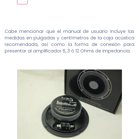
Cabe mencionar que el manual de usuario incluye las
medidas en pulgadas y centímetros de la caja acústica
recomendada, así como la forma de conexión para
presentar al amplificador 6, 3 ó 12 Ohms de impedancia.