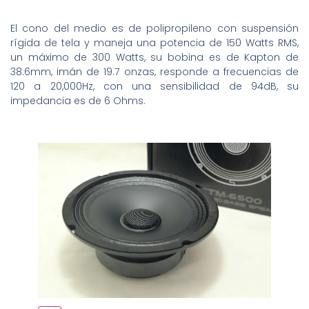
El cono del medio es de polipropileno con suspensión
rígida de tela y maneja una potencia de 150 Watts RMS,
un máximo de 300 Watts, su bobina es de Kapton de
38.6mm, imán de 19.7 onzas, responde a frecuencias de
120 a 20,000Hz, con una sensibilidad de 94dB, su
impedancia es de 6 Ohms.