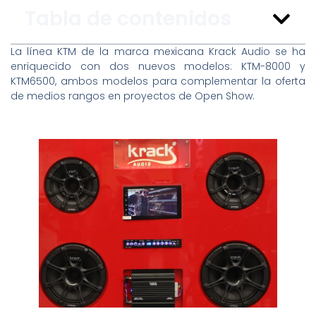
Tabla de contenidos
La línea KTM de la marca mexicana Krack Audio se ha
enriquecido con dos nuevos modelos: KTM-8000 y
KTM6500, ambos modelos para complementar la oferta
de medios rangos en proyectos de Open Show.