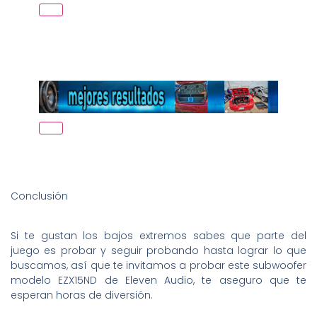
Conclusión
Si te gustan los bajos extremos sabes que parte del
juego es probar y seguir probando hasta lograr lo que
buscamos, así que te invitamos a probar este subwoofer
modelo EZX15ND de Eleven Audio, te aseguro que te
esperan horas de diversión.