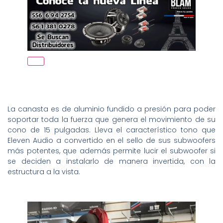
La canasta es de aluminio fundido a presión para poder
soportar toda la fuerza que genera el movimiento de su
cono de 15 pulgadas. Lleva el característico tono que
Eleven Audio a convertido en el sello de sus subwoofers
más potentes, que además permite lucir el subwoofer si
se deciden a instalarlo de manera invertida, con la
estructura a la vista.