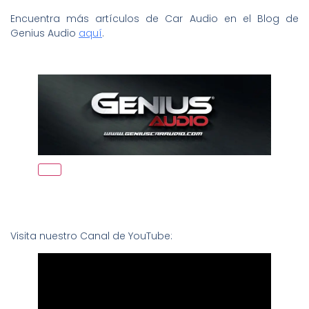
Encuentra más artículos de Car Audio en el Blog de
Genius Audio
aquí
.
Visita nuestro Canal de YouTube: