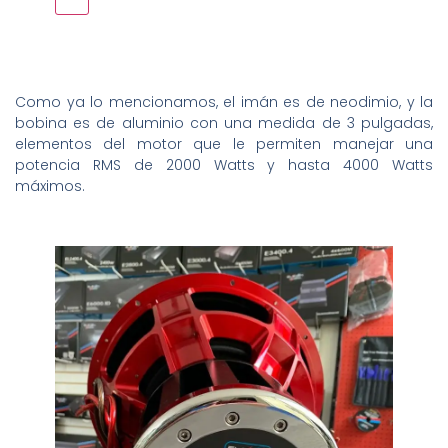
Como ya lo mencionamos, el imán es de neodimio, y la
bobina es de aluminio con una medida de 3 pulgadas,
elementos del motor que le permiten manejar una
potencia RMS de 2000 Watts y hasta 4000 Watts
máximos.