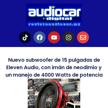
Nuevo subwoofer de 15 pulgadas de
Eleven Audio, con imán de neodimio y
un manejo de 4000 Watts de potencia