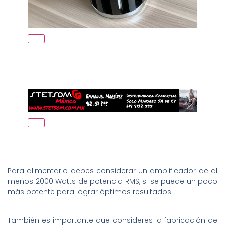
Para alimentarlo debes considerar un amplificador de al
menos 2000 Watts de potencia RMS, si se puede un poco
más potente para lograr óptimos resultados.
También es importante que consideres la fabricación de