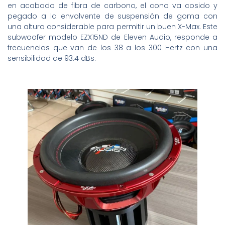
en acabado de fibra de carbono, el cono va cosido y
pegado a la envolvente de suspensión de goma con
una altura considerable para permitir un buen X-Max. Este
subwoofer modelo EZX15ND de Eleven Audio, responde a
frecuencias que van de los 38 a los 300 Hertz con una
sensibilidad de 93.4 dBs.