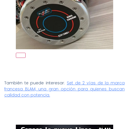
También te puede interesar:
Set de 2 vías de la marca
francesa BLAM, una gran opción para quienes buscan
calidad con potencia.