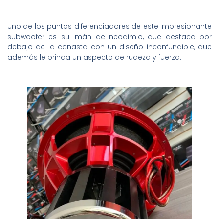
Uno de los puntos diferenciadores de este impresionante
subwoofer es su imán de neodimio, que destaca por
debajo de la canasta con un diseño inconfundible, que
además le brinda un aspecto de rudeza y fuerza.