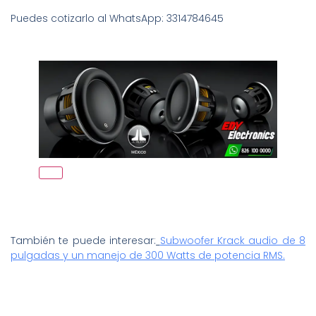
Puedes cotizarlo al WhatsApp: 3314784645
También te puede interesar:
Subwoofer Krack audio de 8
pulgadas y un manejo de 300 Watts de potencia RMS.