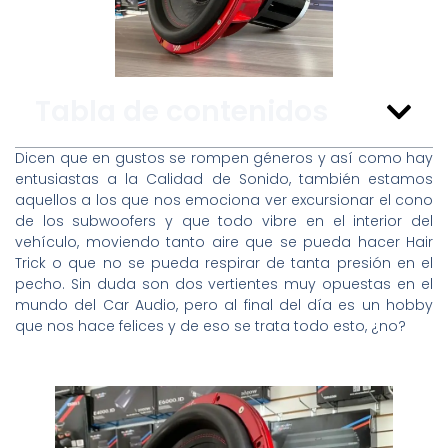
Tabla de contenidos
Dicen que en gustos se rompen géneros y así como hay
entusiastas a la Calidad de Sonido, también estamos
aquellos a los que nos emociona ver excursionar el cono
de los subwoofers y que todo vibre en el interior del
vehículo, moviendo tanto aire que se pueda hacer Hair
Trick o que no se pueda respirar de tanta presión en el
pecho. Sin duda son dos vertientes muy opuestas en el
mundo del Car Audio, pero al final del día es un hobby
que nos hace felices y de eso se trata todo esto, ¿no?