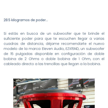
28.5 kilogramos de poder…
Si estás en busca de un subwoofer que te brinde el
suficiente poder para que te escuchen llegar a varias
cuadras de distancia, déjame recomendarte el nuevo
modelo de la marca Eleven Audio, EZX15ND, un subwoofer
de 15 pulgadas disponible en configuración de doble
bobina de 2 Ohms o doble bobina de 1 Ohm, con el
cableado directo a las trencillas que llegan a la bobina.