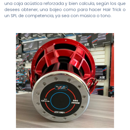
una caja acústica reforzada y bien calcula, según los que
desees obtener, una bajeo como para hacer Hair Trick o
un SPL de competencia, ya sea con música o tono.