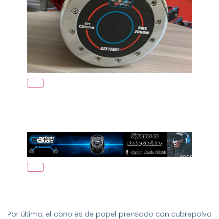
Por último, el cono es de papel prensado con cubrepolvo