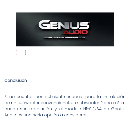
Conclusión
Si no cuentas con suficiente espacio para la instalación
de un subwoofer convencional, un subwoofer Plano o Slim
puede ser la solución, y el modelo N1-SL12S4 de Genius
Audio es una seria opción a considerar.