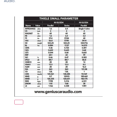
Audio.