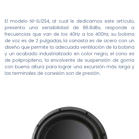
El modelo N1-SL12S4, al cual le dedicamos este artículo,
presenta una sensibilidad de 86.8dBs, responde a
frecuencias que van de los 40Hz a los 400Hz, su bobina
de voz es de 2 pulgadas, la canasta es de acero con un
diseño que permite la adecuada ventilación de la bobina
y un acabado industrializado en color negro, el cono es
de polipropileno, la envolvente de suspensión de goma
con buena altura para lograr una excursión más larga y
las terminales de conexión son de presión.