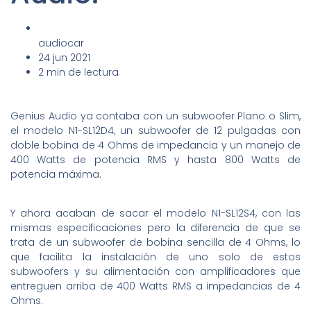
audiocar
24 jun 2021
2 min de lectura
Genius Audio ya contaba con un subwoofer Plano o Slim,
el modelo N1-SL12D4, un subwoofer de 12 pulgadas con
doble bobina de 4 Ohms de impedancia y un manejo de
400 Watts de potencia RMS y hasta 800 Watts de
potencia máxima.
Y ahora acaban de sacar el modelo N1-SL12S4, con las
mismas especificaciones pero la diferencia de que se
trata de un subwoofer de bobina sencilla de 4 Ohms, lo
que facilita la instalación de uno solo de estos
subwoofers y su alimentación con amplificadores que
entreguen arriba de 400 Watts RMS a impedancias de 4
Ohms.