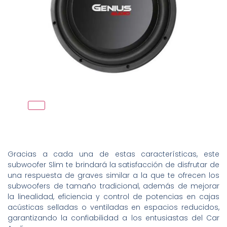
Gracias a cada una de estas características, este
subwoofer Slim te brindará la satisfacción de disfrutar de
una respuesta de graves similar a la que te ofrecen los
subwoofers de tamaño tradicional, además de mejorar
la linealidad, eficiencia y control de potencias en cajas
acústicas selladas o ventiladas en espacios reducidos,
garantizando la confiabilidad a los entusiastas del Car