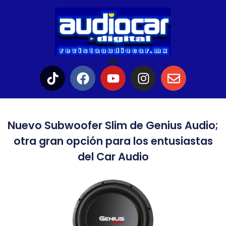
Nuevo Subwoofer Slim de Genius Audio;
otra gran opción para los entusiastas
del Car Audio