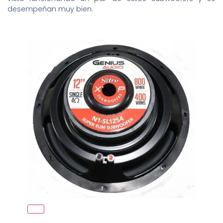
desempeñan muy bien.