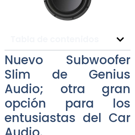
Tabla de contenidos
Nuevo Subwoofer
Slim de Genius
Audio; otra gran
opción para los
entusiastas del Car
Audio.