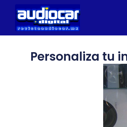
Personaliza tu i