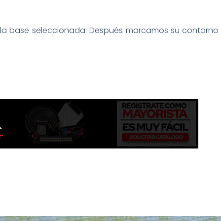
 la base seleccionada. Después marcamos su contorno y l