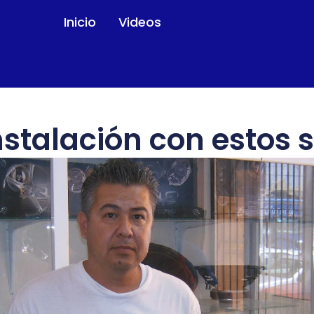
Inicio
Videos
nstalación con estos s