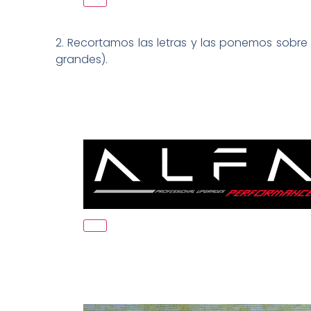
2. Recortamos las letras y las ponemos sobre
grandes).