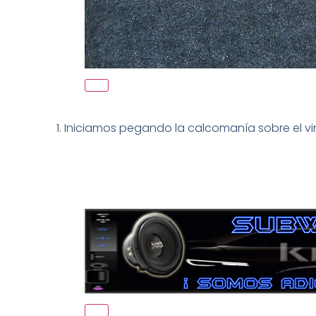
1. Iniciamos pegando la calcomanía sobre el vin