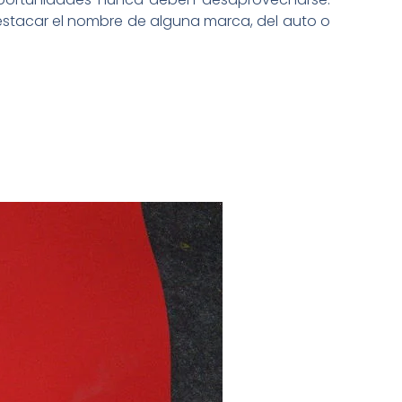
destacar el nombre de alguna marca, del auto o