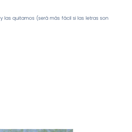
as quitamos (será más fácil si las letras son