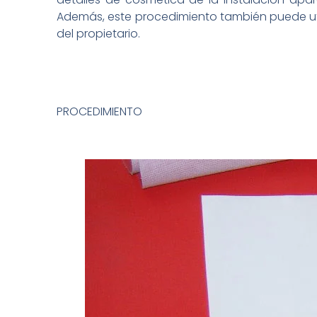
Además, este procedimiento también puede util
del propietario.
PROCEDIMIENTO