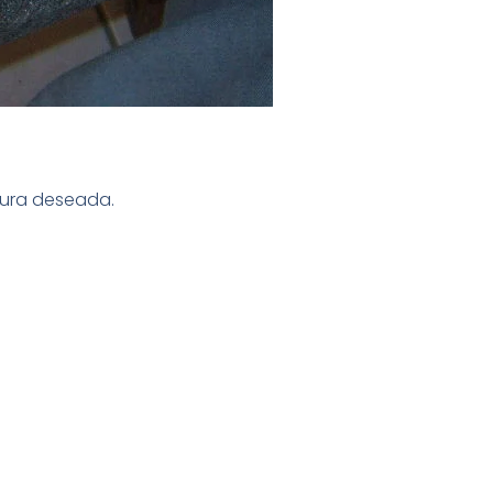
igura deseada.