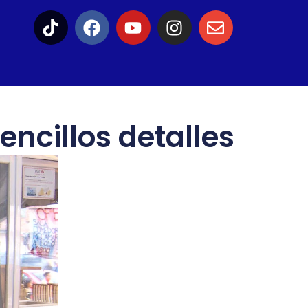
encillos detalles