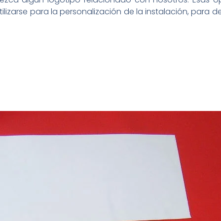
izarse para la personalización de la instalación, para 