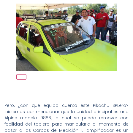
Pero, ¿con qué equipo cuenta este Pikachu SPLero?
Iniciemos por mencionar que la unidad principal es una
Alpine modelo 9886, la cual se puede remover con
facilidad del tablero para manipularla al momento de
pasar a las Carpas de Medición. El amplificador es un