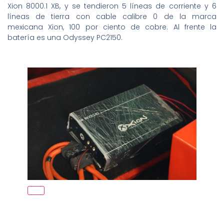
Xion 8000.1 XB, y se tendieron 5 líneas de corriente y 6
líneas de tierra con cable calibre 0 de la marca
mexicana Xion, 100 por ciento de cobre. Al frente la
batería es una Odyssey PC2150.