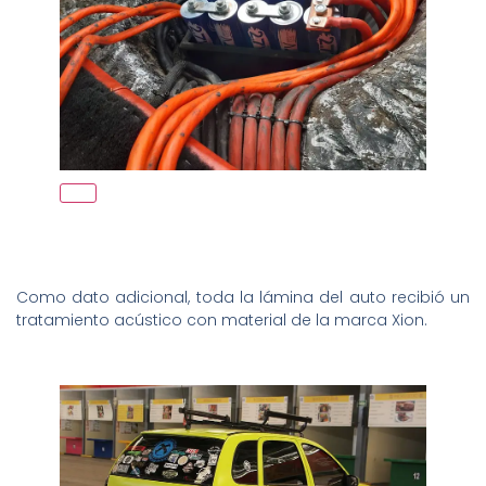
Como dato adicional, toda la lámina del auto recibió un
tratamiento acústico con material de la marca Xion.