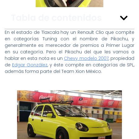
Tabla de contenidos
En el estado de Tlaxcala hay un Renault Clio que compite
en categorías Tuning con el nombre de Pikachu, y
generalmente es merecedor de premios a Primer Lugar
en su categoría. Pero el Pikachu del que les vamos a
hablar en esta nota es un
Chevy modelo 2007
, propiedad
de
Edgar González
, y éste compite en categorías de SPL,
además forma parte del Team Xion México.