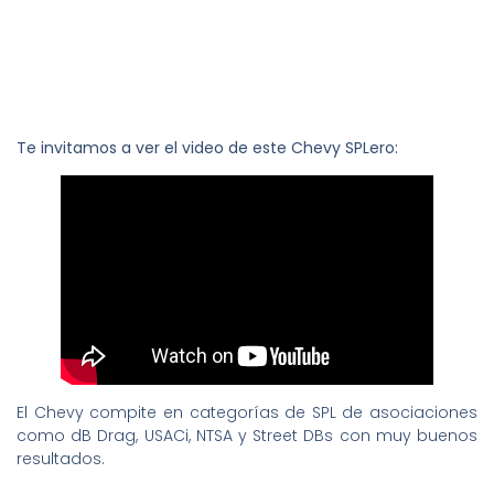
Te invitamos a ver el video de este Chevy SPLero:
El Chevy compite en categorías de SPL de asociaciones
como dB Drag, USACi, NTSA y Street DBs con muy buenos
resultados.