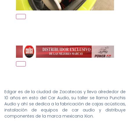
Edgar es de la ciudad de Zacatecas y lleva alrededor de
10 años en esto del Car Audio, su taller se llama Punchis
Audio y ahí se dedica a la fabricación de cajas acústicas,
instalación de equipos de car audio y distribuye
componentes de la marca mexicana Xion.