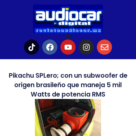
Pikachu SPLero; con un subwoofer de
origen brasileño que maneja 5 mil
Watts de potencia RMS