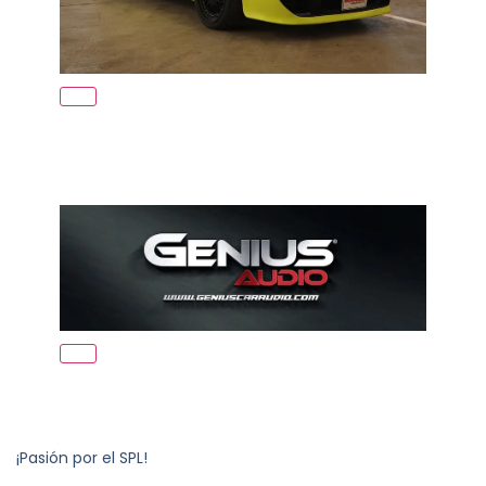
¡Pasión por el SPL!