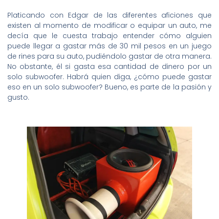
Platicando con Edgar de las diferentes aficiones que
existen al momento de modificar o equipar un auto, me
decía que le cuesta trabajo entender cómo alguien
puede llegar a gastar más de 30 mil pesos en un juego
de rines para su auto, pudiéndolo gastar de otra manera.
No obstante, él si gasta esa cantidad de dinero por un
solo subwoofer. Habrá quien diga, ¿cómo puede gastar
eso en un solo subwoofer? Bueno, es parte de la pasión y
gusto.