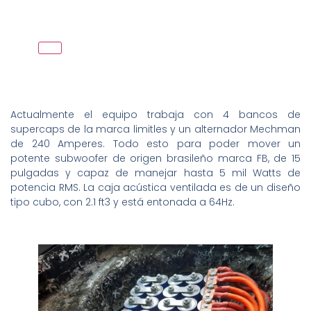
Actualmente el equipo trabaja con 4 bancos de
supercaps de la marca limitles y un alternador Mechman
de 240 Amperes. Todo esto para poder mover un
potente subwoofer de origen brasileño marca FB, de 15
pulgadas y capaz de manejar hasta 5 mil Watts de
potencia RMS. La caja acústica ventilada es de un diseño
tipo cubo, con 2.1 ft3 y está entonada a 64Hz.