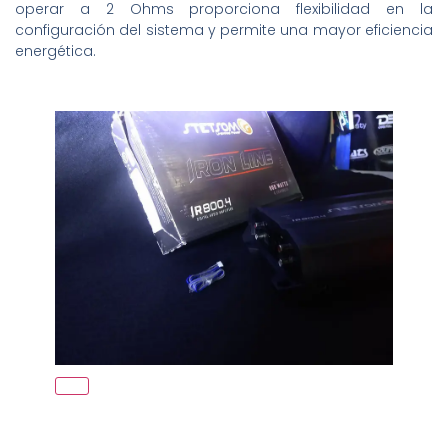
operar a 2 Ohms proporciona flexibilidad en la
configuración del sistema y permite una mayor eficiencia
energética.