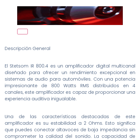
Descripción General
El Stetsom IR 800.4 es un amplificador digital multicanal
diseñado para ofrecer un rendimiento excepcional en
sistemas de audio para automóviles. Con una potencia
impresionante de 800 Watts RMS distribuidos en 4
canales, este amplificador es capaz de proporcionar una
experiencia auditiva inigualable.
Una de las características destacadas de este
amplificador es su estabilidad a 2 Ohms. Esto significa
que puedes conectar altavoces de baja impedancia sin
comprometer la calidad del sonido. La capacidad de