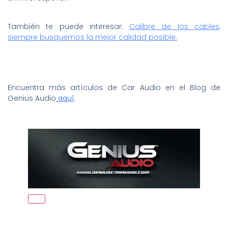
También te puede interesar:
Calibre de los cables,
siempre busquemos la mejor calidad posible.
Encuentra más artículos de Car Audio en el Blog de
Genius Audio
aquí
.