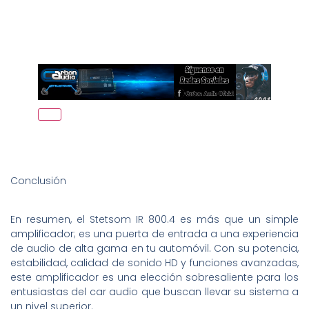
Conclusión
En resumen, el Stetsom IR 800.4 es más que un simple
amplificador; es una puerta de entrada a una experiencia
de audio de alta gama en tu automóvil. Con su potencia,
estabilidad, calidad de sonido HD y funciones avanzadas,
este amplificador es una elección sobresaliente para los
entusiastas del car audio que buscan llevar su sistema a
un nivel superior.