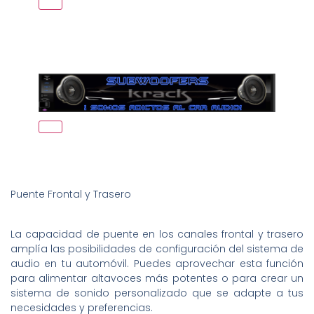
Puente Frontal y Trasero
La capacidad de puente en los canales frontal y trasero
amplía las posibilidades de configuración del sistema de
audio en tu automóvil. Puedes aprovechar esta función
para alimentar altavoces más potentes o para crear un
sistema de sonido personalizado que se adapte a tus
necesidades y preferencias.