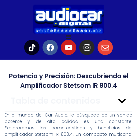
Potencia y Precisión: Descubriendo el
Amplificador Stetsom IR 800.4
Tabla de contenidos
En el mundo del Car Audio, la búsqueda de un sonido
potente y de alta calidad es una constante.
Exploraremos las características y beneficios del
amplificador Stetsom IR 800.4, un compacto multicanal