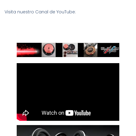
Visita nuestro Canal de YouTube: