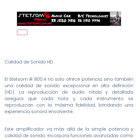
Calidad de Sonido HD
El Stetsom IR 800.4 no solo ofrece potencia, sino también
una calidad de sonido excepcional en alta definición
(HD). La reproducción de audio nítida y detallada
asegura que cada nota y cada instrumento se
reproduzcan con la máxima fidelidad, brindando una
experiencia sonora envolvente.
Este amplificador va más allá de la simple potencia y
calidad de sonido. Incorpora funciones avanzadas como