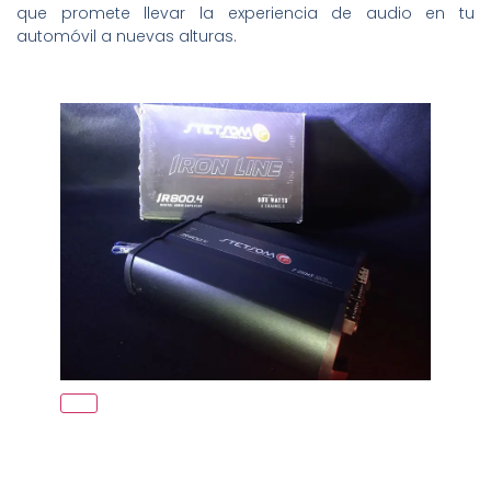
que promete llevar la experiencia de audio en tu
automóvil a nuevas alturas.