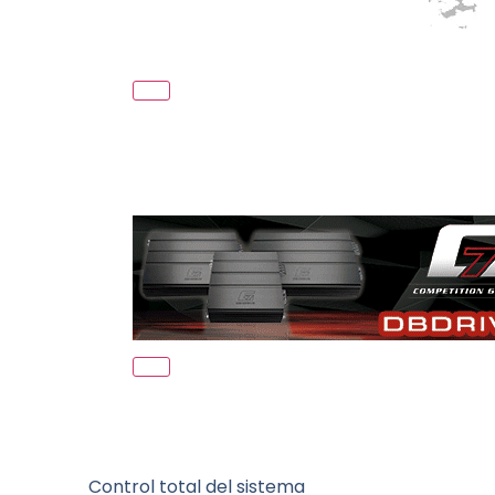
Control total del sistema