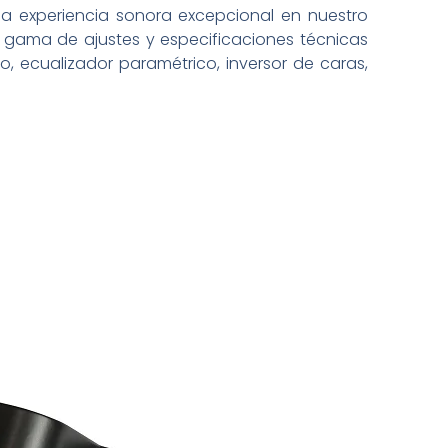
a experiencia sonora excepcional en nuestro
gama de ajustes y especificaciones técnicas
 ecualizador paramétrico, inversor de caras,