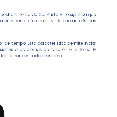
uestro sistema de Car Audio. Esto significa que
 nuestras preferencias ya las características
de tiempo. Esta característica permite iniciar
siones o problemas de fase en el sistema. El
dad sonora en todo el sistema.