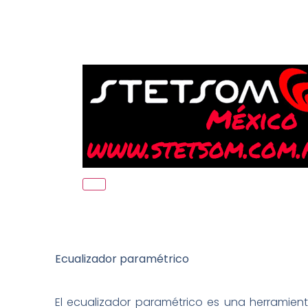
Ecualizador paramétrico
El ecualizador paramétrico es una herramient