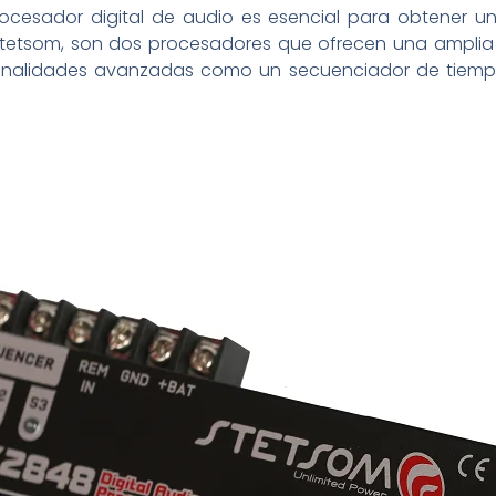
ocesador digital de audio es esencial para obtener un
Stetsom, son dos procesadores que ofrecen una amplia 
ionalidades avanzadas como un secuenciador de tiempo,