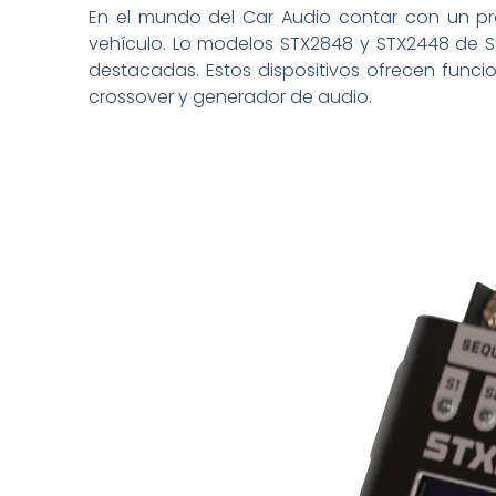
En el mundo del Car Audio contar con un pr
vehículo. Lo modelos STX2848 y STX2448 de 
destacadas. Estos dispositivos ofrecen func
crossover y generador de audio.