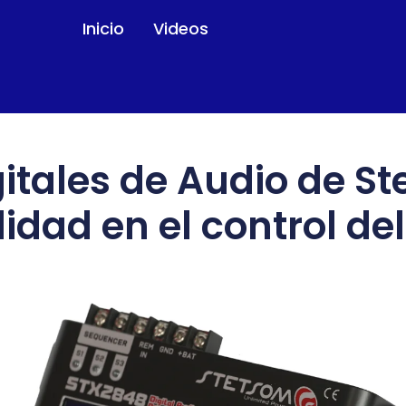
Inicio
Videos
itales de Audio de St
lidad en el control de