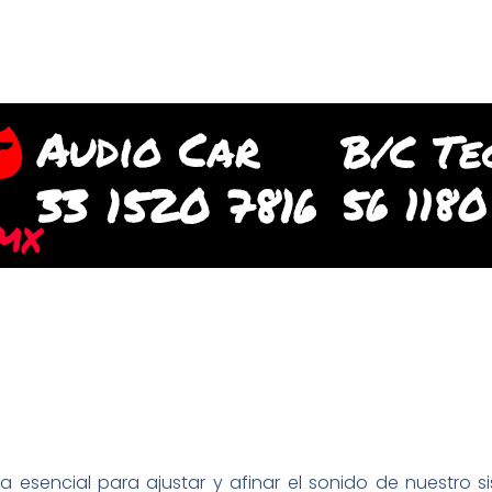
a esencial para ajustar y afinar el sonido de nuestro