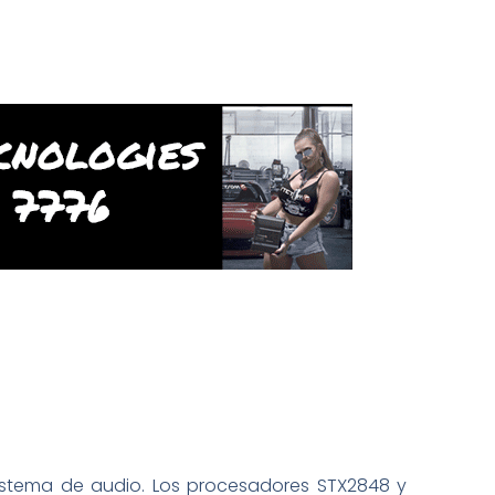
 sistema de audio. Los procesadores STX2848 y