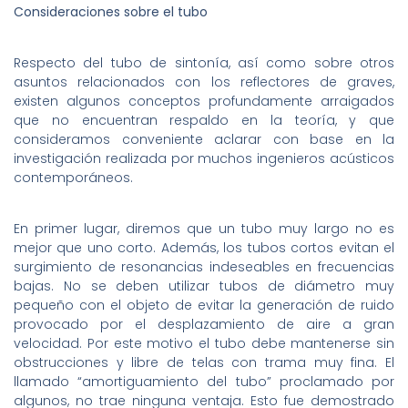
Consideraciones sobre el tubo
Respecto del tubo de sintonía, así como sobre otros
asuntos relacionados con los reflectores de graves,
existen algunos conceptos profundamente arraigados
que no encuentran respaldo en la teoría, y que
consideramos conveniente aclarar con base en la
investigación realizada por muchos ingenieros acústicos
contemporáneos.
En primer lugar, diremos que un tubo muy largo no es
mejor que uno corto. Además, los tubos cortos evitan el
surgimiento de resonancias indeseables en frecuencias
bajas. No se deben utilizar tubos de diámetro muy
pequeño con el objeto de evitar la generación de ruido
provocado por el desplazamiento de aire a gran
velocidad. Por este motivo el tubo debe mantenerse sin
obstrucciones y libre de telas con trama muy fina. El
llamado “amortiguamiento del tubo” proclamado por
algunos, no trae ninguna ventaja. Esto fue demostrado