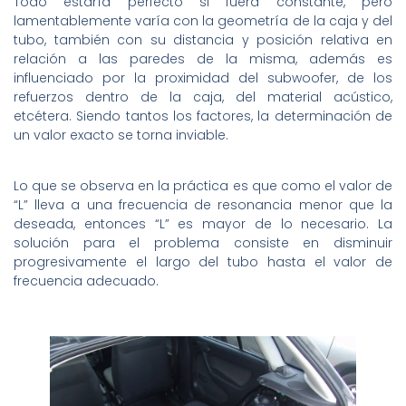
Todo estaría perfecto si fuera constante, pero
lamentablemente varía con la geometría de la caja y del
tubo, también con su distancia y posición relativa en
relación a las paredes de la misma, además es
influenciado por la proximidad del subwoofer, de los
refuerzos dentro de la caja, del material acústico,
etcétera. Siendo tantos los factores, la determinación de
un valor exacto se torna inviable.
Lo que se observa en la práctica es que como el valor de
“L” lleva a una frecuencia de resonancia menor que la
deseada, entonces “L” es mayor de lo necesario. La
solución para el problema consiste en disminuir
progresivamente el largo del tubo hasta el valor de
frecuencia adecuado.