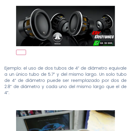
Ejemplo: el uso de dos tubos de 4” de diámetro equivale
a un único tubo de 5.7” y del mismo largo. Un solo tubo
de 4” de diámetro puede ser reemplazado por dos de
2.8” de diámetro y cada uno del mismo largo que el de
4”.