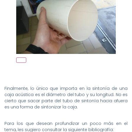
Finalmente, lo único que importa en la sintonía de una
caja acústica es el diámetro del tubo y su longitud. No es
cierto que sacar parte del tubo de sintonía hacia afuera
es una forma de sintonizar la caja.
Para los que desean profundizar un poco más en el
tema, les sugiero consultar la siguiente bibliografía: