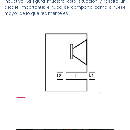
inductivo. La figura muestra esta situación y resalta un
detalle importante: el tubo se comporta como si fuese
mayor de lo que realmente es.