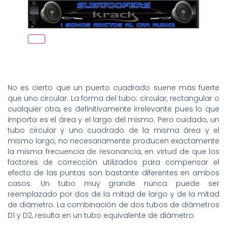
No es cierto que un puerto cuadrado suene más fuerte
que uno circular. La forma del tubo; circular, rectangular o
cualquier otra, es definitivamente irrelevante pues lo que
importa es el área y el largo del mismo. Pero cuidado, un
tubo circular y uno cuadrado de la misma área y el
mismo largo, no necesariamente producen exactamente
la misma frecuencia de resonancia, en virtud de que los
factores de corrección utilizados para compensar el
efecto de las puntas son bastante diferentes en ambos
casos. Un tubo muy grande nunca puede ser
reemplazado por dos de la mitad de largo y de la mitad
de diámetro. La combinación de dos tubos de diámetros
D1 y D2, resulta en un tubo equivalente de diámetro: