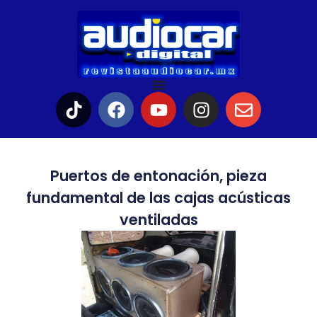
Puertos de entonación, pieza
fundamental de las cajas acústicas
ventiladas