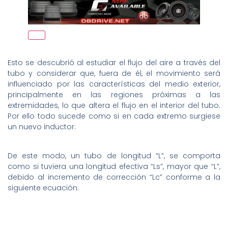
Esto se descubrió al estudiar el flujo del aire a través del
tubo y considerar que, fuera de él, el movimiento será
influenciado por las características del medio exterior,
principalmente en las regiones próximas a las
extremidades, lo que altera el flujo en el interior del tubo.
Por ello todo sucede como si en cada extremo surgiese
un nuevo inductor.
De este modo, un tubo de longitud “L”, se comporta
como si tuviera una longitud efectiva “Ls”, mayor que “L”,
debido al incremento de corrección “Lc” conforme a la
siguiente ecuación: