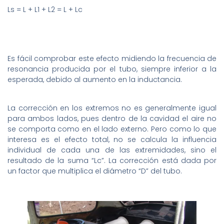
Ls = L + L1 + L2 = L + Lc
Es fácil comprobar este efecto midiendo la frecuencia de
resonancia producida por el tubo, siempre inferior a la
esperada, debido al aumento en la inductancia.
La corrección en los extremos no es generalmente igual
para ambos lados, pues dentro de la cavidad el aire no
se comporta como en el lado externo. Pero como lo que
interesa es el efecto total, no se calcula la influencia
individual de cada una de las extremidades, sino el
resultado de la suma “Lc”. La corrección está dada por
un factor que multiplica el diámetro “D” del tubo.