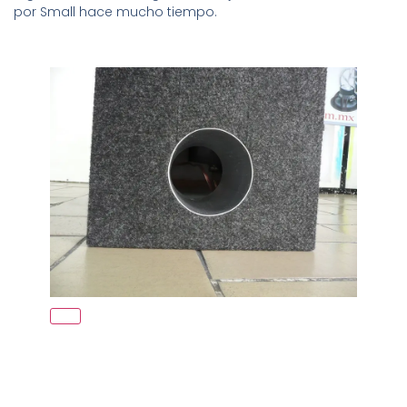
por Small hace mucho tiempo.