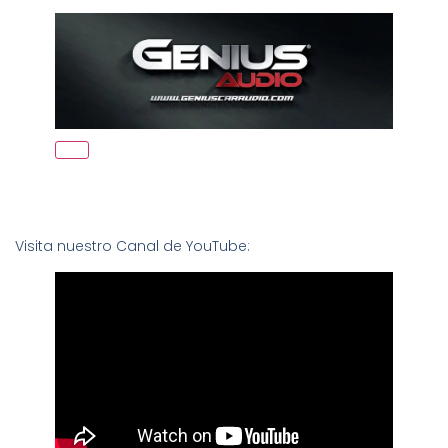
Visita nuestro Canal de YouTube: