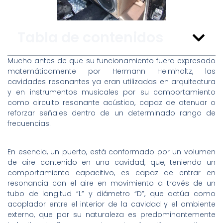
Tabla de contenidos
Mucho antes de que su funcionamiento fuera expresado
matemáticamente por Hermann Helmholtz, las
cavidades resonantes ya eran utilizadas en arquitectura
y en instrumentos musicales por su comportamiento
como circuito resonante acústico, capaz de atenuar o
reforzar señales dentro de un determinado rango de
frecuencias.
En esencia, un puerto, está conformado por un volumen
de aire contenido en una cavidad, que, teniendo un
comportamiento capacitivo, es capaz de entrar en
resonancia con el aire en movimiento a través de un
tubo de longitud “L” y diámetro “D”, que actúa como
acoplador entre el interior de la cavidad y el ambiente
externo, que por su naturaleza es predominantemente