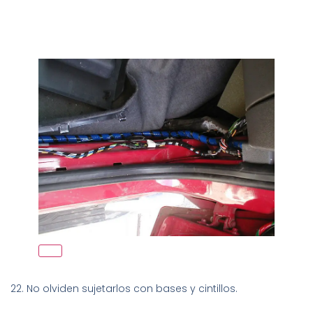
22. No olviden sujetarlos con bases y cintillos.