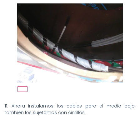
11. Ahora instalamos los cables para el medio bajo,
también los sujetamos con cintillos.