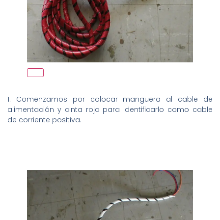
1. Comenzamos por colocar manguera al cable de
alimentación y cinta roja para identificarlo como cable
de corriente positiva.