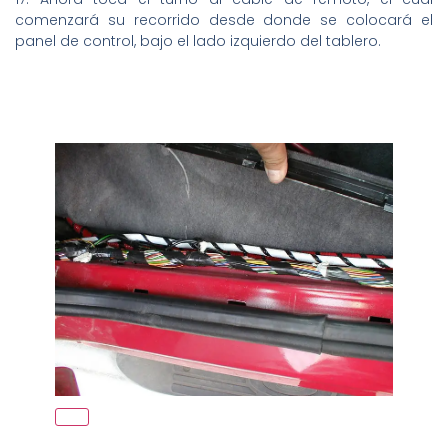
comenzará su recorrido desde donde se colocará el
panel de control, bajo el lado izquierdo del tablero.