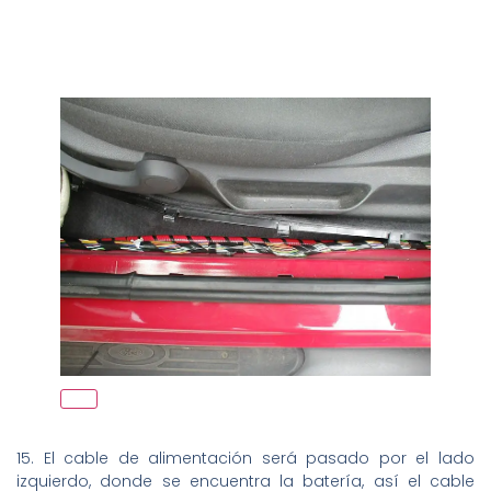
15. El cable de alimentación será pasado por el lado
izquierdo, donde se encuentra la batería, así el cable