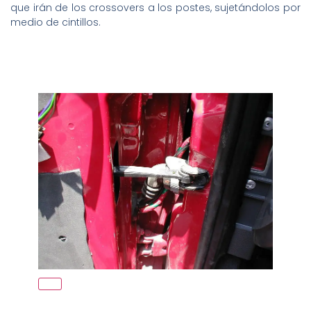
que irán de los crossovers a los postes, sujetándolos por
medio de cintillos.