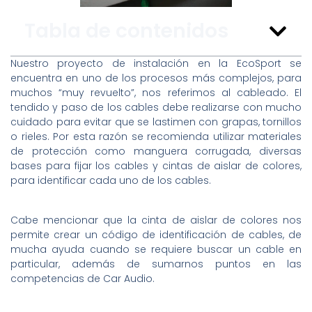
Tabla de contenidos
Nuestro proyecto de instalación en la EcoSport se
encuentra en uno de los procesos más complejos, para
muchos “muy revuelto”, nos referimos al cableado. El
tendido y paso de los cables debe realizarse con mucho
cuidado para evitar que se lastimen con grapas, tornillos
o rieles. Por esta razón se recomienda utilizar materiales
de protección como manguera corrugada, diversas
bases para fijar los cables y cintas de aislar de colores,
para identificar cada uno de los cables.
Cabe mencionar que la cinta de aislar de colores nos
permite crear un código de identificación de cables, de
mucha ayuda cuando se requiere buscar un cable en
particular, además de sumarnos puntos en las
competencias de Car Audio.