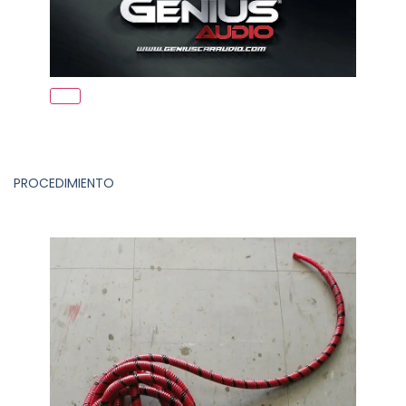
PROCEDIMIENTO