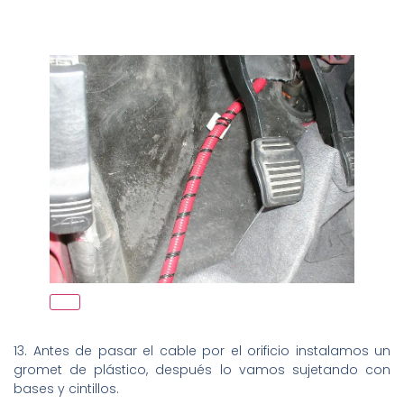
13. Antes de pasar el cable por el orificio instalamos un
gromet de plástico, después lo vamos sujetando con
bases y cintillos.