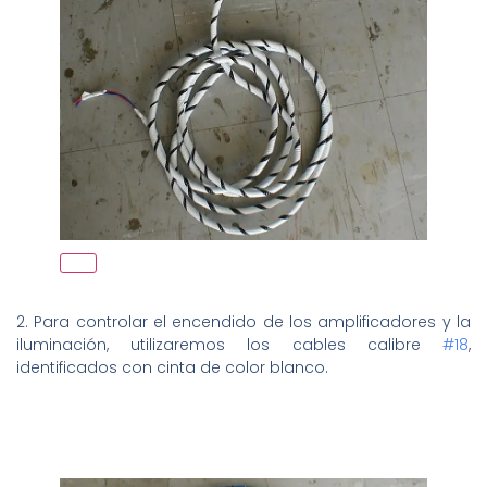
2. Para controlar el encendido de los amplificadores y la
iluminación, utilizaremos los cables calibre
#18
,
identificados con cinta de color blanco.