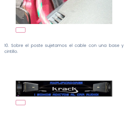
10. Sobre el poste sujetamos el cable con una base y
cintillo.