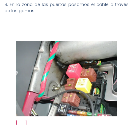
8. En la zona de las puertas pasamos el cable a través
de las gomas.