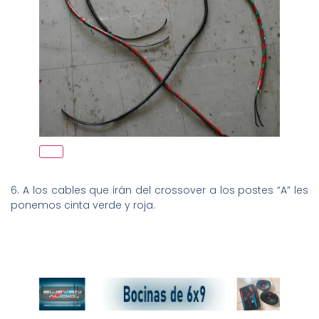
6. A los cables que irán del crossover a los postes “A” les
ponemos cinta verde y roja.