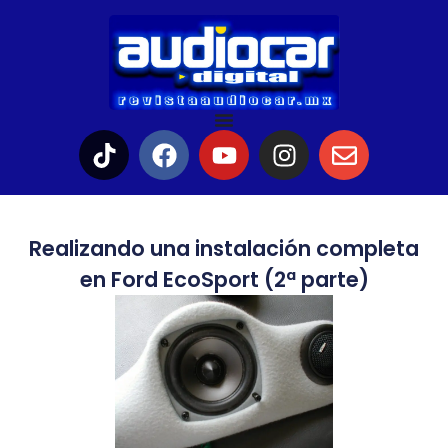
Realizando una instalación completa
en Ford EcoSport (2ª parte)