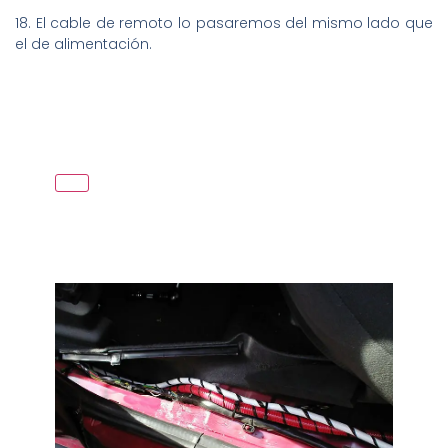
18. El cable de remoto lo pasaremos del mismo lado que
el de alimentación.