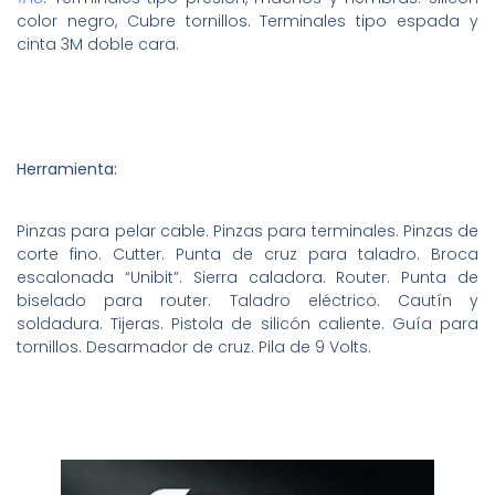
color negro, Cubre tornillos. Terminales tipo espada y
cinta 3M doble cara.
Herramienta:
Pinzas para pelar cable. Pinzas para terminales. Pinzas de
corte fino. Cutter. Punta de cruz para taladro. Broca
escalonada “Unibit”. Sierra caladora. Router. Punta de
biselado para router. Taladro eléctrico. Cautín y
soldadura. Tijeras. Pistola de silicón caliente. Guía para
tornillos. Desarmador de cruz. Pila de 9 Volts.