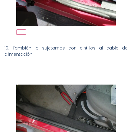
19. También lo sujetamos con cintillos al cable de
alimentación.