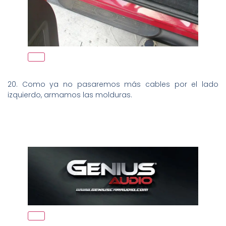
20. Como ya no pasaremos más cables por el lado
izquierdo, armamos las molduras.