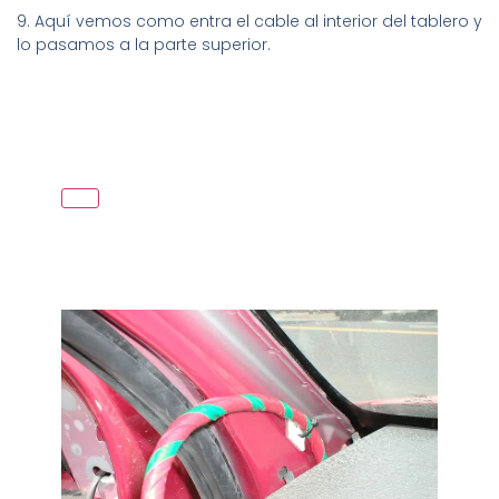
9. Aquí vemos como entra el cable al interior del tablero y
lo pasamos a la parte superior.