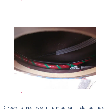
7. Hecho lo anterior, comenzamos por instalar los cables