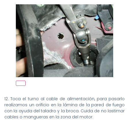
12. Toca el turno al cable de alimentación, para pasarlo
realizamos un orificio en la lámina de la pared de fuego
con la ayuda del taladro y la broca. Cuida de no lastimar
cables o mangueras en la zona del motor.