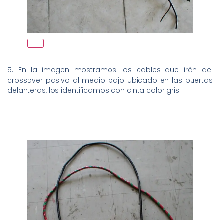
5. En la imagen mostramos los cables que irán del
crossover pasivo al medio bajo ubicado en las puertas
delanteras, los identificamos con cinta color gris.