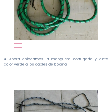
4. Ahora colocamos la manguera corrugada y cinta
color verde a los cables de bocina.