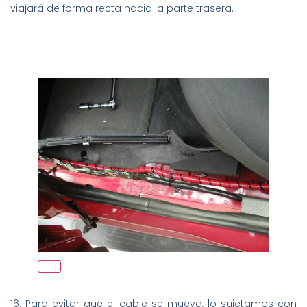
viajará de forma recta hacia la parte trasera.
16. Para evitar que el cable se mueva, lo sujetamos con