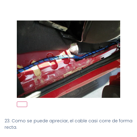
23. Como se puede apreciar, el cable casi corre de forma
recta.