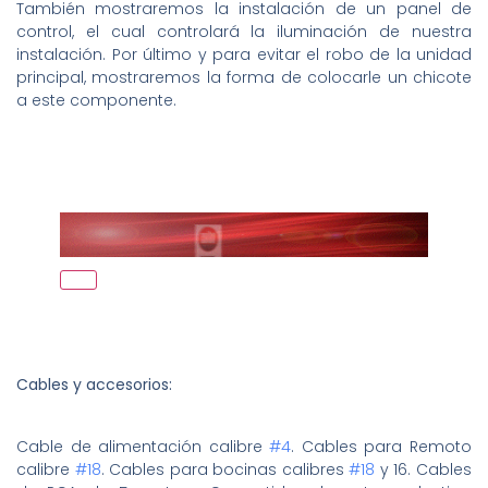
También mostraremos la instalación de un panel de
control, el cual controlará la iluminación de nuestra
instalación. Por último y para evitar el robo de la unidad
principal, mostraremos la forma de colocarle un chicote
a este componente.
Cables y accesorios:
Cable de alimentación calibre
#4
. Cables para Remoto
calibre
#18
. Cables para bocinas calibres
#18
y 16. Cables