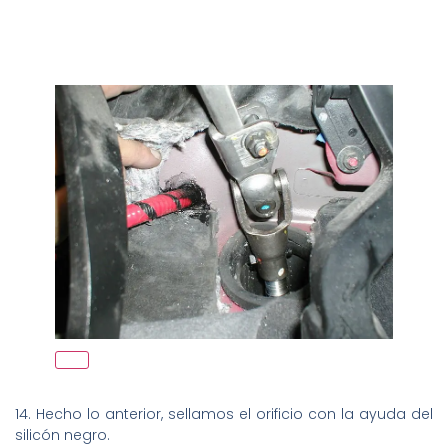
14. Hecho lo anterior, sellamos el orificio con la ayuda del
silicón negro.