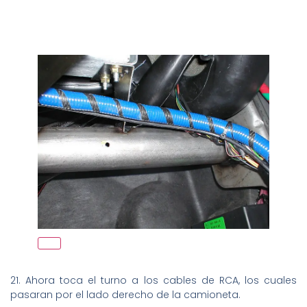
21. Ahora toca el turno a los cables de RCA, los cuales
pasaran por el lado derecho de la camioneta.