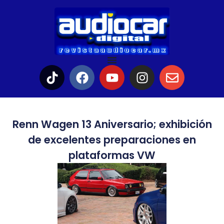
Renn Wagen 13 Aniversario; exhibición
de excelentes preparaciones en
plataformas VW