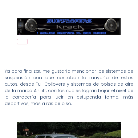
Ya para finalizar, me gustaría mencionar los sistemas de
suspensión con que contaban la mayoría de estos
autos, desde Full Coilovers y sistemas de bolsas de aire
de la marca Air Lift, con los cuales logran bajar el nivel de
la carrocería para lucir en estupenda forma; más
deportivos, más a ras de piso.