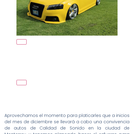
Aprovechamos el momento para platicarles que a inicios
del mes de diciembre se llevará a cabo una convivencia
de autos de Calidad de Sonido en la ciudad de