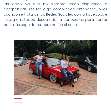
las debo, ya que no siempre están dispuestas a
compartirlas; resulta algo complicado entenderlo, pues
cuando se trata de las Redes Sociales como Facebook e
Instagram, todos desean dar a conocerlas para contar
con más seguidores, pero no fue el caso.