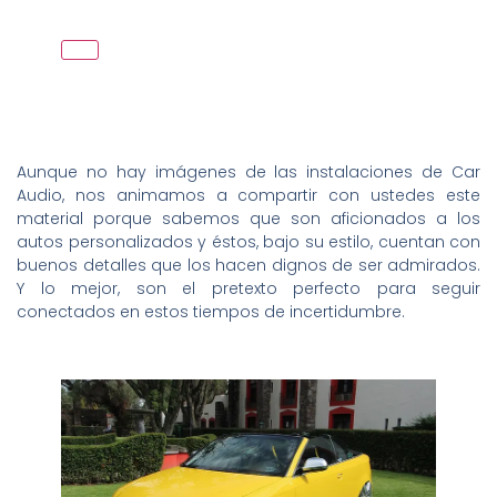
Aunque no hay imágenes de las instalaciones de Car
Audio, nos animamos a compartir con ustedes este
material porque sabemos que son aficionados a los
autos personalizados y éstos, bajo su estilo, cuentan con
buenos detalles que los hacen dignos de ser admirados.
Y lo mejor, son el pretexto perfecto para seguir
conectados en estos tiempos de incertidumbre.