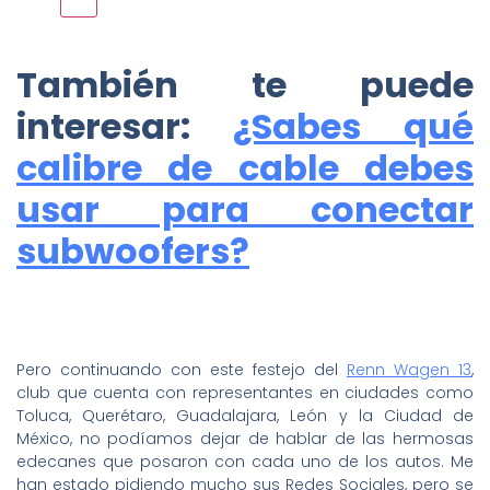
También te puede
interesar:
¿Sabes qué
calibre de cable debes
usar para conectar
subwoofers?
Pero continuando con este festejo del
Renn Wagen 13
,
club que cuenta con representantes en ciudades como
Toluca, Querétaro, Guadalajara, León y la Ciudad de
México, no podíamos dejar de hablar de las hermosas
edecanes que posaron con cada uno de los autos. Me
han estado pidiendo mucho sus Redes Sociales, pero se