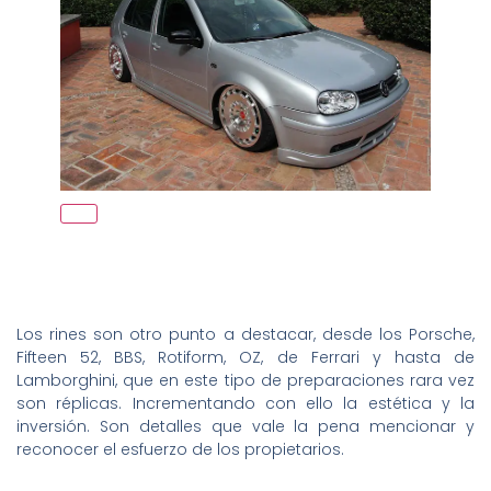
Los rines son otro punto a destacar, desde los Porsche,
Fifteen 52, BBS, Rotiform, OZ, de Ferrari y hasta de
Lamborghini, que en este tipo de preparaciones rara vez
son réplicas. Incrementando con ello la estética y la
inversión. Son detalles que vale la pena mencionar y
reconocer el esfuerzo de los propietarios.