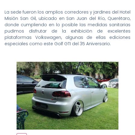
La sede fueron los amplios corredores y jardines del Hotel
Misión San Gil, ubicado en San Juan del Río, Querétaro,
donde cumpliendo en lo posible las medidas sanitarias
pudimos disfrutar de la exhibición de excelentes
plataformas Volkswagen, algunas de ellas ediciones
especiales como este Golf GTI del 35 Aniversario.