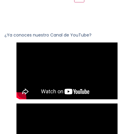
¿Ya conoces nuestro Canal de YouTube?