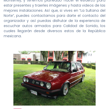
Monterrey, y tenemos planeado hacer el esfuerzo para
estar presentes y traerles imágenes y hasta videos de las
mejores instalaciones. Así que, si vives en “La Sultana del
Norte”, puedes contactarnos para darte el contacto del
organizador y así puedas disfrutar de la experiencia de
escuchar autos armados para Calidad de Sonido, los
cuales llegarán desde diversos estos de la República
mexicana.