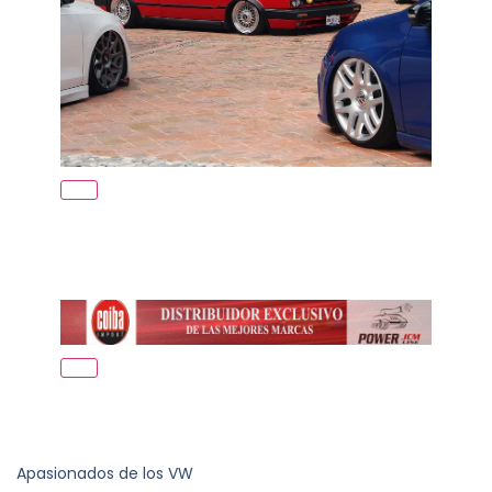
Apasionados de los VW