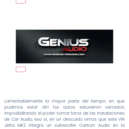
Lamentablemente la mayor parte del tiempo en que
pudimos estar ahí los autos estuvieron cerrados,
imposibilitando el poder tomar fotos de las instalaciones
de Car Audio, eso sí, en un descuido vimos que este VW
Jetta MK2 integra un subwoofer Carbon Audio en la