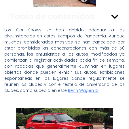
Tabla de contenidos
Los Car Shows se han debido adecuar a las
circunstancias en estos tiempos de Pandemia. Aunque
muchos considerados masivos se han cancelado por
estar prohibidas las concentraciones con más de 50
personas, los entusiastas a los autos modificados ya
comienzan a registrar actividades cada fin de semana,
con rodadas que generalmente culminan en lugares
abiertos donde pueden exhibir sus autos, exhibiciones
espontáneas en los lugares donde regularmente se
reúnen los clubes y con el festejo de aniversario de los
clubes, como sucedió en este
Renn Wagen 13
.