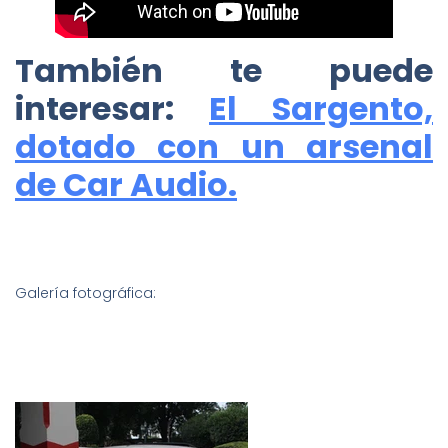
También te puede
interesar:
El Sargento,
dotado con un arsenal
de Car Audio.
Galería fotográfica: