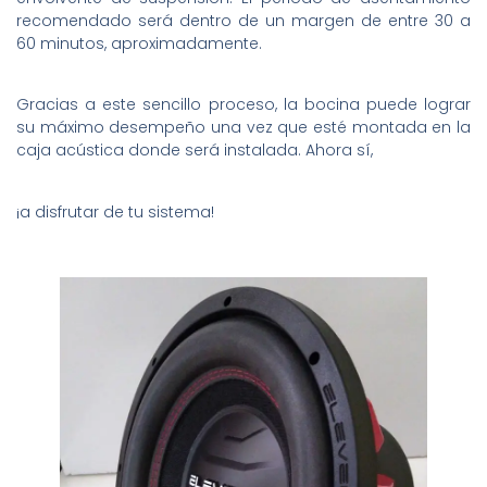
recomendado será dentro de un margen de entre 30 a
60 minutos, aproximadamente.
Gracias a este sencillo proceso, la bocina puede lograr
su máximo desempeño una vez que esté montada en la
caja acústica donde será instalada. Ahora sí,
¡a disfrutar de tu sistema!