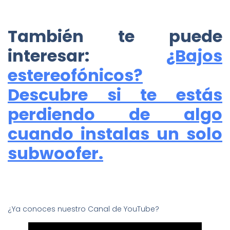
También te puede
interesar:
¿Bajos
estereofónicos?
Descubre si te estás
perdiendo de algo
cuando instalas un solo
subwoofer.
¿Ya conoces nuestro Canal de YouTube?