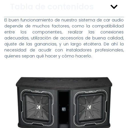
Tabla de contenidos
El buen funcionamiento de nuestro sistema de car audio
depende de muchos factores, como la compatibilidad
entre los componentes, realizar las conexiones
adecuadas, utilización de accesorios de buena calidad,
ajuste de las ganancias, y un largo etcétera. De ahí la
necesidad de acudir con instaladores profesionales,
quienes sepan qué hacer y cómo hacerlo.