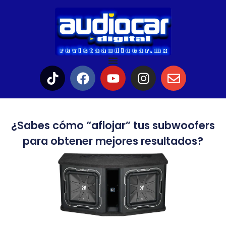
¿Sabes cómo “aflojar” tus subwoofers
para obtener mejores resultados?