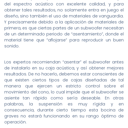
del espectro acústico con excelente calidad, y para
obtener tales resultados, no solamente entra en juego el
diseño, sino también el uso de materiales de vanguardia.
Y precisamente debido a la aplicación de materiales de
primera, es que ciertas partes de un subwoofer necesitan
de un determinado periodo de “asentamiento”, donde el
material tiene que “aflojarse” para reproducir un buen
sonido.
Los expertos recomiendan “asentar” el subwoofer antes
de instalarlo en su caja acústica, y así obtener mejores
resultados. De no hacerlo, debemos estar conscientes de
que existen ciertos tipos de cajas diseñadas de tal
manera que ejercen un estricto control sobre el
movimiento del cono, lo cual impide que el subwoofer se
asiente tan rápido como sería deseable. En otras
palabras, la suspensión es muy rígida y en
consecuencia, durante cierto tiempo esta bocina de
graves no estará funcionando en su rango óptimo de
operación.