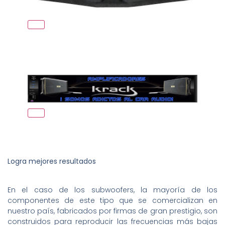
Logra mejores resultados
En el caso de los subwoofers, la mayoría de los
componentes de este tipo que se comercializan en
nuestro país, fabricados por firmas de gran prestigio, son
construidos para reproducir las frecuencias más bajas