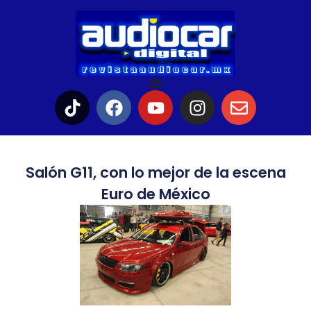
Salón G11, con lo mejor de la escena
Euro de México