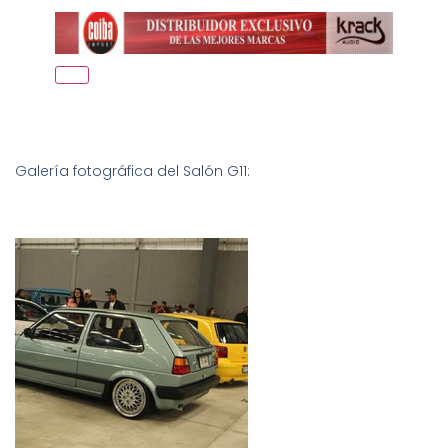
Galería fotográfica del Salón G11: