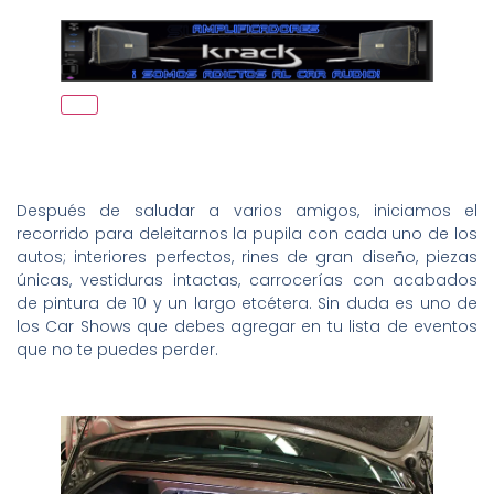
Después de saludar a varios amigos, iniciamos el
recorrido para deleitarnos la pupila con cada uno de los
autos; interiores perfectos, rines de gran diseño, piezas
únicas, vestiduras intactas, carrocerías con acabados
de pintura de 10 y un largo etcétera. Sin duda es uno de
los Car Shows que debes agregar en tu lista de eventos
que no te puedes perder.