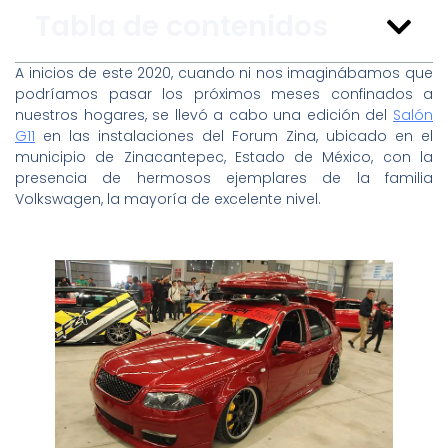
Tabla de contenidos
A inicios de este 2020, cuando ni nos imaginábamos que
podríamos pasar los próximos meses confinados a
nuestros hogares, se llevó a cabo una edición del
Salón
G11
en las instalaciones del Forum Zina, ubicado en el
municipio de Zinacantepec, Estado de México, con la
presencia de hermosos ejemplares de la familia
Volkswagen, la mayoría de excelente nivel.