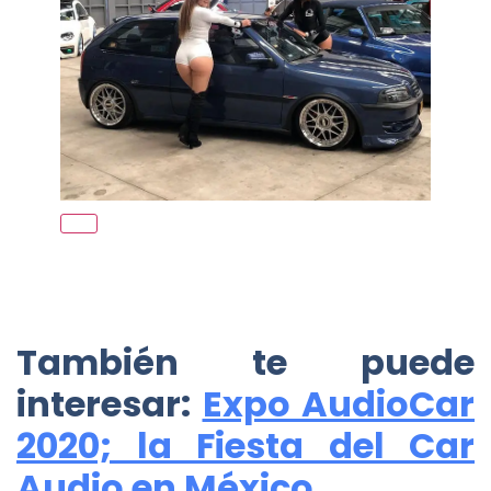
También te puede
interesar:
Expo AudioCar
2020; la Fiesta del Car
Audio en México