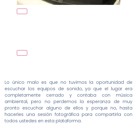
Lo único malo es que no tuvimos la oportunidad de
escuchar los equipos de sonido, ya que el lugar era
completamente cerrado y contaba con música
ambiental, pero no perdemos la esperanza de muy
pronto escuchar alguno de ellos y porque no, hasta
hacerles una sesión fotográfica para compartirla con
todos ustedes en esta plataforma.