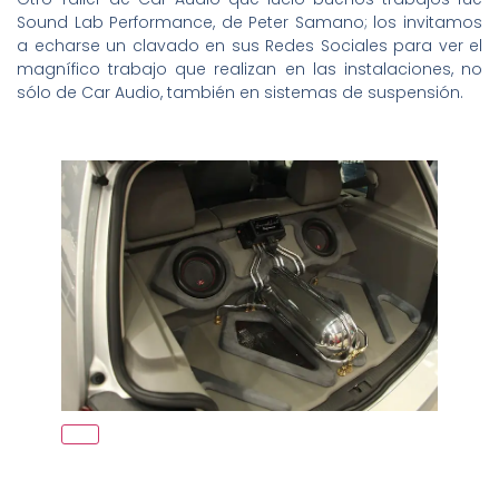
Sound Lab Performance, de Peter Samano; los invitamos
a echarse un clavado en sus Redes Sociales para ver el
magnífico trabajo que realizan en las instalaciones, no
sólo de Car Audio, también en sistemas de suspensión.