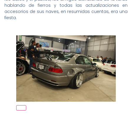
hablando de fierros y todas las actualizaciones en
accesorios de sus naves, en resumidas cuentas, era una
fiesta.