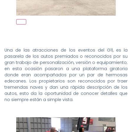
Una de las atracciones de los eventos del G11, es la
pasarela de los autos premiados o reconocidos por su
gran trabajo de personalización, versión o equipamiento;
en esta ocasión pasaron a una plataforma giratoria
donde eran acompañados por un par de hermosas
edecanes. Los propietarios son reconocidos por traer
tremendas naves y dan una rápida descripción de los
autos, esto da la oportunidad de conocer detalles que
no siempre están a simple vista.