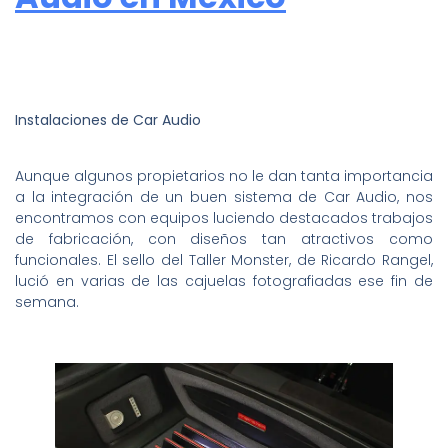
Instalaciones de Car Audio
Aunque algunos propietarios no le dan tanta importancia
a la integración de un buen sistema de Car Audio, nos
encontramos con equipos luciendo destacados trabajos
de fabricación, con diseños tan atractivos como
funcionales. El sello del Taller Monster, de Ricardo Rangel,
lució en varias de las cajuelas fotografiadas ese fin de
semana.