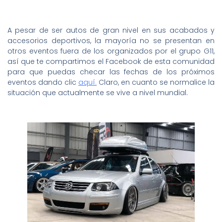
A pesar de ser autos de gran nivel en sus acabados y
accesorios deportivos, la mayoría no se presentan en
otros eventos fuera de los organizados por el grupo G11,
así que te compartimos el Facebook de esta comunidad
para que puedas checar las fechas de los próximos
eventos dando clic
aquí.
Claro, en cuanto se normalice la
situación que actualmente se vive a nivel mundial.