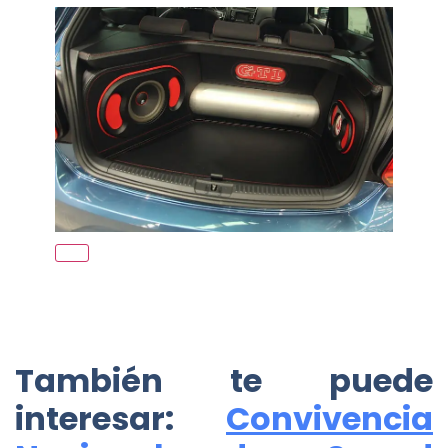
También te puede
interesar:
Convivencia