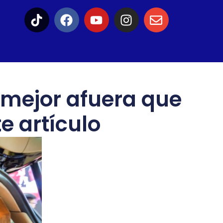
 mejor afuera que
e artículo