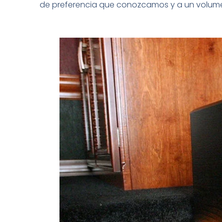
de preferencia que conozcamos y a un volume