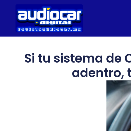
Si tu sistema de
adentro, 