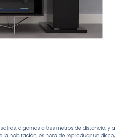
sotros, digamos a tres metros de distancia, y a
e la habitación; es hora de reproducir un disco,