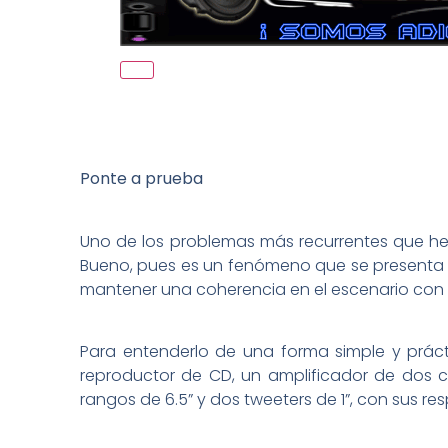
Ponte a prueba
Uno de los problemas más recurrentes que he
Bueno, pues es un fenómeno que se presenta en
mantener una coherencia en el escenario con r
Para entenderlo de una forma simple y práct
reproductor de CD, un amplificador de dos 
rangos de 6.5” y dos tweeters de 1”, con sus re