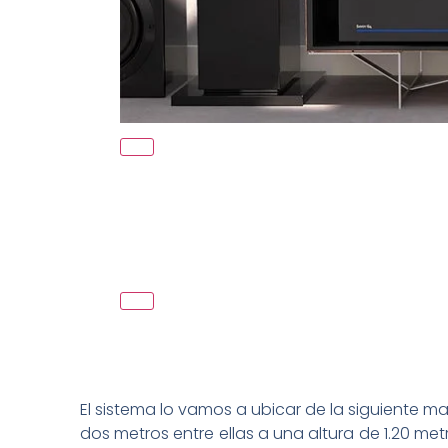
El sistema lo vamos a ubicar de la siguiente m
dos metros entre ellas a una altura de 1.20 met