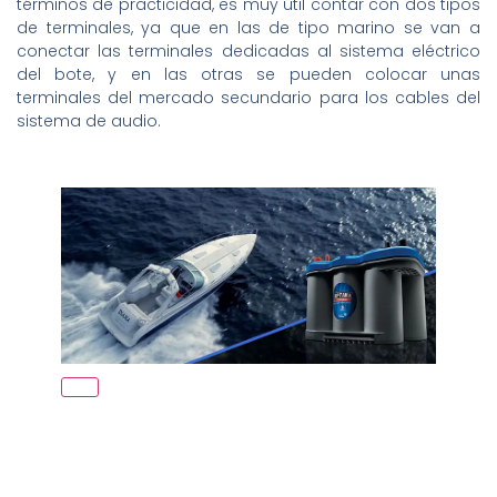
términos de practicidad, es muy útil contar con dos tipos
de terminales, ya que en las de tipo marino se van a
conectar las terminales dedicadas al sistema eléctrico
del bote, y en las otras se pueden colocar unas
terminales del mercado secundario para los cables del
sistema de audio.