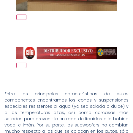
Entre las principales características de estos
componentes encontramos los conos y suspensiones
especiales resistentes al agua (ya sea salada o dulce) y
a las temperaturas altas, así como carcasas más
selladas para prevenir la entrada de líquidos a la bobina
vocal e imán. Por su parte, los subwoofers no cambian
mucho respecto a los que se colocan en los autos, sólo