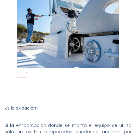
¿Y la oxidación?
Si la embarcación donde se montó el equipo se utiliza
sólo en ciertas temporadas quedando anclada por