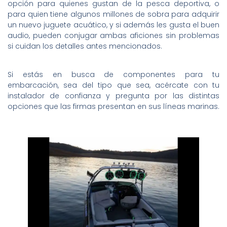
opción para quienes gustan de la pesca deportiva, o
para quien tiene algunos millones de sobra para adquirir
un nuevo juguete acuático, y si además les gusta el buen
audio, pueden conjugar ambas aficiones sin problemas
si cuidan los detalles antes mencionados.
Si estás en busca de componentes para tu
embarcación, sea del tipo que sea, acércate con tu
instalador de confianza y pregunta por las distintas
opciones que las firmas presentan en sus líneas marinas.