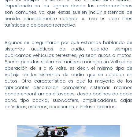
importancia en los lugares donde las embarcaciones
son comunes, ya que éstas suelen incluir sistemas de
sonido, principalmente cuando su uso es para fines
turísticos o de pesca recreativa.
Algunos se preguntarán por qué estamos hablando de
sistemas acuáticos de audio, cuando siempre
publicamos vehículos terrestres, ya sean autos o motos.
Bueno, pues los sistemas marinos manejan un Voltaje de
operación de 11 a 16 Volts, es decir, el mismo tipo de
Voltaje de los sistemas de audio que se colocan en
autos. Otra característica es que la mayoría de los
fabricantes desarrollan completos sistemas marinos
donde encontramos altavoces, desde bocinas de doble
cono, tipo coaxial, subwoofers, amplificadores, cajas
acústicas, estéreos, accesorios, e incluso baterías.