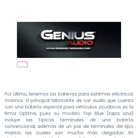
Por último, tenemos las baterías para sistemas eléctricos
marinos. El principal fabricante de car audio que cuenta
con una batería especial para vehículos acuáticos es la
firma Optima, pues su modelo Top Blue (tapa azul)
incluye las típicas terminales de una batería
convencional, además de un par de terminales del tipo
marino, las cuales son mucho más delgadas. En