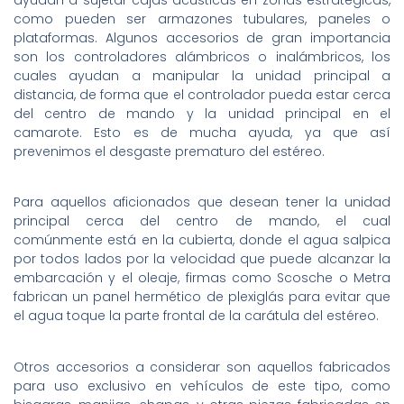
como pueden ser armazones tubulares, paneles o
plataformas. Algunos accesorios de gran importancia
son los controladores alámbricos o inalámbricos, los
cuales ayudan a manipular la unidad principal a
distancia, de forma que el controlador pueda estar cerca
del centro de mando y la unidad principal en el
camarote. Esto es de mucha ayuda, ya que así
prevenimos el desgaste prematuro del estéreo.
Para aquellos aficionados que desean tener la unidad
principal cerca del centro de mando, el cual
comúnmente está en la cubierta, donde el agua salpica
por todos lados por la velocidad que puede alcanzar la
embarcación y el oleaje, firmas como Scosche o Metra
fabrican un panel hermético de plexiglás para evitar que
el agua toque la parte frontal de la carátula del estéreo.
Otros accesorios a considerar son aquellos fabricados
para uso exclusivo en vehículos de este tipo, como