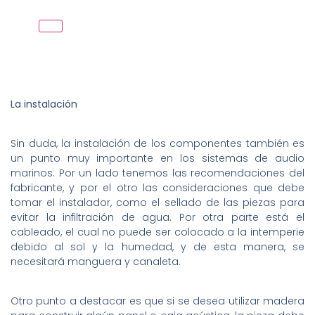
La instalación
Sin duda, la instalación de los componentes también es
un punto muy importante en los sistemas de audio
marinos. Por un lado tenemos las recomendaciones del
fabricante, y por el otro las consideraciones que debe
tomar el instalador, como el sellado de las piezas para
evitar la infiltración de agua. Por otra parte está el
cableado, el cual no puede ser colocado a la intemperie
debido al sol y la humedad, y de esta manera, se
necesitará manguera y canaleta.
Otro punto a destacar es que si se desea utilizar madera