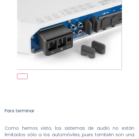
Para terminar
Como hemos visto, los sistemas de audio no están
limitados sólo a los automóviles, pues también son una