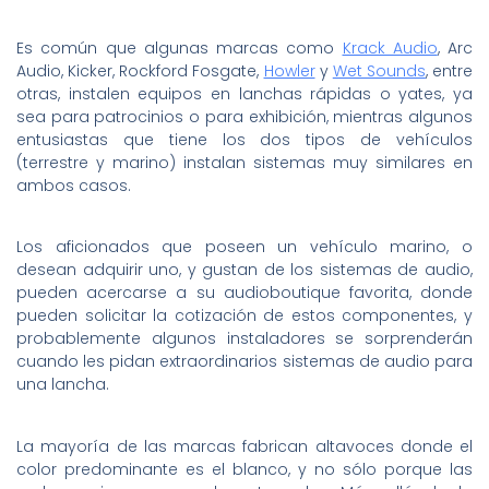
Es común que algunas marcas como
Krack Audio
, Arc
Audio, Kicker, Rockford Fosgate,
Howler
y
Wet Sounds
, entre
otras, instalen equipos en lanchas rápidas o yates, ya
sea para patrocinios o para exhibición, mientras algunos
entusiastas que tiene los dos tipos de vehículos
(terrestre y marino) instalan sistemas muy similares en
ambos casos.
Los aficionados que poseen un vehículo marino, o
desean adquirir uno, y gustan de los sistemas de audio,
pueden acercarse a su audioboutique favorita, donde
pueden solicitar la cotización de estos componentes, y
probablemente algunos instaladores se sorprenderán
cuando les pidan extraordinarios sistemas de audio para
una lancha.
La mayoría de las marcas fabrican altavoces donde el
color predominante es el blanco, y no sólo porque las