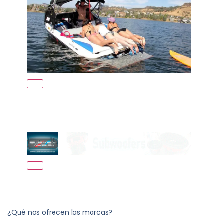
¿Qué nos ofrecen las marcas?