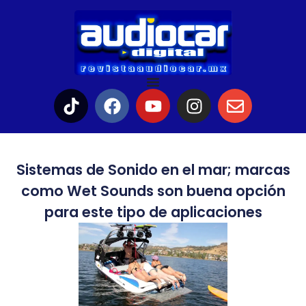
Sistemas de Sonido en el mar; marcas
como Wet Sounds son buena opción
para este tipo de aplicaciones