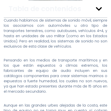
Tabla de contenidos
Cuando hablamos de sistemas de sonido móvil, siempre
los asociamos con automóviles u otro tipo de
transportes terrestres, como autobuses, vehículos 4×4, y
hasta en unidades de uso militar (como en los Estados
Unidos). Pero en realidad, los sistemas de sonido no son
exclusivos de esta clase de vehículos.
Pensando en los medios de transporte marítimos y en
los que están expuestos a climas extremos, los
fabricantes de equipo de audio incluyen en sus
catálogos componentes para crear sistemas marinos o
expuestos a fuerte humedad, los cuales no son nuevos,
ya que han estado presentes durante más de 15 años en
el mercado secundario.
Aunque en las grandes urbes alejadas de la costa, este
tipo de equipo no se toma muy en cuenta, sí cobran