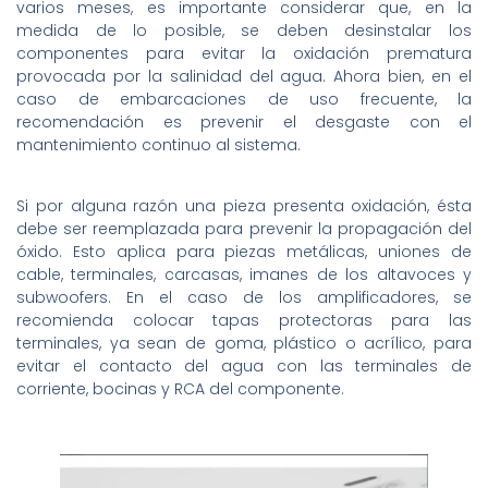
varios meses, es importante considerar que, en la
medida de lo posible, se deben desinstalar los
componentes para evitar la oxidación prematura
provocada por la salinidad del agua. Ahora bien, en el
caso de embarcaciones de uso frecuente, la
recomendación es prevenir el desgaste con el
mantenimiento continuo al sistema.
Si por alguna razón una pieza presenta oxidación, ésta
debe ser reemplazada para prevenir la propagación del
óxido. Esto aplica para piezas metálicas, uniones de
cable, terminales, carcasas, imanes de los altavoces y
subwoofers. En el caso de los amplificadores, se
recomienda colocar tapas protectoras para las
terminales, ya sean de goma, plástico o acrílico, para
evitar el contacto del agua con las terminales de
corriente, bocinas y RCA del componente.