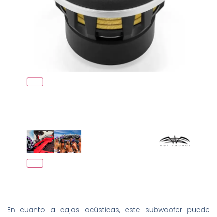
En cuanto a cajas acústicas, este subwoofer puede