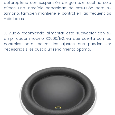
polipropileno con suspensión de goma, el cual no solo
ofrece una increíble capacidad de excursión para su
tamaño, también mantiene el control en las frecuencias
más bajas.
JL Audio recomienda alimentar este subwoofer con su
amplificador modelo XD600/1v2, ya que cuenta con los
controles para realizar los ajustes que pueden ser
necesarios si se busca un rendimiento óptimo.