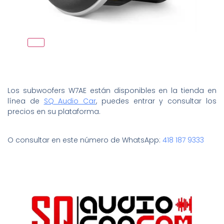
Los subwoofers W7AE están disponibles en la tienda en
línea de
SQ Audio Car
, puedes entrar y consultar los
precios en su plataforma.
O consultar en este número de WhatsApp:
418 187 9333