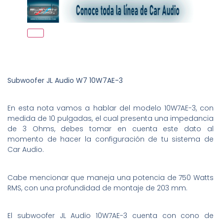
Subwoofer JL Audio W7 10W7AE-3
En esta nota vamos a hablar del modelo 10W7AE-3, con
medida de 10 pulgadas, el cual presenta una impedancia
de 3 Ohms, debes tomar en cuenta este dato al
momento de hacer la configuración de tu sistema de
Car Audio.
Cabe mencionar que maneja una potencia de 750 Watts
RMS, con una profundidad de montaje de 203 mm.
El subwoofer JL Audio 10W7AE-3 cuenta con cono de