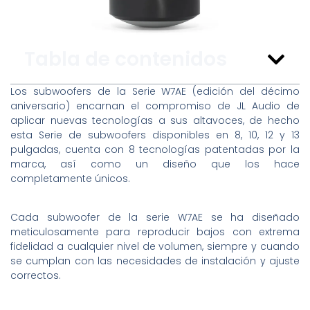
Tabla de contenidos
Los subwoofers de la Serie W7AE (edición del décimo
aniversario) encarnan el compromiso de JL Audio de
aplicar nuevas tecnologías a sus altavoces, de hecho
esta Serie de subwoofers disponibles en 8, 10, 12 y 13
pulgadas, cuenta con 8 tecnologías patentadas por la
marca, así como un diseño que los hace
completamente únicos.
Cada subwoofer de la serie W7AE se ha diseñado
meticulosamente para reproducir bajos con extrema
fidelidad a cualquier nivel de volumen, siempre y cuando
se cumplan con las necesidades de instalación y ajuste
correctos.