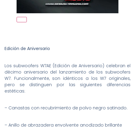
Edición de Aniversario
Los subwoofers W7AE (Edición de Aniversario) celebran el
décimo aniversario del lanzamiento de los subwoofers
W7. Funcionalmente, son idénticos a los W7 originales,
pero se distinguen por las siguientes diferencias
estéticas:
– Canastas con recubrimiento de polvo negro satinado.
– Anillo de abrazadera envolvente anodizado brillante