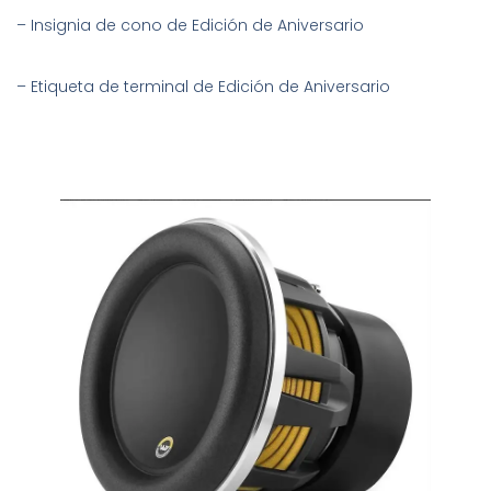
– Insignia de cono de Edición de Aniversario
– Etiqueta de terminal de Edición de Aniversario