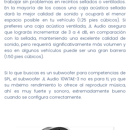
trabajar sin problemas en recintos sellados o ventilados.
En la mayoría de los casos una caja acústica sellada
dará la mejor calidad de sonido y ocupará el menor
espacio posible en tu vehículo (1.25 pies cúbicos). Si
prefieres una caja acústica ventilada, JL Audio asegura
que lograrás incrementar de 3 a 4 dB, en comparación
con la sellada, manteniendo una excelente calidad de
sonido, pero requerirá significativamente más volumen y
eso en algunos vehículos puede ser una gran barrera
(1.50 pies cúbicos).
Si lo que buscas es un subwoofer para competencias de
SPL, el subwoofer JL Audio 10W7AE-3 no es para ti, ya que
su máximo rendimiento lo ofrece al reproducir música,
ahí es muy fuerte y sonoro, extremadamente bueno
cuando se configura correctamente.