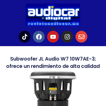
Subwoofer JL Audio W7 10W7AE-3;
ofrece un rendimiento de alta calidad