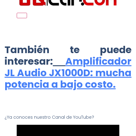
También te puede
interesar:
Amplificador
JL Audio JX1000D: mucha
potencia a bajo costo.
¿Ya conoces nuestro Canal de YouTube?