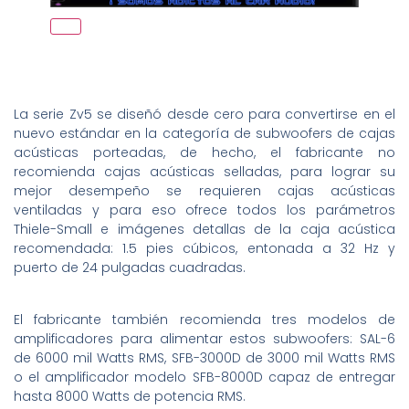
La serie Zv5 se diseñó desde cero para convertirse en el
nuevo estándar en la categoría de subwoofers de cajas
acústicas porteadas, de hecho, el fabricante no
recomienda cajas acústicas selladas, para lograr su
mejor desempeño se requieren cajas acústicas
ventiladas y para eso ofrece todos los parámetros
Thiele-Small e imágenes detallas de la caja acústica
recomendada: 1.5 pies cúbicos, entonada a 32 Hz y
puerto de 24 pulgadas cuadradas.
El fabricante también recomienda tres modelos de
amplificadores para alimentar estos subwoofers: SAL-6
de 6000 mil Watts RMS, SFB-3000D de 3000 mil Watts RMS
o el amplificador modelo SFB-8000D capaz de entregar
hasta 8000 Watts de potencia RMS.