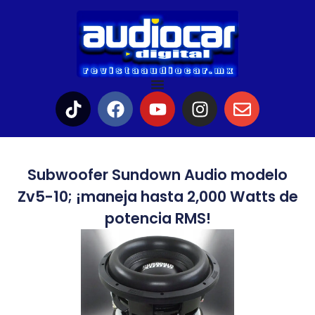
Subwoofer Sundown Audio modelo
Zv5-10; ¡maneja hasta 2,000 Watts de
potencia RMS!