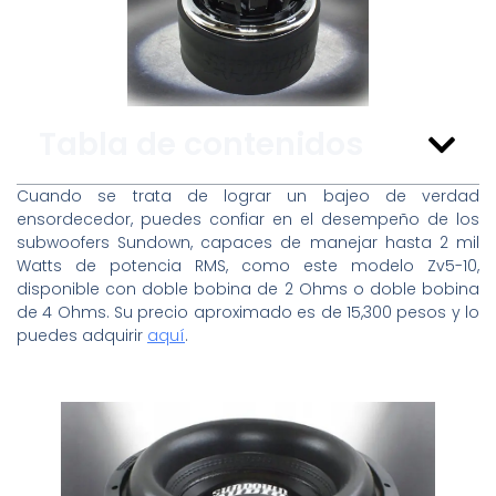
Tabla de contenidos
Cuando se trata de lograr un bajeo de verdad
ensordecedor, puedes confiar en el desempeño de los
subwoofers Sundown, capaces de manejar hasta 2 mil
Watts de potencia RMS, como este modelo Zv5-10,
disponible con doble bobina de 2 Ohms o doble bobina
de 4 Ohms. Su precio aproximado es de 15,300 pesos y lo
puedes adquirir
aquí
.