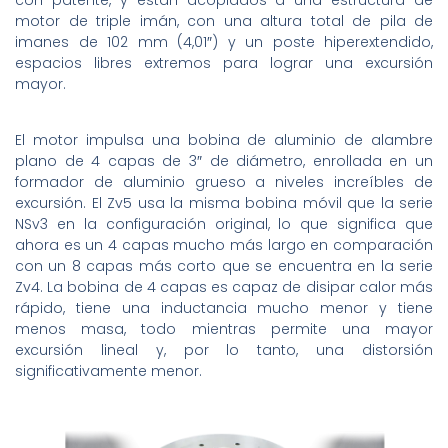
motor de triple imán, con una altura total de pila de
imanes de 102 mm (4,01″) y un poste hiperextendido,
espacios libres extremos para lograr una excursión
mayor.
El motor impulsa una bobina de aluminio de alambre
plano de 4 capas de 3″ de diámetro, enrollada en un
formador de aluminio grueso a niveles increíbles de
excursión. El Zv5 usa la misma bobina móvil que la serie
NSv3 en la configuración original, lo que significa que
ahora es un 4 capas mucho más largo en comparación
con un 8 capas más corto que se encuentra en la serie
Zv4. La bobina de 4 capas es capaz de disipar calor más
rápido, tiene una inductancia mucho menor y tiene
menos masa, todo mientras permite una mayor
excursión lineal y, por lo tanto, una distorsión
significativamente menor.