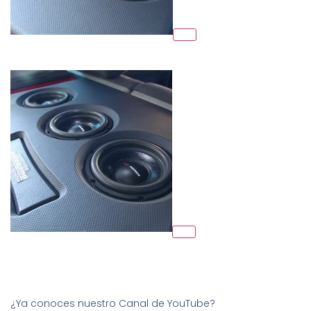
¿Ya conoces nuestro Canal de YouTube?