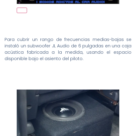
Para cubrir un rango de frecuencias medias-bajas se
instaló un subwoofer JL Audio de 6 pulgadas en una caja
acústica fabricada a la medida, usando el espacio
disponible bajo el asiento del piloto.