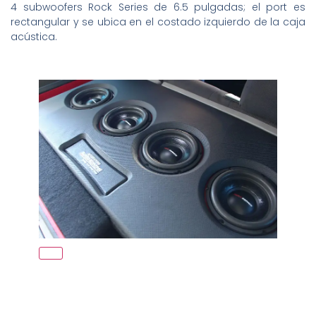
4 subwoofers Rock Series de 6.5 pulgadas; el port es
rectangular y se ubica en el costado izquierdo de la caja
acústica.