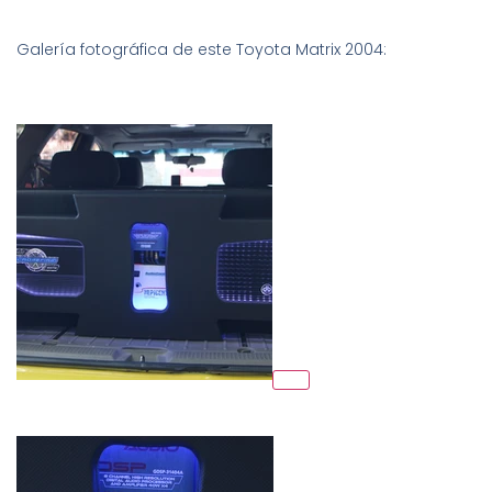
Galería fotográfica de este Toyota Matrix 2004: