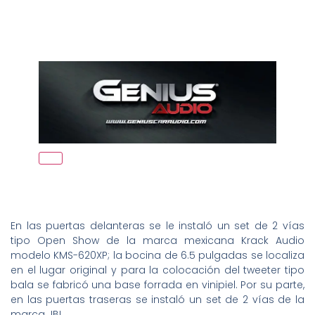
En las puertas delanteras se le instaló un set de 2 vías
tipo Open Show de la marca mexicana Krack Audio
modelo KMS-620XP; la bocina de 6.5 pulgadas se localiza
en el lugar original y para la colocación del tweeter tipo
bala se fabricó una base forrada en vinipiel. Por su parte,
en las puertas traseras se instaló un set de 2 vías de la
marca JBL.