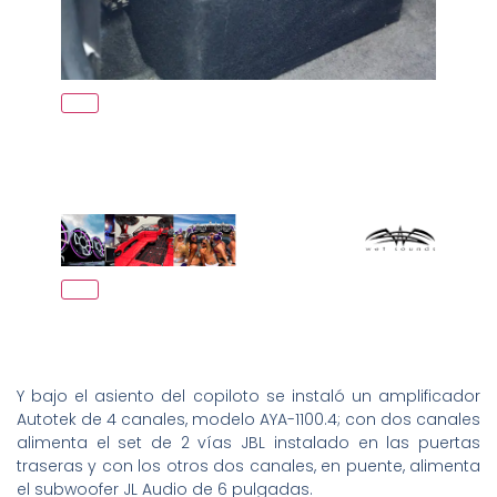
Y bajo el asiento del copiloto se instaló un amplificador
Autotek de 4 canales, modelo AYA-1100.4; con dos canales
alimenta el set de 2 vías JBL instalado en las puertas
traseras y con los otros dos canales, en puente, alimenta
el subwoofer JL Audio de 6 pulgadas.