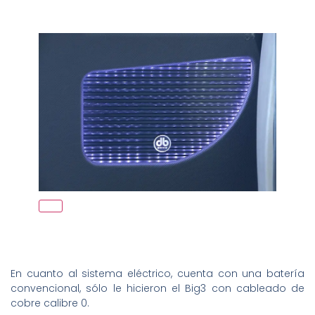
En cuanto al sistema eléctrico, cuenta con una batería
convencional, sólo le hicieron el Big3 con cableado de
cobre calibre 0.