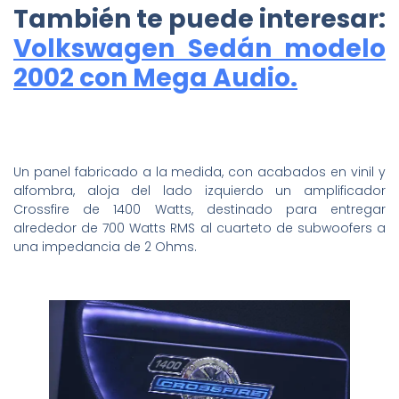
También te puede interesar:
Volkswagen Sedán modelo
2002 con Mega Audio.
Un panel fabricado a la medida, con acabados en vinil y
alfombra, aloja del lado izquierdo un amplificador
Crossfire de 1400 Watts, destinado para entregar
alrededor de 700 Watts RMS al cuarteto de subwoofers a
una impedancia de 2 Ohms.