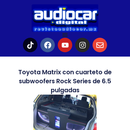
Toyota Matrix con cuarteto de
subwoofers Rock Series de 6.5
pulgadas