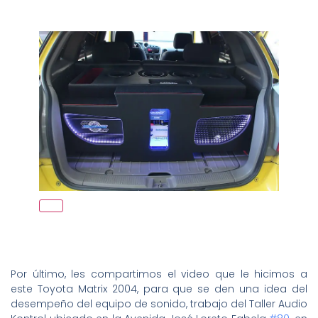
Por último, les compartimos el video que le hicimos a
este Toyota Matrix 2004, para que se den una idea del
desempeño del equipo de sonido, trabajo del Taller Audio