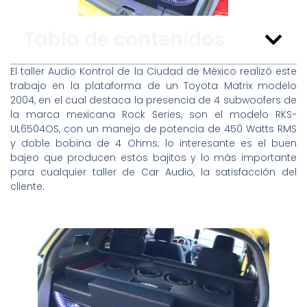
Tabla de contenidos
El taller Audio Kontrol de la Ciudad de México realizó este
trabajo en la plataforma de un Toyota Matrix modelo
2004, en el cual destaca la presencia de 4 subwoofers de
la marca mexicana Rock Series, son el modelo RKS-
UL6504OS, con un manejo de potencia de 450 Watts RMS
y doble bobina de 4 Ohms; lo interesante es el buen
bajeo que producen estos bajitos y lo más importante
para cualquier taller de Car Audio, la satisfacción del
cliente.