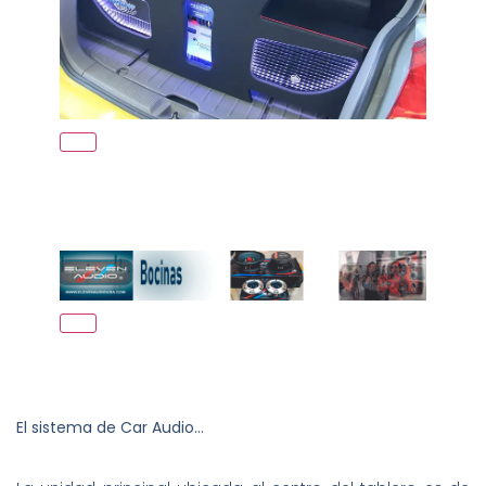
El sistema de Car Audio…