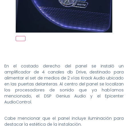
En el costado derecho del panel se instaló un
amplificador de 4 canales db Drive, destinado para
alimentar el set de medios de 2 vías Krack Audio ubicado
en las puertas delanteras. Al centro del panel se localizan
los procesadores de sonido que ya habíamos
mencionado, el DSP Genius Audio y el Epicenter
AudioControl.
Cabe mencionar que el panel incluye iluminación para
destacar la estética de la instalación.