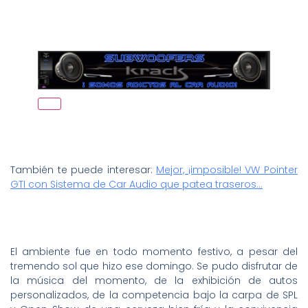
También te puede interesar:
Mejor, ¡imposible! VW Pointer
GTI con Sistema de Car Audio que patea traseros…
El ambiente fue en todo momento festivo, a pesar del
tremendo sol que hizo ese domingo. Se pudo disfrutar de
la música del momento, de la exhibición de autos
personalizados, de la competencia bajo la carpa de SPL