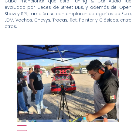
Cabe mencionar que este Tuning & Car Audio fue
evaluado por jueces de Street DBs, y además del Open
Show y SPL, también se contemplaron categorías de Euro,
JDM, Vochos, Chevys, Trocas, Rat, Pointer y Clásicos, entre
otros.