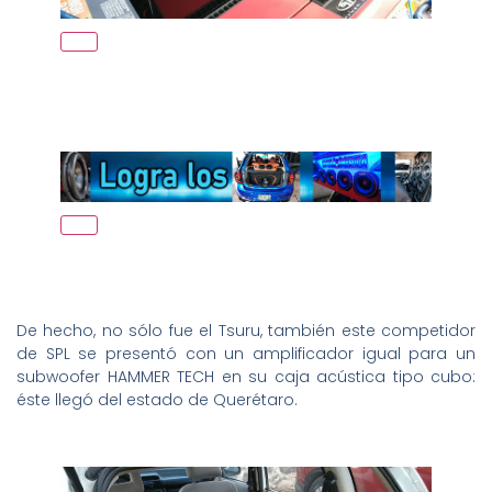
De hecho, no sólo fue el Tsuru, también este competidor
de SPL se presentó con un amplificador igual para un
subwoofer HAMMER TECH en su caja acústica tipo cubo:
éste llegó del estado de Querétaro.