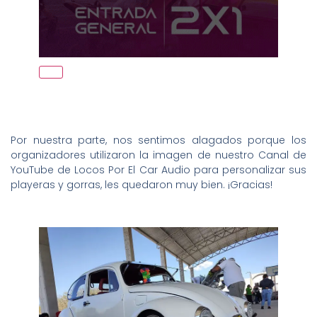
Por nuestra parte, nos sentimos alagados porque los
organizadores utilizaron la imagen de nuestro Canal de
YouTube de Locos Por El Car Audio para personalizar sus
playeras y gorras, les quedaron muy bien. ¡Gracias!