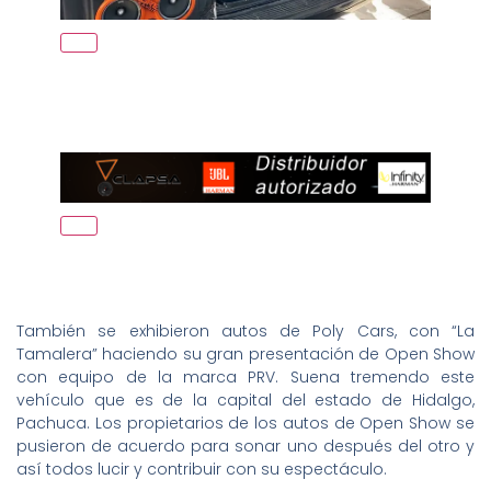
También se exhibieron autos de Poly Cars, con “La
Tamalera” haciendo su gran presentación de Open Show
con equipo de la marca PRV. Suena tremendo este
vehículo que es de la capital del estado de Hidalgo,
Pachuca. Los propietarios de los autos de Open Show se
pusieron de acuerdo para sonar uno después del otro y
así todos lucir y contribuir con su espectáculo.