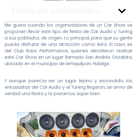
Tabla de contenidos
Me gusta cuando los organizadores de un Car Show se
proponen llevar este tipo de fiesta de Car Audio y Tuning
a sus poblados de origen. Lo principal, para que su gente
pueda disfrutar de una atracción como ésta. El caso es
del Club Bass Performance, quienes decidieron realizar
este Car Show en un lugar llamado San Andrés Orizabita,
ubicado en el municipio de Ixmiquilpan, Hidalgo.
Y aunque parecía ser un lugar lejano y escondido, los
entusiastas del Car Audio y el Tuning llegaron, se armo de
verdad una fiesta y la pasamos súper bien.