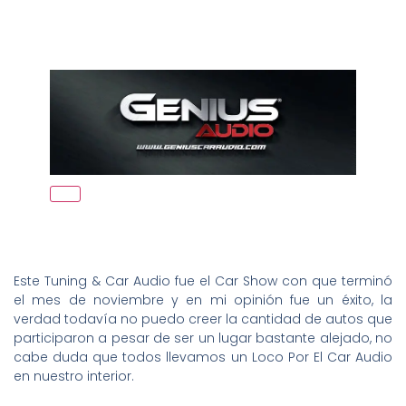
Este Tuning & Car Audio fue el Car Show con que terminó
el mes de noviembre y en mi opinión fue un éxito, la
verdad todavía no puedo creer la cantidad de autos que
participaron a pesar de ser un lugar bastante alejado, no
cabe duda que todos llevamos un Loco Por El Car Audio
en nuestro interior.