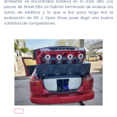
ambiente se encontraba todavía en lo más alto. Los
jueces de Street DBs ya habían terminado de evaluar los
autos de estética y lo que si iba para largo era la
evaluación de SPL y Open Show, pues llegó una buena
cantidad de competidores.