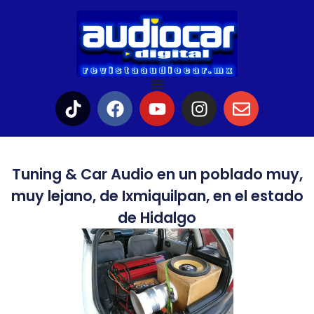
Tuning & Car Audio en un poblado muy,
muy lejano, de Ixmiquilpan, en el estado
de Hidalgo