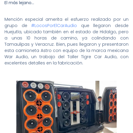
El más lejano…
Mención especial amerita el esfuerzo realizado por un
grupo de
#LocosPorElCarAudio
que llegaron desde
Huejutla, ubicado también en el estado de Hidalgo, pero
a unas 10 horas de camino, ya colindando con
Tamaulipas y Veracruz. Bien, pues llegaron y presentaron
esta camioneta Astro con equipo de la marca mexicana
War Audio, un trabajo del Taller Tigre Car Audio, con
excelentes detalles en la fabricación.