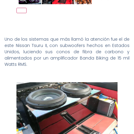
Uno de los sistemas que más llamó la atención fue el de
este Nissan Tsuru II, con subwoofers hechos en Estados
Unidos, luciendo sus conos de fibra de carbono y
alimentados por un amplificador Banda Biking de 15 mil
Watts RMS.