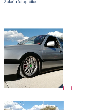
Galería fotográfica: