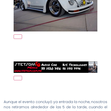
Aunque el evento concluyó ya entrada la noche, nosotros
nos retiramos alrededor de las 5 de la tarde, cuando el